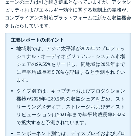
ェーンの圧力は引き続き逆風となっていますが、アクセシ
ビリティおよびエネルギー効率に関する規制上の義務が、
コンプライアンス対応プラットフォームに新たな収益機会
をもたらしています。
主要レポートのポイント
地域別では、アジア太平洋が2025年のプロフェッ
ショナル・オーディオビジュアル・システム市場
シェアの29.55%をリードし、同地域は2031年まで
に年平均成長率5.78%を記録すると予測されてい
ます。
タイプ別では、キャプチャおよびプロダクション
機器が2025年に30.25%の収益シェアを占め、スト
リーミングメディア、ストレージおよびディスト
リビューションは2031年まで年平均成長率5.33%
で拡大すると予測されています。
コンポーネント別では、ディスプレイおよびプロ