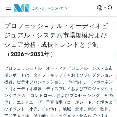
このレポートについて
プロフェッショナル・オーディオビ
ジュアル・システム市場規模および
シェア分析 - 成長トレンドと予測
（2026〜2031年）
プロフェッショナル・オーディオビジュアル・システム市
場レポートは、タイプ（キャプチャおよびプロダクション
機器、ビデオプロジェクション、その他）、コンポーネン
ト（オーディオ機器、ディスプレイおよびプロジェクショ
ンシステム、コントロールおよびプロセッシング、その
他）、エンドユーザー垂直市場（コーポレート、会場およ
びイベント、小売、その他）、地域（北米、南米、欧州、
アジア太平洋、その他）別にセグメント化されています。