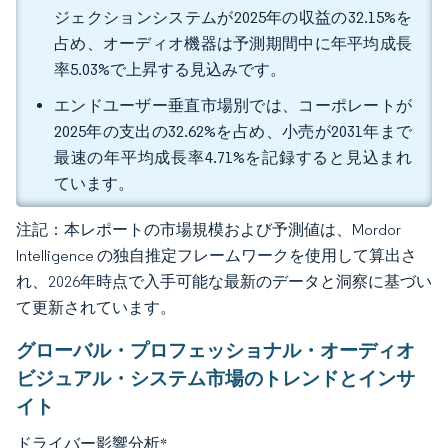
ジェクションシステムが2025年の収益の32.15%を
占め、オーディオ機器は予測期間中に年平均成長
率5.03%で上昇する見込みです。
エンドユーザー垂直市場別では、コーポレートが
2025年の支出の32.62%を占め、小売が2031年まで
最速の年平均成長率4.71%を記録すると見込まれ
ています。
注記：本レポートの市場規模および予測値は、Mordor
Intelligence の独自推定フレームワークを使用して算出さ
れ、2026年時点で入手可能な最新のデータと洞察に基づい
て更新されています。
グローバル・プロフェッショナル・オーディオ
ビジュアル・システム市場のトレンドとインサ
イト
ドライバー影響分析
*