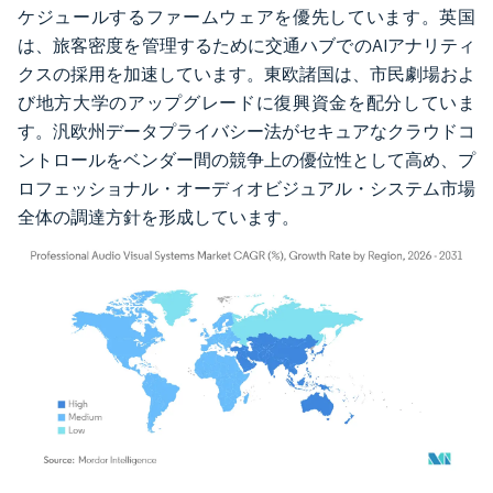
ケジュールするファームウェアを優先しています。英国
は、旅客密度を管理するために交通ハブでのAIアナリティ
クスの採用を加速しています。東欧諸国は、市民劇場およ
び地方大学のアップグレードに復興資金を配分していま
す。汎欧州データプライバシー法がセキュアなクラウドコ
ントロールをベンダー間の競争上の優位性として高め、プ
ロフェッショナル・オーディオビジュアル・システム市場
全体の調達方針を形成しています。