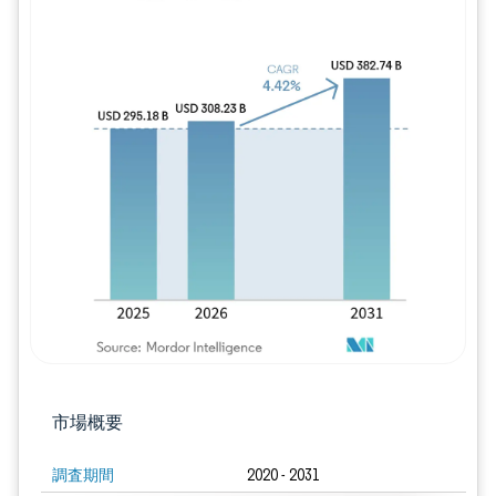
画像 © Mordor Intelligence。再利用に
市場概要
調査期間
2020 - 2031