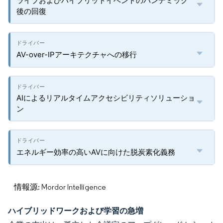
ライブおよびハイブリッドイベントのパンデミック
後の回復
AV-over-IPアーキテクチャへの移行
AIによるリアルタイムアクセシビリティソリューショ
ン
エネルギー効率の高いAVに向けた脱炭素化義務
情報源: Mordor Intelligence
ハイブリッドワークおよび学習の急増