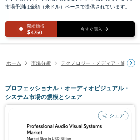
市場予測は金額（米ドル）ベースで提供されています。
4750
ホーム
市場分析
テクノロジー・メディア・通信研
プロフェッショナル・オーディオビジュアル・
システム市場の規模とシェア
シェア