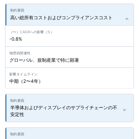
高い総所有コストおよびコンプライアンスコスト
-0.8%
グローバル、規制産業で特に顕著
中期（2〜4年）
半導体およびディスプレイのサプライチェーンの不
安定性