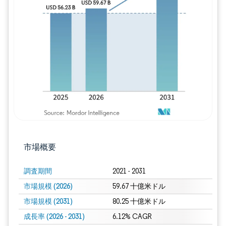
画像 © Mordor Intelligence。再利用に
市場概要
調査期間
2021 - 2031
市場規模 (2026)
59.67 十億米ドル
市場規模 (2031)
80.25 十億米ドル
成長率 (2026 - 2031)
6.12% CAGR