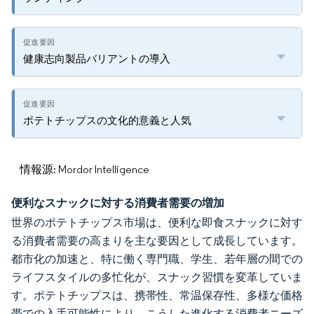
健康志向製品バリアントの導入
ポテトチップスの文化的意義と人気
情報源: Mordor Intelligence
便利なスナックに対する消費者需要の増加
世界のポテトチップス市場は、便利な即食スナックに対す
る消費者需要の高まりを主な要因として成長しています。
都市化の加速と、特に働く専門職、学生、若年層の間での
ライフスタイルの多忙化が、スナック習慣を変革していま
す。ポテトチップスは、携帯性、常温保存性、多様な価格
帯での入手可能性により、こうした進化する消費者ニーズ