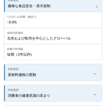
厳格な食品安全・表示規制
-0.9%
北米および欧州を中心としたグローバル
短期（2年以内）
原材料価格の変動
消費者の健康意識の高まり