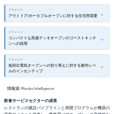
アウトドア/ポータブルオーブンに対する住宅用需要
コンパクトな高速デッキオーブンのゴーストキッチ
ンへの採用
低排出電気オーブンへの切り替えに対する都市レベ
ルのインセンティブ
情報源: Mordor Intelligence
飲食サービスセクターの成長
レストランの建設パイプラインと再開プログラムが機器の