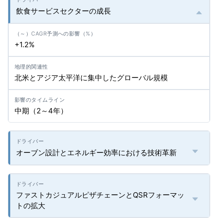
飲食サービスセクターの成長
+1.2%
北米とアジア太平洋に集中したグローバル規模
中期（2～4年）
オーブン設計とエネルギー効率における技術革新
ファストカジュアルピザチェーンとQSRフォーマッ
トの拡大