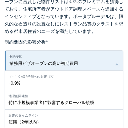
ーブンに言及した物件リストは3.7%のプレミアムを獲得し
ており、住宅所有者がアウトドア調理スペースを追加する
インセンティブとなっています。ポータブルモデルは、恒
久的な石造りの設置なしにレストラン品質のクラストを求
める都市居住者のニーズを満たしています。
制約要因の影響分析
*
業務用ピザオーブンの高い初期費用
-0.9%
特に小規模事業者に影響するグローバル規模
短期（2年以内）