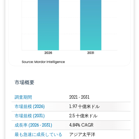
画像 © Mordor Intelligence。再利用に
市場概要
調査期間
2021 - 2031
市場規模 (2026)
1.97 十億米ドル
市場規模 (2031)
2.5 十億米ドル
成長率 (2026 - 2031)
4.84% CAGR
最も急速に成長している
アジア太平洋