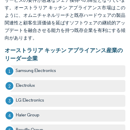
サービスの要件が急速なシェア獲得への障壁となっていま
す。オーストラリア キッチン アプライアンス市場はこの
ように、オムニチャネルリーチと既存ハードウェアの製品
関連性と顧客生涯価値を延ばすソフトウェアの継続的アッ
プデートを融合させる能力を持つ既存企業を有利にする傾
向があります。
オーストラリア キッチン アプライアンス産業の
リーダー企業
Samsung Electronics
Electrolux
LG Electronics
Haier Group
Breville Group