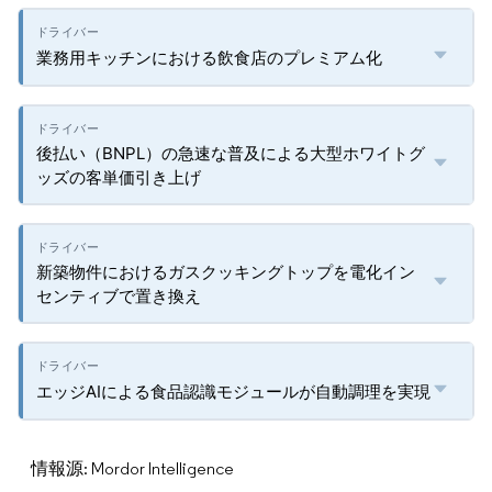
業務用キッチンにおける飲食店のプレミアム化
後払い（BNPL）の急速な普及による大型ホワイトグ
ッズの客単価引き上げ
新築物件におけるガスクッキングトップを電化イン
センティブで置き換え
エッジAIによる食品認識モジュールが自動調理を実現
情報源: Mordor Intelligence