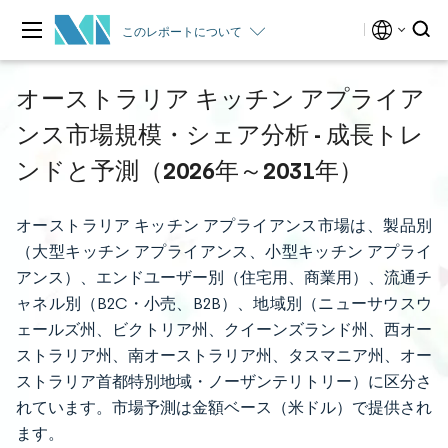
このレポートについて
オーストラリア キッチン アプライア
ンス市場規模・シェア分析 - 成長トレ
ンドと予測（2026年～2031年）
オーストラリア キッチン アプライアンス市場は、製品別
（大型キッチン アプライアンス、小型キッチン アプライ
アンス）、エンドユーザー別（住宅用、商業用）、流通チ
ャネル別（B2C・小売、B2B）、地域別（ニューサウスウ
ェールズ州、ビクトリア州、クイーンズランド州、西オー
ストラリア州、南オーストラリア州、タスマニア州、オー
ストラリア首都特別地域・ノーザンテリトリー）に区分さ
れています。市場予測は金額ベース（米ドル）で提供され
ます。