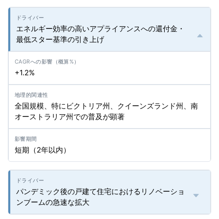
エネルギー効率の高いアプライアンスへの還付金・
最低スター基準の引き上げ
+1.2%
全国規模、特にビクトリア州、クイーンズランド州、南
オーストラリア州での普及が顕著
短期（2年以内）
パンデミック後の戸建て住宅におけるリノベーショ
ンブームの急速な拡大