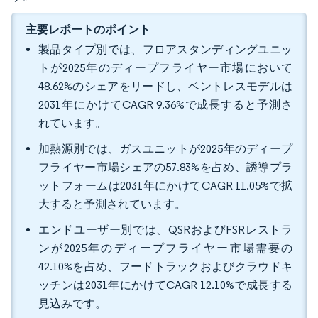
主要レポートのポイント
製品タイプ別では、フロアスタンディングユニッ
トが2025年のディープフライヤー市場において
48.62%のシェアをリードし、ベントレスモデルは
2031年にかけてCAGR 9.36%で成長すると予測さ
れています。
加熱源別では、ガスユニットが2025年のディープ
フライヤー市場シェアの57.83%を占め、誘導プラ
ットフォームは2031年にかけてCAGR 11.05%で拡
大すると予測されています。
エンドユーザー別では、QSRおよびFSRレストラ
ンが2025年のディープフライヤー市場需要の
42.10%を占め、フードトラックおよびクラウドキ
ッチンは2031年にかけてCAGR 12.10%で成長する
見込みです。