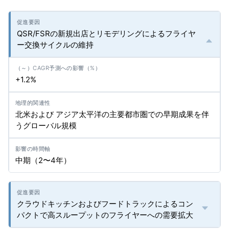
QSR/FSRの新規出店とリモデリングによるフライヤ
ー交換サイクルの維持
+1.2%
北米および アジア太平洋の主要都市圏での早期成果を伴
うグローバル規模
中期（2〜4年）
クラウドキッチンおよびフードトラックによるコン
パクトで高スループットのフライヤーへの需要拡大