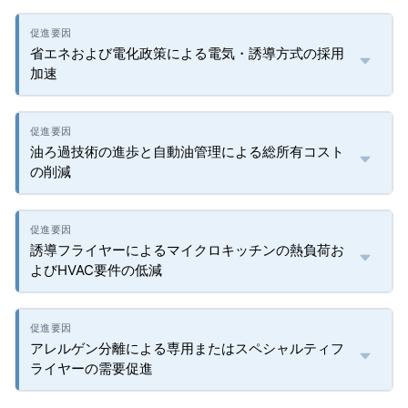
省エネおよび電化政策による電気・誘導方式の採用
加速
油ろ過技術の進歩と自動油管理による総所有コスト
の削減
誘導フライヤーによるマイクロキッチンの熱負荷お
よびHVAC要件の低減
アレルゲン分離による専用またはスペシャルティフ
ライヤーの需要促進