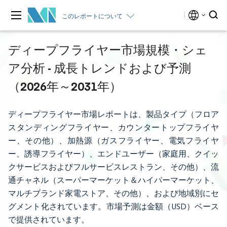
このレポートについて
ディープフライヤー市場規模・シェ
ア分析 - 成長トレンドおよび予測
（2026年～2031年）
ディープフライヤー市場レポートは、製品タイプ（フロア
スタンディングフライヤー、カウンタートップフライヤ
ー、その他）、加熱源（ガスフライヤー、電気フライヤ
ー、誘導フライヤー）、エンドユーザー（家庭用、クイッ
クサービスおよびフルサービスレストラン、その他）、流
通チャネル（スーパーマーケット＆ハイパーマーケット、
マルチブランド家電ストア、その他）、および地域別にセ
グメント化されています。市場予測は金額（USD）ベース
で提供されています。