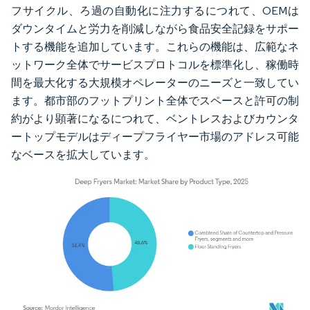
フサイクル、ろ過の自動化に注力するにつれて、OEMは
ダウンタイムと労力を削減しながら食品安全記録をサポー
トする機能を追加しています。これらの機能は、広範なネ
ットワーク全体でサービスプロトコルを標準化し、稼働時
間を最大化する大規模オペレーターのニーズと一致してい
ます。都市部のフットプリント全体でスペースと許可の制
約がより顕著になるにつれて、ベントレスおよびカウンタ
ートップモデルはディープフライヤー市場のアドレス可能
なベースを拡大しています。