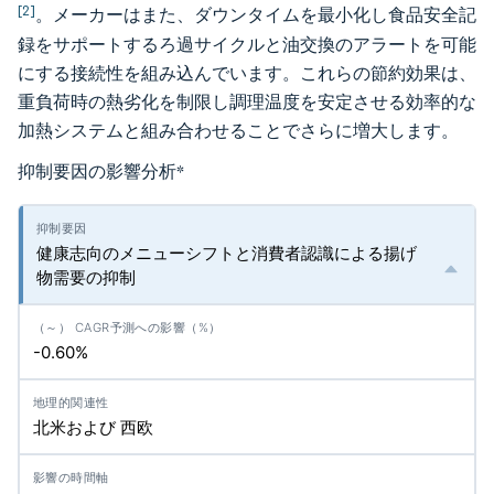
[2]
。メーカーはまた、ダウンタイムを最小化し食品安全記
録をサポートするろ過サイクルと油交換のアラートを可能
にする接続性を組み込んでいます。これらの節約効果は、
重負荷時の熱劣化を制限し調理温度を安定させる効率的な
加熱システムと組み合わせることでさらに増大します。
抑制要因の影響分析
*
健康志向のメニューシフトと消費者認識による揚げ
物需要の抑制
-0.60%
北米および 西欧