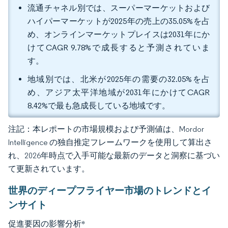
流通チャネル別では、スーパーマーケットおよび
ハイパーマーケットが2025年の売上の35.05%を占
め、オンラインマーケットプレイスは2031年にか
けてCAGR 9.78%で成長すると予測されていま
す。
地域別では、北米が2025年の需要の32.05%を占
め、アジア太平洋地域が2031年にかけてCAGR
8.42%で最も急成長している地域です。
注記：本レポートの市場規模および予測値は、Mordor
Intelligence の独自推定フレームワークを使用して算出さ
れ、2026年時点で入手可能な最新のデータと洞察に基づい
て更新されています。
世界のディープフライヤー市場のトレンドとイ
ンサイト
促進要因の影響分析
*