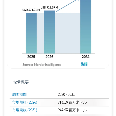
画像 © Mordor Intelligence。再利用に
市場概要
調査期間
2020 - 2031
市場規模 (2026)
713.19 百万米ドル
市場規模 (2031)
944.23 百万米ドル