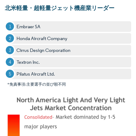
北米軽量・超軽量ジェット機産業リーダー
Embraer SA
Honda Aircraft Company
Cirrus Design Corporation
Textron Inc.
Pilatus Aircraft Ltd.
*免責事項:主要選手の並び順不同