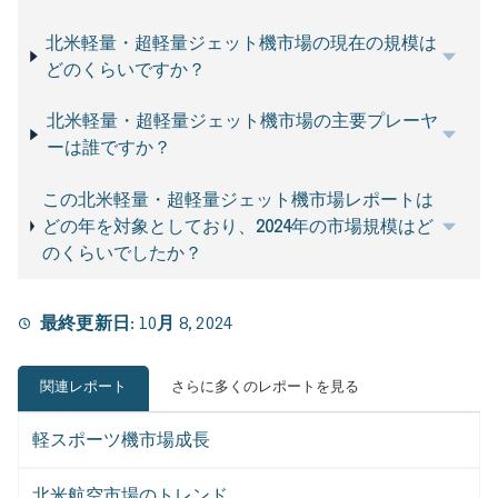
北米軽量・超軽量ジェット機市場の現在の規模は
どのくらいですか？
北米軽量・超軽量ジェット機市場の主要プレーヤ
ーは誰ですか？
この北米軽量・超軽量ジェット機市場レポートは
どの年を対象としており、2024年の市場規模はど
のくらいでしたか？
最終更新日:
10月 8, 2024
関連レポート
さらに多くのレポートを見る
軽スポーツ機市場成長
北米航空市場のトレンド