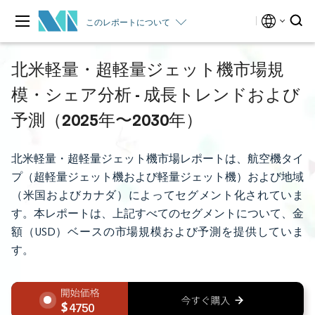
このレポートについて
北米軽量・超軽量ジェット機市場規
模・シェア分析 - 成長トレンドおよび
予測（2025年〜2030年）
北米軽量・超軽量ジェット機市場レポートは、航空機タイ
プ（超軽量ジェット機および軽量ジェット機）および地域
（米国およびカナダ）によってセグメント化されていま
す。本レポートは、上記すべてのセグメントについて、金
額（USD）ベースの市場規模および予測を提供していま
す。
4750