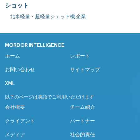
ショット
北米軽量・超軽量ジェット機 企業
MORDOR INTELLIGENCE
ホーム
レポート
お問い合わせ
サイトマップ
XML
以下のページは英語でご利用いただけます
会社概要
チーム紹介
クライアント
パートナー
メディア
社会的責任