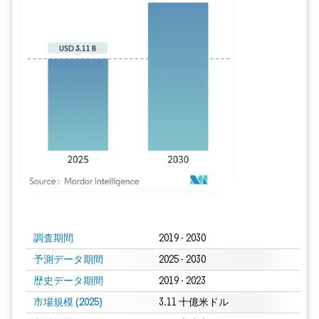
画像 © Mordor Intelligence。再利用にはCC BY 4.0の表示が必要です。
調査期間
2019 - 2030
予測データ期間
2025 - 2030
歴史データ期間
2019 - 2023
市場規模 (2025)
3.11 十億米ドル