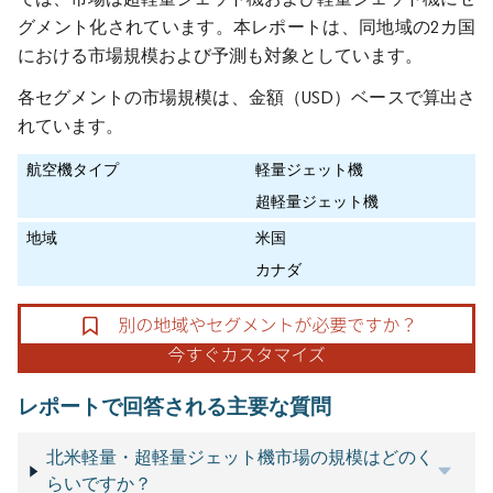
グメント化されています。本レポートは、同地域の2カ国
における市場規模および予測も対象としています。
各セグメントの市場規模は、金額（USD）ベースで算出さ
れています。
航空機タイプ
軽量ジェット機
超軽量ジェット機
地域
米国
カナダ
レポートで回答される主要な質問
北米軽量・超軽量ジェット機市場の規模はどのく
らいですか？