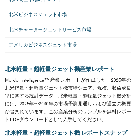
北米ビジネスジェット市場
北米チャータージェットサービス市場
アメリカビジネスジェット市場
北米軽量・超軽量ジェット機産業レポート
Mordor Intelligence™産業レポートが作成した、2025年の
北米軽量・超軽量ジェット機市場シェア、規模、収益成長
率に関する統計データ。北米軽量・超軽量ジェット機分析
には、2025年〜2030年の市場予測見通しおよび過去の概要
が含まれています。この産業分析のサンプルを無料レポー
トPDFダウンロードとして入手してください。
北米軽量・超軽量ジェット機 レポートスナップ