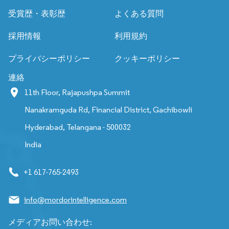
受賞歴・表彰歴
よくある質問
採用情報
利用規約
プライバシーポリシー
クッキーポリシー
連絡
11th Floor, Rajapushpa Summit
Nanakramguda Rd, Financial District, Gachibowli
Hyderabad, Telangana - 500032
India
+1 617-765-2493
info@mordorintelligence.com
メディアお問い合わせ: