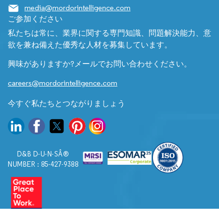
media@mordorintelligence.com
ご参加ください
私たちは常に、業界に関する専門知識、問題解決能力、意
欲を兼ね備えた優秀な人材を募集しています。
興味がありますか?メールでお問い合わせください。
careers@mordorintelligence.com
今すぐ私たちとつながりましょう
D&B D-U-N-SÂ®
NUMBER : 85-427-9388