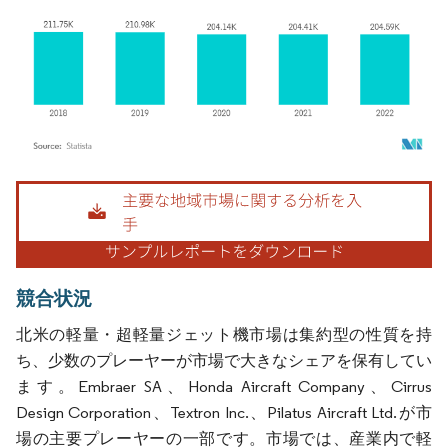
画像 © Mordor Intelligence。再利用にはCC BY 4.0の表示が必要です。
競合状況
北米の軽量・超軽量ジェット機市場は集約型の性質を持
ち、少数のプレーヤーが市場で大きなシェアを保有してい
ます。Embraer SA、Honda Aircraft Company、Cirrus
Design Corporation、Textron Inc.、Pilatus Aircraft Ltd.が市
場の主要プレーヤーの一部です。市場では、産業内で軽