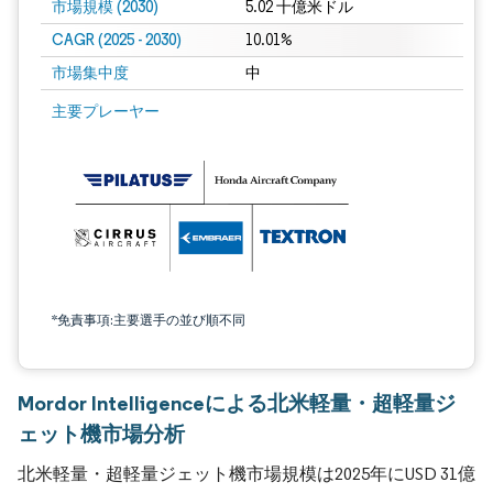
市場規模 (2030)
5.02 十億米ドル
CAGR (2025 - 2030)
10.01%
市場集中度
中
主要プレーヤー
*免責事項:主要選手の並び順不同
Mordor Intelligenceによる北米軽量・超軽量ジ
ェット機市場分析
北米軽量・超軽量ジェット機市場規模は2025年にUSD 31億