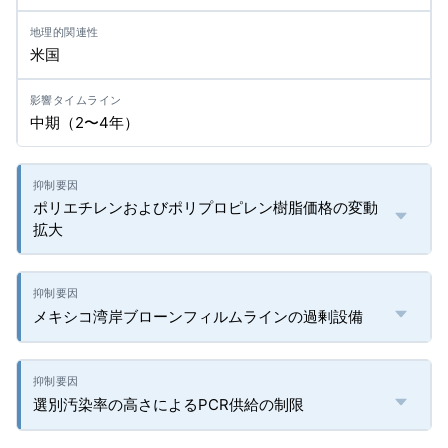
米国
中期（2〜4年）
ポリエチレンおよびポリプロピレン樹脂価格の変動
拡大
メキシコ湾岸ブローンフィルムラインの過剰設備
選別汚染率の高さによるPCR供給の制限