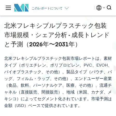
このレポートについて
北米フレキシブルプラスチック包装
市場規模・シェア分析 - 成長トレンド
と予測（2026年〜2031年）
北米フレキシブルプラスチック包装市場レポートは、素材
タイプ（ポリエチレン、ポリプロピレン、PVC、EVOH、
バイオプラスチック、その他）、製品タイプ（パウチ、バ
ッグ、フィルム・ラップ、その他）、エンドユーザー産業
（食品、飲料、パーソナルケア、医療、その他）、流通チ
ャネル（直接販売、間接販売）、地域（米国、カナダ、メ
キシコ）によってセグメント化されています。市場予測は
金額（USD）ベースで提供されています。