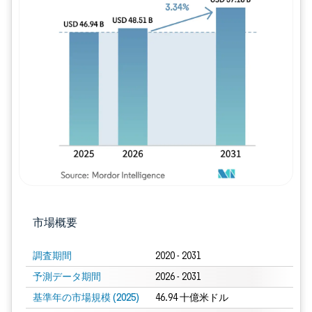
画像 © Mordor Intelligence。再利用に
市場概要
調査期間
2020 - 2031
予測データ期間
2026 - 2031
基準年の市場規模 (2025)
46.94 十億米ドル