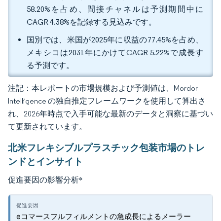
58.20%を占め、間接チャネルは予測期間中に
CAGR 4.38%を記録する見込みです。
国別では、米国が2025年に収益の77.45%を占め、
メキシコは2031年にかけてCAGR 5.22%で成長す
る予測です。
注記：本レポートの市場規模および予測値は、Mordor
Intelligence の独自推定フレームワークを使用して算出さ
れ、2026年時点で入手可能な最新のデータと洞察に基づい
て更新されています。
北米フレキシブルプラスチック包装市場のトレ
ンドとインサイト
促進要因の影響分析
*
eコマースフルフィルメントの急成長によるメーラー