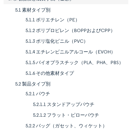
5.1 素材タイプ別
5.1.1 ポリエチレン（PE）
5.1.2 ポリプロピレン（BOPPおよびCPP）
5.1.3 ポリ塩化ビニル（PVC）
5.1.4 エチレンビニルアルコール（EVOH）
5.1.5 バイオプラスチック（PLA、PHA、PBS）
5.1.6 その他素材タイプ
5.2 製品タイプ別
5.2.1 パウチ
5.2.1.1 スタンドアップパウチ
5.2.1.2 フラット・ピローパウチ
5.2.2 バッグ（ガセット、ウィケット）