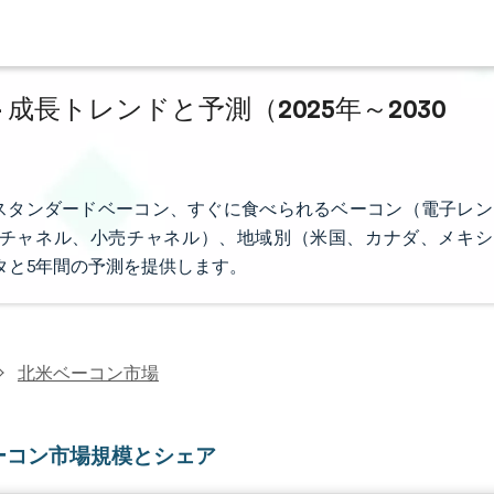
成長トレンドと予測（2025年～2030
スタンダードベーコン、すぐに食べられるベーコン（電子レン
チャネル、小売チャネル）、地域別（米国、カナダ、メキシ
タと5年間の予測を提供します。
北米ベーコン市場
ーコン市場規模とシェア