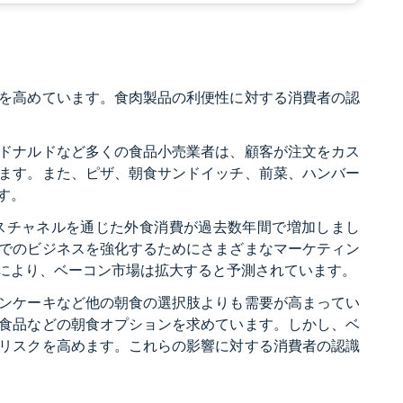
を高めています。食肉製品の利便性に対する消費者の認
ドナルドなど多くの食品小売業者は、顧客が注文をカス
ます。また、ピザ、朝食サンドイッチ、前菜、ハンバー
す。
スチャネルを通じた外食消費が過去数年間で増加しまし
でのビジネスを強化するためにさまざまなマーケティン
により、ベーコン市場は拡大すると予測されています。
ンケーキなど他の朝食の選択肢よりも需要が高まってい
食品などの朝食オプションを求めています。しかし、ベ
リスクを高めます。これらの影響に対する消費者の認識