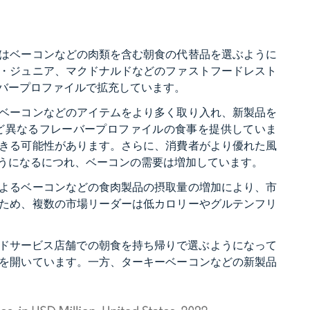
はベーコンなどの肉類を含む朝食の代替品を選ぶように
・ジュニア、マクドナルドなどのファストフードレスト
バープロファイルで拡充しています。
ベーコンなどのアイテムをより多く取り入れ、新製品を
ど異なるフレーバープロファイルの食事を提供していま
きる可能性があります。さらに、消費者がより優れた風
うになるにつれ、ベーコンの需要は増加しています。
よるベーコンなどの食肉製品の摂取量の増加により、市
ため、複数の市場リーダーは低カロリーやグルテンフリ
ードサービス店舗での朝食を持ち帰りで選ぶようになって
を開いています。一方、ターキーベーコンなどの新製品