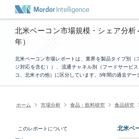
北米ベーコン市場規模・シェア分析 - 
年）
北米ベーコン市場レポートは、業界を製品タイプ別（
ジ対応を含む））、流通チャネル別（フードサービス
コ、北米その他）に区分しています。5年間の過去デー
ホーム
市場分析
食品・飲料研究
食品研究
北米ベ
このレポートについて