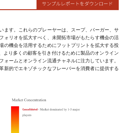
います。これらのプレーヤーは、スープ、バーガー、サ
フォリオを拡大すべく、未開拓市場がもたらす機会の活
場の機会を活用するためにフットプリントを拡大する投
プレーヤーは、より多くの顧客を引き付けるために製品のオンライン
フォームとオンライン流通チャネルに注力しています。
革新的でエキゾチックなフレーバーを消費者に提供する