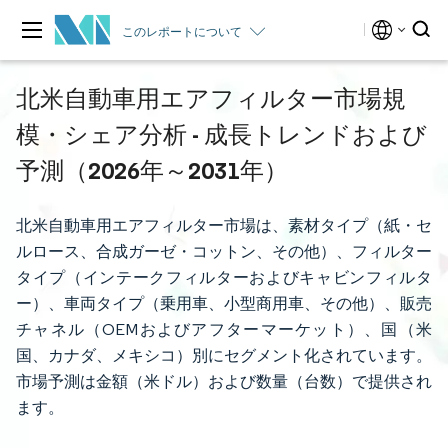
このレポートについて
北米自動車用エアフィルター市場規
模・シェア分析 - 成長トレンドおよび
予測（2026年～2031年）
北米自動車用エアフィルター市場は、素材タイプ（紙・セ
ルロース、合成ガーゼ・コットン、その他）、フィルター
タイプ（インテークフィルターおよびキャビンフィルタ
ー）、車両タイプ（乗用車、小型商用車、その他）、販売
チャネル（OEMおよびアフターマーケット）、国（米
国、カナダ、メキシコ）別にセグメント化されています。
市場予測は金額（米ドル）および数量（台数）で提供され
ます。