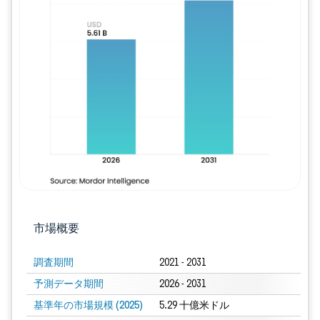
画像 © Mordor Intelligence。再利用に
市場概要
調査期間
2021 - 2031
予測データ期間
2026 - 2031
基準年の市場規模 (2025)
5.29 十億米ドル