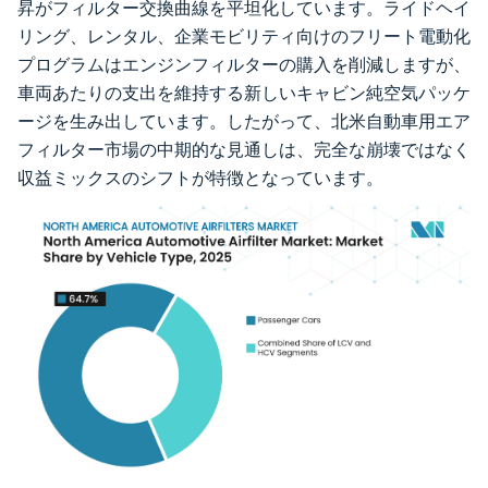
昇がフィルター交換曲線を平坦化しています。ライドヘイ
リング、レンタル、企業モビリティ向けのフリート電動化
プログラムはエンジンフィルターの購入を削減しますが、
車両あたりの支出を維持する新しいキャビン純空気パッケ
ージを生み出しています。したがって、北米自動車用エア
フィルター市場の中期的な見通しは、完全な崩壊ではなく
収益ミックスのシフトが特徴となっています。