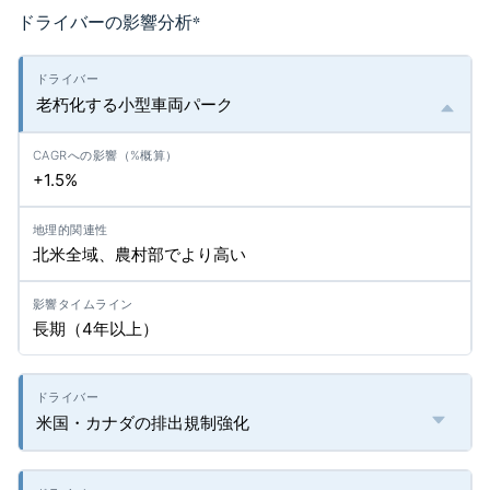
ドライバーの影響分析
*
老朽化する小型車両パーク
+1.5%
北米全域、農村部でより高い
長期（4年以上）
米国・カナダの排出規制強化