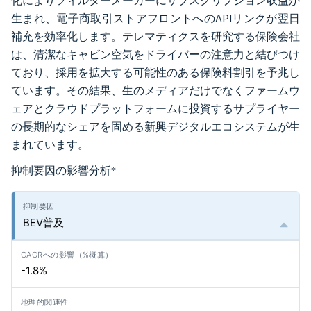
化によりフィルターメーカーにサブスクリプション収益が
生まれ、電子商取引ストアフロントへのAPIリンクが翌日
補充を効率化します。テレマティクスを研究する保険会社
は、清潔なキャビン空気をドライバーの注意力と結びつけ
ており、採用を拡大する可能性のある保険料割引を予兆し
ています。その結果、生のメディアだけでなくファームウ
ェアとクラウドプラットフォームに投資するサプライヤー
の長期的なシェアを固める新興デジタルエコシステムが生
まれています。
抑制要因の影響分析
*
BEV普及
-1.8%