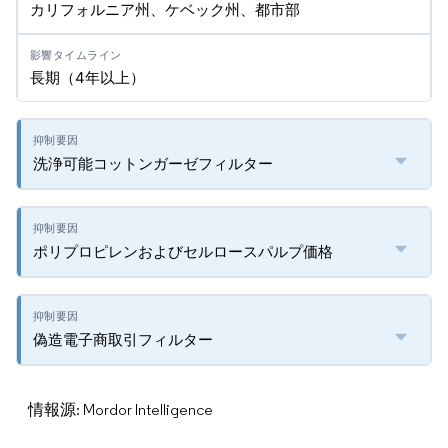
カリフォルニア州、ケベック州、都市部
長期（4年以上）
洗浄可能コットンガーゼフィルター
ポリプロピレンおよびセルロースパルプ価格
偽造電子商取引フィルター
情報源: Mordor Intelligence