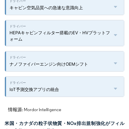
キャビン空気品質への急速な意識向上
HEPAキャビンフィルター搭載のEV・HVプラットフ
ォーム
ナノファイバーエンジン向けOEMシフト
IoT予測交換アプリの統合
情報源: Mordor Intelligence
米国・カナダの粒子状物質・NOx排出規制強化がフィル