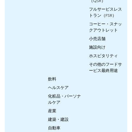
（QSR）
フルサービスレス
トラン（FSR）
コーヒー・スナッ
クアウトレット
小売店舗
施設向け
ホスピタリティ
その他のフードサ
ービス最終用途
飲料
ヘルスケア
化粧品・パーソナ
ルケア
産業
建築・建設
自動車