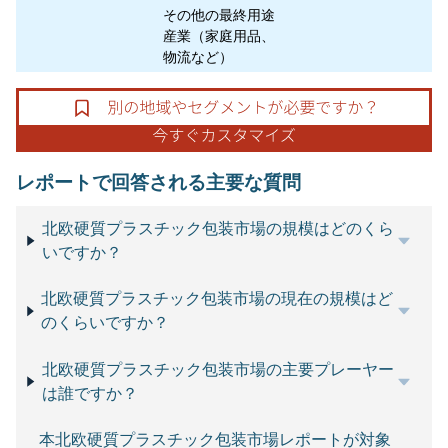
その他の最終用途
産業（家庭用品、
物流など）
レポートで回答される主要な質問
北欧硬質プラスチック包装市場の規模はどのくら
いですか？
北欧硬質プラスチック包装市場の現在の規模はど
のくらいですか？
北欧硬質プラスチック包装市場の主要プレーヤー
は誰ですか？
本北欧硬質プラスチック包装市場レポートが対象