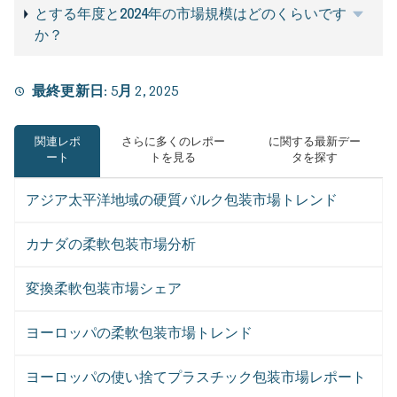
とする年度と2024年の市場規模はどのくらいです
か？
最終更新日:
5月 2, 2025
関連レポ
さらに多くのレポー
に関する最新デー
ート
トを見る
タを探す
アジア太平洋地域の硬質バルク包装市場トレンド
カナダの柔軟包装市場分析
変換柔軟包装市場シェア
ヨーロッパの柔軟包装市場トレンド
ヨーロッパの使い捨てプラスチック包装市場レポート