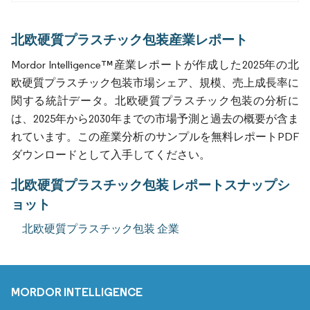
北欧硬質プラスチック包装産業レポート
Mordor Intelligence™産業レポートが作成した2025年の北
欧硬質プラスチック包装市場シェア、規模、売上成長率に
関する統計データ。北欧硬質プラスチック包装の分析に
は、2025年から2030年までの市場予測と過去の概要が含ま
れています。この産業分析のサンプルを無料レポートPDF
ダウンロードとして入手してください。
北欧硬質プラスチック包装 レポートスナップシ
ョット
北欧硬質プラスチック包装 企業
MORDOR INTELLIGENCE