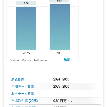
画像 © Mordor Intelligence。再利用にはCC BY 4.0の表示が必要です。
調査期間
2024 - 2030
予測データ期間
2025 - 2030
歴史データ期間
市場取引高 (2025)
0.84 百万トン