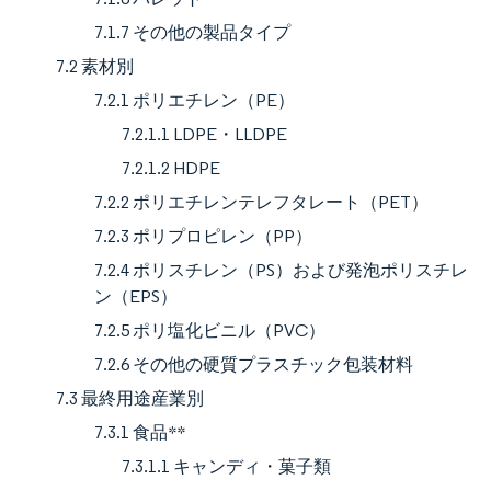
7.1.7 その他の製品タイプ
7.2 素材別
7.2.1 ポリエチレン（PE）
7.2.1.1 LDPE・LLDPE
7.2.1.2 HDPE
7.2.2 ポリエチレンテレフタレート（PET）
7.2.3 ポリプロピレン（PP）
7.2.4 ポリスチレン（PS）および発泡ポリスチレ
ン（EPS）
7.2.5 ポリ塩化ビニル（PVC）
7.2.6 その他の硬質プラスチック包装材料
7.3 最終用途産業別
7.3.1 食品**
7.3.1.1 キャンディ・菓子類