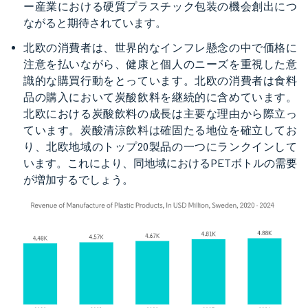
ー産業における硬質プラスチック包装の機会創出につ
ながると期待されています。
北欧の消費者は、世界的なインフレ懸念の中で価格に
注意を払いながら、健康と個人のニーズを重視した意
識的な購買行動をとっています。北欧の消費者は食料
品の購入において炭酸飲料を継続的に含めています。
北欧における炭酸飲料の成長は主要な理由から際立っ
ています。炭酸清涼飲料は確固たる地位を確立してお
り、北欧地域のトップ20製品の一つにランクインして
います。これにより、同地域におけるPETボトルの需要
が増加するでしょう。