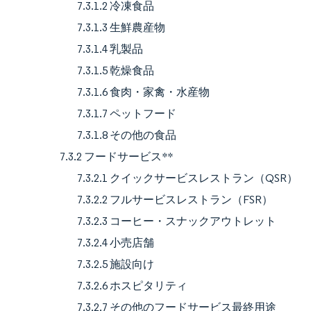
7.3.1.2 冷凍食品
7.3.1.3 生鮮農産物
7.3.1.4 乳製品
7.3.1.5 乾燥食品
7.3.1.6 食肉・家禽・水産物
7.3.1.7 ペットフード
7.3.1.8 その他の食品
7.3.2 フードサービス**
7.3.2.1 クイックサービスレストラン（QSR）
7.3.2.2 フルサービスレストラン（FSR）
7.3.2.3 コーヒー・スナックアウトレット
7.3.2.4 小売店舗
7.3.2.5 施設向け
7.3.2.6 ホスピタリティ
7.3.2.7 その他のフードサービス最終用途