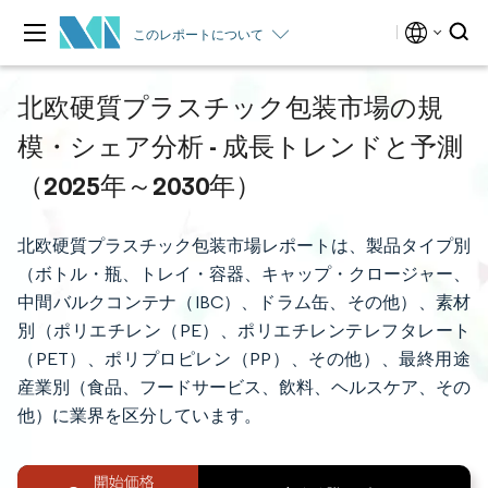
このレポートについて
北欧硬質プラスチック包装市場の規
模・シェア分析 - 成長トレンドと予測
（2025年～2030年）
北欧硬質プラスチック包装市場レポートは、製品タイプ別
（ボトル・瓶、トレイ・容器、キャップ・クロージャー、
中間バルクコンテナ（IBC）、ドラム缶、その他）、素材
別（ポリエチレン（PE）、ポリエチレンテレフタレート
（PET）、ポリプロピレン（PP）、その他）、最終用途
産業別（食品、フードサービス、飲料、ヘルスケア、その
他）に業界を区分しています。