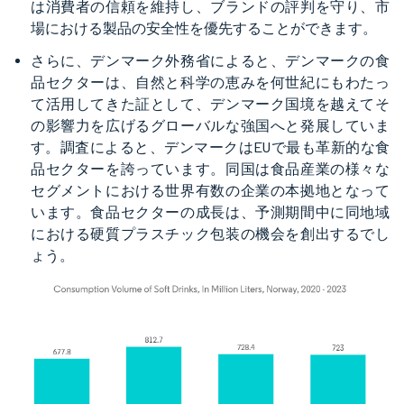
は消費者の信頼を維持し、ブランドの評判を守り、市
場における製品の安全性を優先することができます。
さらに、デンマーク外務省によると、デンマークの食
品セクターは、自然と科学の恵みを何世紀にもわたっ
て活用してきた証として、デンマーク国境を越えてそ
の影響力を広げるグローバルな強国へと発展していま
す。調査によると、デンマークはEUで最も革新的な食
品セクターを誇っています。同国は食品産業の様々な
セグメントにおける世界有数の企業の本拠地となって
います。食品セクターの成長は、予測期間中に同地域
における硬質プラスチック包装の機会を創出するでし
ょう。