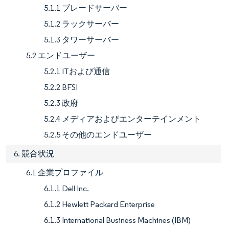
5.1.1 ブレードサーバー
5.1.2 ラックサーバー
5.1.3 タワーサーバー
5.2 エンドユーザー
5.2.1 ITおよび通信
5.2.2 BFSI
5.2.3 政府
5.2.4 メディアおよびエンターテインメント
5.2.5 その他のエンドユーザー
6. 競合状況
6.1 企業プロファイル
6.1.1 Dell Inc.
6.1.2 Hewlett Packard Enterprise
6.1.3 International Business Machines (IBM)