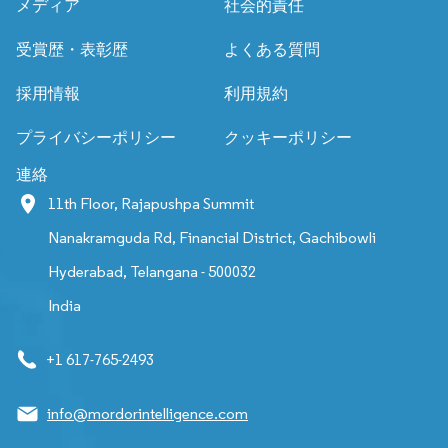
メディア
社会的責任
受賞歴・表彰歴
よくある質問
採用情報
利用規約
プライバシーポリシー
クッキーポリシー
連絡
11th Floor, Rajapushpa Summit
Nanakramguda Rd, Financial District, Gachibowli
Hyderabad, Telangana - 500032
India
+1 617-765-2493
info@mordorintelligence.com