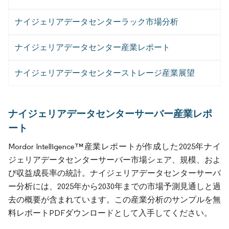
ナイジェリアデータセンターラック市場分析
ナイジェリアデータセンター産業レポート
ナイジェリアデータセンターストレージ産業展望
ナイジェリアデータセンターサーバー産業レポ
ート
Mordor Intelligence™産業レポートが作成した2025年ナイ
ジェリアデータセンターサーバー市場シェア、規模、およ
び収益成長率の統計。ナイジェリアデータセンターサーバ
ー分析には、2025年から2030年までの市場予測見通しと過
去の概要が含まれています。この産業分析のサンプルを無
料レポートPDFダウンロードとして入手してください。