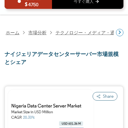
4750
ホーム
市場分析
テクノロジー・メディア・通信研
ナイジェリアデータセンターサーバー市場規模
とシェア
Share