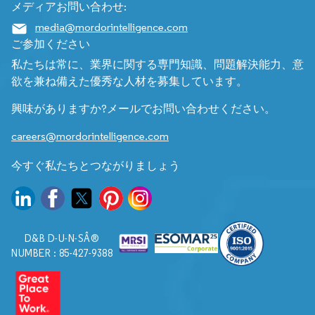
メディアお問い合わせ:
media@mordorintelligence.com
ご参加ください
私たちは常に、業界に関する専門知識、問題解決能力、意
欲を兼ね備えた優秀な人材を募集しています。
興味がありますか?メールでお問い合わせください。
careers@mordorintelligence.com
今すぐ私たちとつながりましょう
D&B D-U-N-SÂ®
NUMBER : 85-427-9388