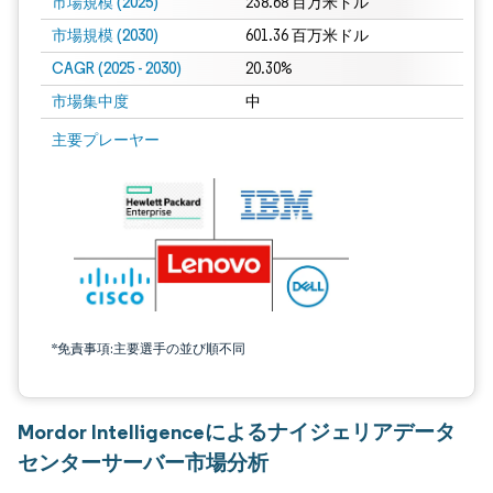
市場規模 (2025)
238.68 百万米ドル
市場規模 (2030)
601.36 百万米ドル
CAGR (2025 - 2030)
20.30%
市場集中度
中
主要プレーヤー
*免責事項:主要選手の並び順不同
Mordor Intelligenceによるナイジェリアデータ
センターサーバー市場分析