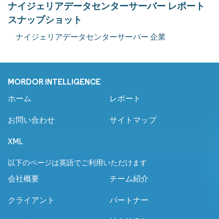
ナイジェリアデータセンターサーバー レポート
スナップショット
ナイジェリアデータセンターサーバー 企業
MORDOR INTELLIGENCE
ホーム
レポート
お問い合わせ
サイトマップ
XML
以下のページは英語でご利用いただけます
会社概要
チーム紹介
クライアント
パートナー