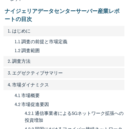
ナイジェリアデータセンターサーバー産業レポ
ートの目次
1. はじめに
1.1 調査の前提と市場定義
1.2 調査範囲
2. 調査方法
3. エグゼクティブサマリー
4. 市場ダイナミクス
4.1 市場概要
4.2 市場促進要因
4.2.1 通信事業者による5Gネットワーク拡張への
投資増加