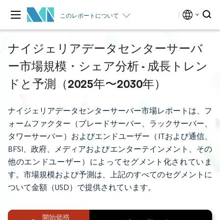
このレポートについて
ナイジェリアデータセンターサーバ
ー市場規模・シェア分析 - 成長トレン
ドと予測（2025年〜2030年）
ナイジェリアデータセンターサーバー市場レポートは、フ
ォームファクター（ブレードサーバー、ラックサーバー、
タワーサーバー）およびエンドユーザー（ITおよび通信、
BFSI、政府、メディアおよびエンターテインメント、その
他のエンドユーザー）によってセグメント化されていま
す。市場規模および予測は、上記のすべてのセグメントに
ついて金額（USD）で提供されています。