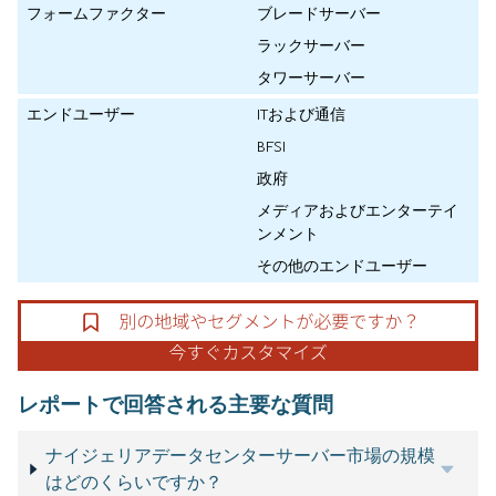
フォームファクター
ブレードサーバー
ラックサーバー
タワーサーバー
エンドユーザー
ITおよび通信
BFSI
政府
メディアおよびエンターテイ
ンメント
その他のエンドユーザー
レポートで回答される主要な質問
ナイジェリアデータセンターサーバー市場の規模
はどのくらいですか？