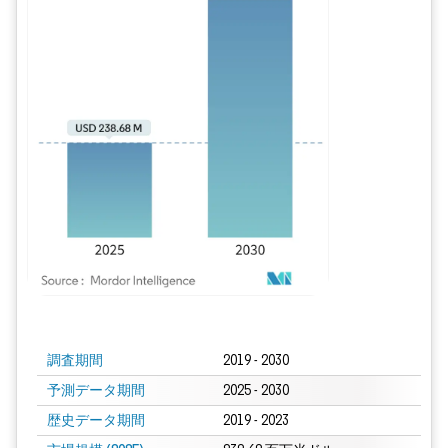
画像 © Mordor Intelligence。再利用にはCC BY 4.0の表示が必要です。
調査期間
2019 - 2030
予測データ期間
2025 - 2030
歴史データ期間
2019 - 2023