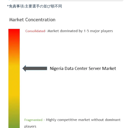
*免責事項:主要選手の並び順不同