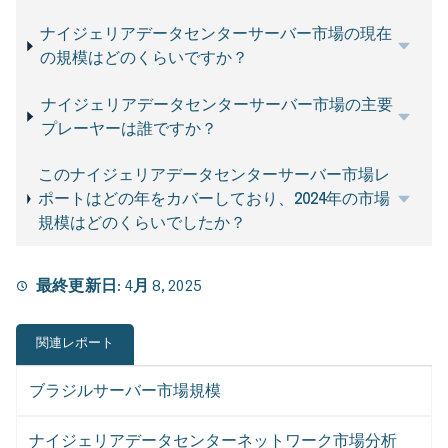
ナイジェリアデータセンターサーバー市場の現在
の規模はどのくらいですか？
ナイジェリアデータセンターサーバー市場の主要
プレーヤーは誰ですか？
このナイジェリアデータセンターサーバー市場レ
ポートはどの年をカバーしており、2024年の市場
規模はどのくらいでしたか？
最終更新日:
4月 8, 2025
関連レポート
ブラジルサーバー市場規模
ナイジェリアデータセンターネットワーク市場分析