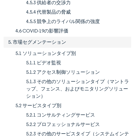
4.5.3 供給者の交渉力
4.5.4 代替製品の脅威
4.5.5 競争上のライバル関係の強度
4.6 COVID-19の影響評価
5. 市場セグメンテーション
5.1 ソリューションタイプ別
5.1.1 ビデオ監視
5.1.2 アクセス制御ソリューション
5.1.3 その他のソリューションタイプ（マントラ
ップ、フェンス、およびモニタリングソリュー
ション）
5.2 サービスタイプ別
5.2.1 コンサルティングサービス
5.2.2 プロフェッショナルサービス
5.2.3 その他のサービスタイプ（システムインテ