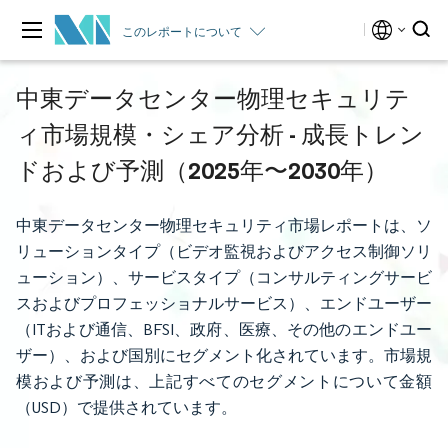
このレポートについて
中東データセンター物理セキュリテ
ィ市場規模・シェア分析 - 成長トレン
ドおよび予測（2025年〜2030年）
中東データセンター物理セキュリティ市場レポートは、ソ
リューションタイプ（ビデオ監視およびアクセス制御ソリ
ューション）、サービスタイプ（コンサルティングサービ
スおよびプロフェッショナルサービス）、エンドユーザー
（ITおよび通信、BFSI、政府、医療、その他のエンドユー
ザー）、および国別にセグメント化されています。市場規
模および予測は、上記すべてのセグメントについて金額
（USD）で提供されています。