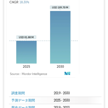
画像 © Mordor Intelligence。再利用にはCC BY 4.0の表示が必要です。
調査期間
2019 - 2030
予測データ期間
2025 - 2030
歴史データ期間
2019 - 2023