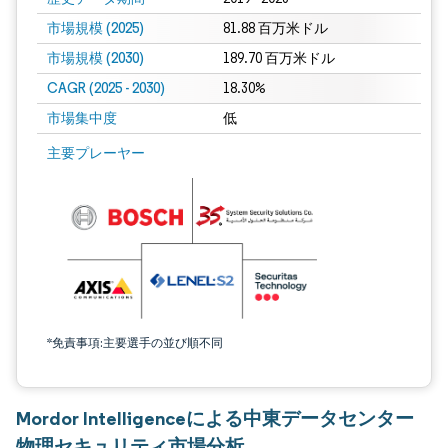
市場規模 (2025)
81.88 百万米ドル
市場規模 (2030)
189.70 百万米ドル
CAGR (2025 - 2030)
18.30%
市場集中度
低
主要プレーヤー
*免責事項:主要選手の並び順不同
Mordor Intelligenceによる中東データセンター
物理セキュリティ市場分析