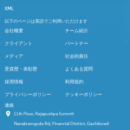
XML
以下のページは英語でご利用いただけます
会社概要
チーム紹介
クライアント
パートナー
メディア
社会的責任
受賞歴・表彰歴
よくある質問
採用情報
利用規約
プライバシーポリシー
クッキーポリシー
連絡
11th Floor, Rajapushpa Summit
Nanakramguda Rd, Financial District, Gachibowli