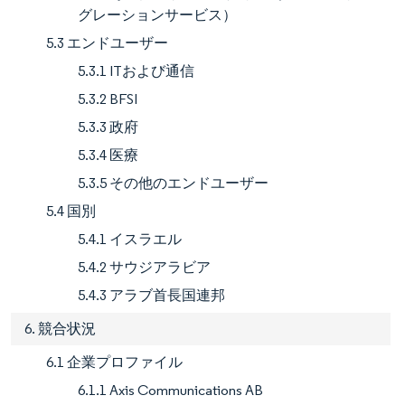
グレーションサービス）
5.3 エンドユーザー
5.3.1 ITおよび通信
5.3.2 BFSI
5.3.3 政府
5.3.4 医療
5.3.5 その他のエンドユーザー
5.4 国別
5.4.1 イスラエル
5.4.2 サウジアラビア
5.4.3 アラブ首長国連邦
6. 競合状況
6.1 企業プロファイル
6.1.1 Axis Communications AB