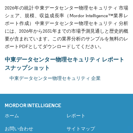
2026年の統計 中東データセンター物理セキュリティ 市場
シェア、規模、収益成長率（Mordor Intelligence™業界レ
ポート作成） 中東データセンター物理セキュリティ 分析
には、2026年から2031年までの市場予測見通しと歴史的概
要が含まれています。この業界分析のサンプルを無料のレ
ポートPDFとしてダウンロードしてください。
中東データセンター物理セキュリティ レポート
スナップショット
中東データセンター物理セキュリティ 企業
MORDOR INTELLIGENCE
ホーム
レポート
お問い合わせ
サイトマップ