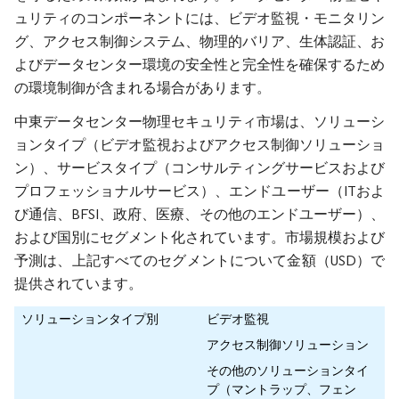
ュリティのコンポーネントには、ビデオ監視・モニタリン
グ、アクセス制御システム、物理的バリア、生体認証、お
よびデータセンター環境の安全性と完全性を確保するため
の環境制御が含まれる場合があります。
中東データセンター物理セキュリティ市場は、ソリューシ
ョンタイプ（ビデオ監視およびアクセス制御ソリューショ
ン）、サービスタイプ（コンサルティングサービスおよび
プロフェッショナルサービス）、エンドユーザー（ITおよ
び通信、BFSI、政府、医療、その他のエンドユーザー）、
および国別にセグメント化されています。市場規模および
予測は、上記すべてのセグメントについて金額（USD）で
提供されています。
ソリューションタイプ別
ビデオ監視
アクセス制御ソリューション
その他のソリューションタイ
プ（マントラップ、フェン