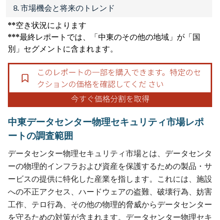
8. 市場機会と将来のトレンド
**空き状況によります
***最終レポートでは、「中東のその他の地域」が「国
別」セグメントに含まれます。
中東データセンター物理セキュリティ市場レポ
ートの調査範囲
データセンター物理セキュリティ市場とは、データセンタ
ーの物理的インフラおよび資産を保護するための製品・サ
ービスの提供に特化した産業を指します。これには、施設
への不正アクセス、ハードウェアの盗難、破壊行為、妨害
工作、テロ行為、その他の物理的脅威からデータセンター
を守るための対策が含まれます。データセンター物理セキ