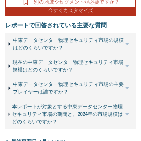
レポートで回答されている主要な質問
中東データセンター物理セキュリティ市場の規模
はどのくらいですか？
現在の中東データセンター物理セキュリティ市場
規模はどのくらいですか？
中東データセンター物理セキュリティ市場の主要
プレイヤーは誰ですか？
本レポートが対象とする中東データセンター物理
セキュリティ市場の期間と、2024年の市場規模は
どのくらいですか？