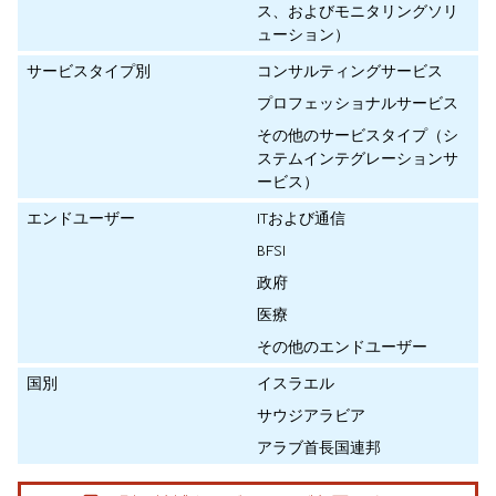
ス、およびモニタリングソリ
ューション）
サービスタイプ別
コンサルティングサービス
プロフェッショナルサービス
その他のサービスタイプ（シ
ステムインテグレーションサ
ービス）
エンドユーザー
ITおよび通信
BFSI
政府
医療
その他のエンドユーザー
国別
イスラエル
サウジアラビア
アラブ首長国連邦