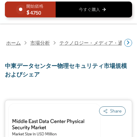
4750
ホーム
市場分析
テクノロジー・メディア・通信研
中東データセンター物理セキュリティ市場規模
およびシェア
Share