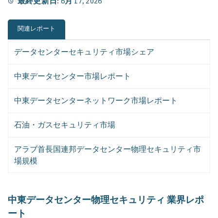
最終更新日:
6月 17, 2026
関連レポート
データセンターセキュリティ市場シェア
中東データセンター市場レポート
中東データセンターネットワーク市場レポート
石油・ガスセキュリティ市場
アラブ首長国連邦データセンター物理セキュリティ市
場規模
中東データセンター物理セキュリティ 業界レポ
ート