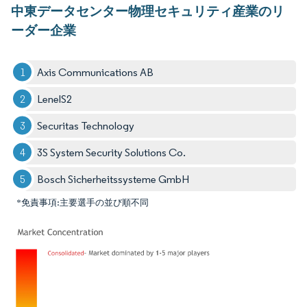
中東データセンター物理セキュリティ産業のリ
ーダー企業
Axis Communications AB
LenelS2
Securitas Technology
3S System Security Solutions Co.
Bosch Sicherheitssysteme GmbH
*免責事項:主要選手の並び順不同