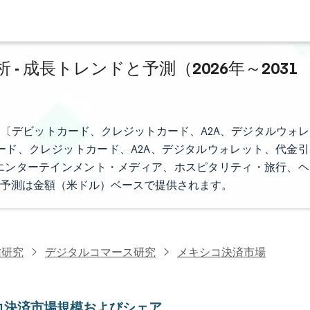
 成長トレンドと予測（2026年～2031
〔デビットカード、クレジットカード、A2A、デジタルウォレ
ド、クレジットカード、A2A、デジタルウォレット、代金引
エンターテインメント・メディア、ホスピタリティ・旅行、ヘ
予測は金額（米ドル）ベースで提供されます。
信研究
デジタルコマース研究
メキシコ決済市場
コ決済市場規模およびシェア