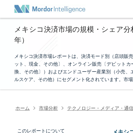
メキシコ決済市場の規模・シェア分析 -
年）
メキシコ決済市場レポートは、決済モード別（店頭販売
ット、現金、その他〕、オンライン販売〔デビットカー
換、その他〕）およびエンドユーザー産業別（小売、
ルスケア、その他）にセグメント化されています。市場
ホーム
市場分析
テクノロジー・メディア・通
このレポートについて
メキシ