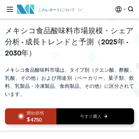
このレポートについて
メキシコ食品酸味料市場規模・シェア
分析 - 成長トレンドと予測（2025年 -
2030年）
メキシコ食品酸味料市場は、タイプ別（クエン酸、酢酸、
乳酸、その他）および用途別（ベーカリー、菓子類、飲
料、乳製品・冷凍製品、食肉製品、その他）に区分されて
います。
4750