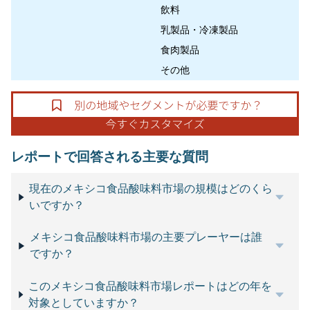
飲料
乳製品・冷凍製品
食肉製品
その他
レポートで回答される主要な質問
現在のメキシコ食品酸味料市場の規模はどのくら
いですか？
メキシコ食品酸味料市場の主要プレーヤーは誰
ですか？
このメキシコ食品酸味料市場レポートはどの年を
対象としていますか？