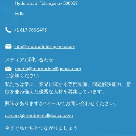
Hyderabad, Telangana - 500032
India
+1 617-765-2493
info@mordorintelligence.com
メディアお問い合わせ:
media@mordorintelligence.com
ご参加ください
私たちは常に、業界に関する専門知識、問題解決能力、意
欲を兼ね備えた優秀な人材を募集しています。
興味がありますか?メールでお問い合わせください。
careers@mordorintelligence.com
今すぐ私たちとつながりましょう