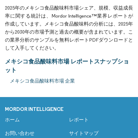
2025年のメキシコ食品酸味料市場シェア、規模、収益成長
率に関する統計は、Mordor Intelligence™業界レポートが
作成しています。メキシコ食品酸味料の分析には、2025年
から2030年の市場予測と過去の概要が含まれています。こ
の業界分析のサンプルを無料レポートPDFダウンロードと
して入手してください。
メキシコ食品酸味料市場 レポートスナップショ
ット
メキシコ食品酸味料市場 企業
MORDOR INTELLIGENCE
ホーム
レポート
お問い合わせ
サイトマップ