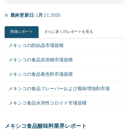
最終更新日:
1月 27, 2025
関連レポート
さらに多くのレポートを見る
メキシコの防結晶市場規模
メキシコの食品添加物市場規模
メキシコの食品着色料市場規模
メキシコの食品フレーバーおよび風味増強剤市場
メキシコ食品水溶性コロイド市場規模
メキシコ食品酸味料業界レポート