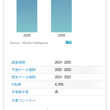
画像 © Mordor Intelligence。再利用にはCC BY 4.0の表示が必要です。
調査期間
2019 - 2030
予測データ期間
2025 - 2030
歴史データ期間
2019 - 2023
CAGR
4.70%
市場集中度
高
主要プレーヤー