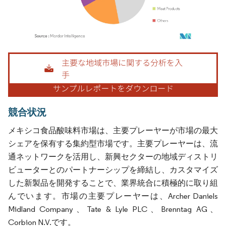
画像 © Mordor Intelligence。再利用にはCC BY 4.0の表示が必要です。
競合状況
メキシコ食品酸味料市場は、主要プレーヤーが市場の最大
シェアを保有する集約型市場です。主要プレーヤーは、流
通ネットワークを活用し、新興セクターの地域ディストリ
ビューターとのパートナーシップを締結し、カスタマイズ
した新製品を開発することで、業界統合に積極的に取り組
んでいます。市場の主要プレーヤーは、Archer Daniels
Midland Company、Tate & Lyle PLC、Brenntag AG、
Corbion N.V.です。