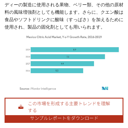
ディーの製造に使用される果物、ベリー類、その他の原材
料の風味増強剤としても機能します。さらに、クエン酸は
食品やソフトドリンクに酸味（すっぱさ）を加えるために
使用され、製品の固化剤としても用いられます。
画像 © Mordor Intelligence。再利用にはCC BY 4.0の表示が必要です。