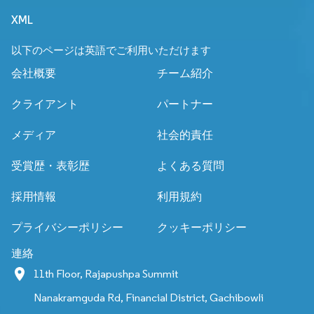
XML
以下のページは英語でご利用いただけます
会社概要
チーム紹介
クライアント
パートナー
メディア
社会的責任
受賞歴・表彰歴
よくある質問
採用情報
利用規約
プライバシーポリシー
クッキーポリシー
連絡
11th Floor, Rajapushpa Summit
Nanakramguda Rd, Financial District, Gachibowli