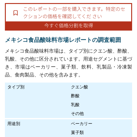
メキシコ食品酸味料市場レポートの調査範囲
メキシコ食品酸味料市場は、タイプ別にクエン酸、酢酸、
乳酸、その他に区分されています。用途セグメントに基づ
き、市場はベーカリー、菓子類、飲料、乳製品・冷凍製
品、食肉製品、その他を含みます。
タイプ別
クエン酸
酢酸
乳酸
その他
用途別
ベーカリー
菓子類