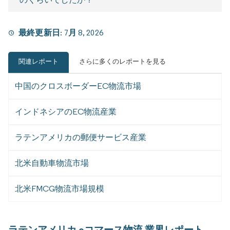
最終更新日:
7月 8, 2026
関連レポート
さらに多くのレポートを見る
中国のクロスボーダーEC物流市場
インドネシアのEC物流産業
ラテンアメリカの郵便サービス産業
北米自動車物流市場
北米FMCG物流市場規模
ラテンアメリカ eコマース物流 業界レポート