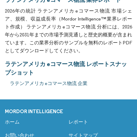
2026年の統計 ラテンアメリカ eコマース物流 市場シェ
ア、規模、収益成長率（Mordor Intelligence™業界レポー
ト作成） ラテンアメリカ eコマース物流 分析には、2026
年から2031年までの市場予測見通しと歴史的概要が含まれ
ています。この業界分析のサンプルを無料のレポートPDF
としてダウンロードしてください。
ラテンアメリカ eコマース物流 レポートスナッ
プショット
ラテンアメリカ eコマース物流 企業
MORDOR INTELLIGENCE
ホーム
レポート
お問い合わせ
サイトマップ