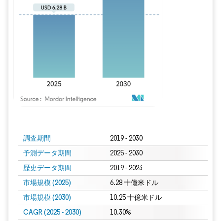
画像 © Mordor Intelligence。再利用にはCC BY 4.0の表示が必要です。
調査期間
2019 - 2030
予測データ期間
2025 - 2030
歴史データ期間
2019 - 2023
市場規模 (2025)
6.28 十億米ドル
市場規模 (2030)
10.25 十億米ドル
CAGR (2025 - 2030)
10.30%