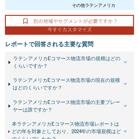
その他ラテンアメリカ
レポートで回答される主要な質問
ラテンアメリカEコマース物流市場の規模はどの
くらいですか？
ラテンアメリカEコマース物流市場の現在の規模
はどのくらいですか？
ラテンアメリカEコマース物流市場の主要プレー
ヤーは誰ですか？
本ラテンアメリカEコマース物流市場レポートは
どの年を対象としており、2024年の市場規模はど
のくらいでしたか？