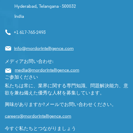
Hyderabad, Telangana - 500032
India
+1 617-765-2493
info@mordorintelligence.com
メディアお問い合わせ:
media@mordorintelligence.com
ご参加ください
私たちは常に、業界に関する専門知識、問題解決能力、意
欲を兼ね備えた優秀な人材を募集しています。
興味がありますか?メールでお問い合わせください。
careers@mordorintelligence.com
今すぐ私たちとつながりましょう