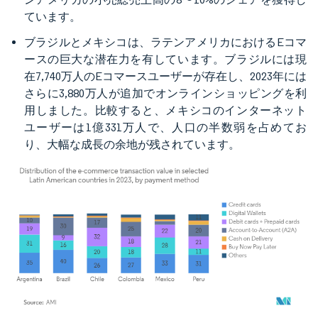
ています。
ブラジルとメキシコは、ラテンアメリカにおけるEコマ
ースの巨大な潜在力を有しています。ブラジルには現
在7,740万人のEコマースユーザーが存在し、2023年には
さらに3,880万人が追加でオンラインショッピングを利
用しました。比較すると、メキシコのインターネット
ユーザーは1億331万人で、人口の半数弱を占めてお
り、大幅な成長の余地が残されています。