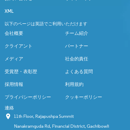
XML
以下のページは英語でご利用いただけます
会社概要
チーム紹介
クライアント
パートナー
メディア
社会的責任
受賞歴・表彰歴
よくある質問
採用情報
利用規約
プライバシーポリシー
クッキーポリシー
連絡
11th Floor, Rajapushpa Summit
Nanakramguda Rd, Financial District, Gachibowli