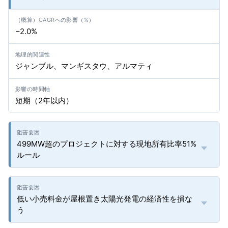
−2.0%
ジャンブル、マンギスタウ、アルマティ
短期（2年以内）
499MW超のプロジェクトに対する現地所有比率51%
ルール
低い小売料金が屋根置き太陽光発電の経済性を損な
う