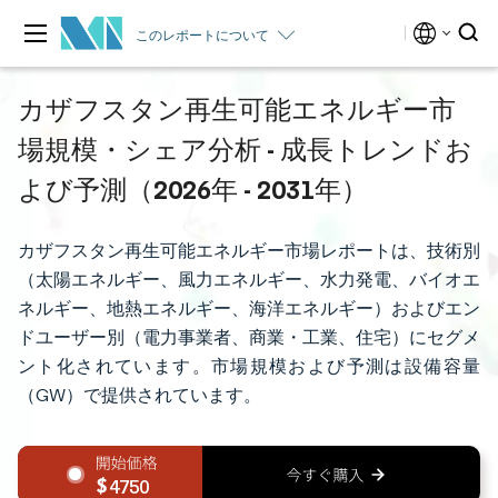
このレポートについて
カザフスタン再生可能エネルギー市
場規模・シェア分析 - 成長トレンドお
よび予測（2026年 - 2031年）
カザフスタン再生可能エネルギー市場レポートは、技術別
（太陽エネルギー、風力エネルギー、水力発電、バイオエ
ネルギー、地熱エネルギー、海洋エネルギー）およびエン
ドユーザー別（電力事業者、商業・工業、住宅）にセグメ
ント化されています。市場規模および予測は設備容量
（GW）で提供されています。
4750