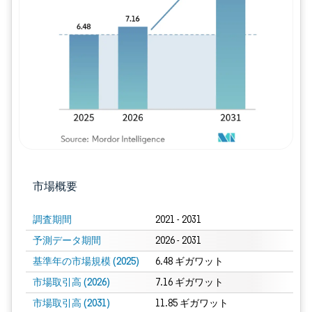
画像 © Mordor Intelligence。再利用に
市場概要
調査期間
2021 - 2031
予測データ期間
2026 - 2031
基準年の市場規模 (2025)
6.48 ギガワット
市場取引高 (2026)
7.16 ギガワット
市場取引高 (2031)
11.85 ギガワット