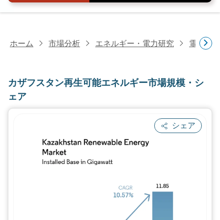
ホーム
市場分析
エネルギー・電力研究
電力研
カザフスタン再生可能エネルギー市場規模・シ
ェア
シェア