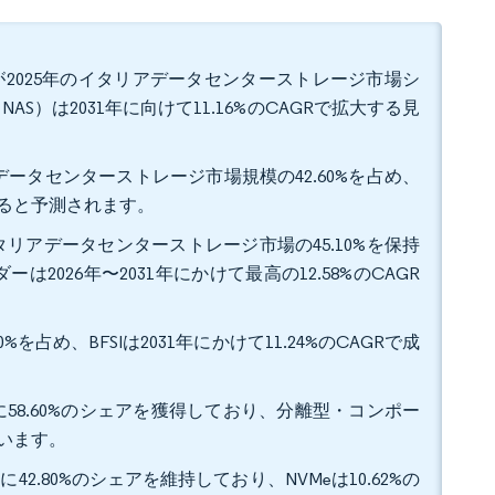
2025年のイタリアデータセンターストレージ市場シ
S）は2031年に向けて11.16%のCAGRで拡大する見
データセンターストレージ市場規模の42.60%を占め、
長すると予測されます。
リアデータセンターストレージ市場の45.10%を保持
26年〜2031年にかけて最高の12.58%のCAGR
を占め、BFSIは2031年にかけて11.24%のCAGRで成
58.60%のシェアを獲得しており、分離型・コンポー
ています。
42.80%のシェアを維持しており、NVMeは10.62%の