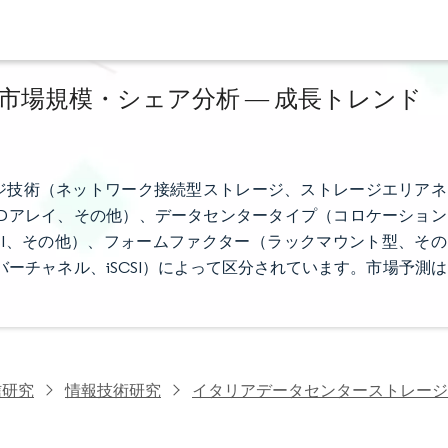
場規模・シェア分析 ― 成長トレンド
ジ技術（ネットワーク接続型ストレージ、ストレージエリアネ
Dアレイ、その他）、データセンタータイプ（コロケーション
FSI、その他）、フォームファクター（ラックマウント型、その
イバーチャネル、iSCSI）によって区分されています。市場予測は
信研究
情報技術研究
イタリアデータセンターストレージ