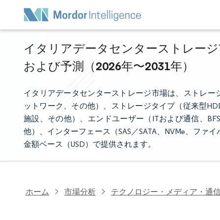
イタリアデータセンターストレージ市
および予測（2026年〜2031年）
イタリアデータセンターストレージ市場は、ストレー
ットワーク、その他）、ストレージタイプ（従来型HD
施設、その他）、エンドユーザー（ITおよび通信、B
他）、インターフェース（SAS／SATA、NVMe、ファ
金額ベース（USD）で提供されます。
ホーム
市場分析
テクノロジー・メディア・通