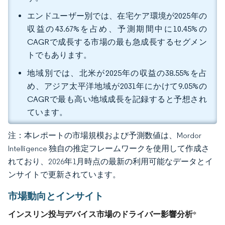
エンドユーザー別では、在宅ケア環境が2025年の
収益の43.67%を占め、予測期間中に10.45%の
CAGRで成長する市場の最も急成長するセグメン
トでもあります。
地域別では、北米が2025年の収益の38.55%を占
め、アジア太平洋地域が2031年にかけて9.05%の
CAGRで最も高い地域成長を記録すると予想され
ています。
注：本レポートの市場規模および予測数値は、Mordor
Intelligence 独自の推定フレームワークを使用して作成さ
れており、2026年1月時点の最新の利用可能なデータとイ
ンサイトで更新されています。
市場動向とインサイト
インスリン投与デバイス市場のドライバー影響分析
*