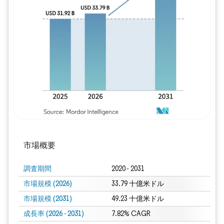
画像 © Mordor Intelligence。再利用に
市場概要
調査期間
2020 - 2031
市場規模 (2026)
33.79 十億米ドル
市場規模 (2031)
49.23 十億米ドル
成長率 (2026 - 2031)
7.82% CAGR