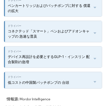
ペンカートリッジおよびパッチポンプに対する 償還
の拡大
コネクテッド「スマート」ペンおよびアドオンキャ
ップの 急速な普及
デバイス再設計を必要とするGLP-1・インスリン 配
合製剤の急増
低コストの中国製パッチポンプの 台頭
情報源: Mordor Intelligence