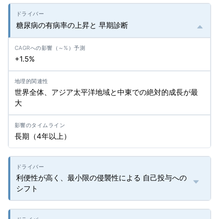
糖尿病の有病率の上昇と 早期診断
+1.5%
世界全体、アジア太平洋地域と中東での絶対的成長が最
大
長期（4年以上）
利便性が高く、最小限の侵襲性による 自己投与への
シフト