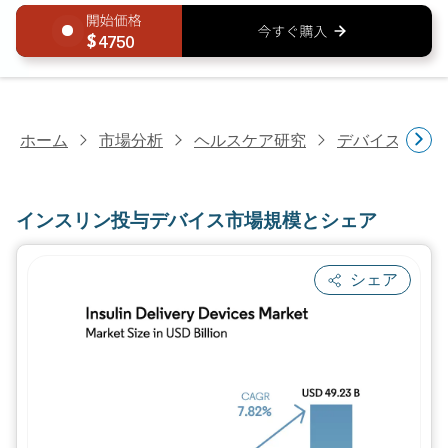
4750
ホーム
市場分析
ヘルスケア研究
デバイス・医
インスリン投与デバイス市場規模とシェア
シェア