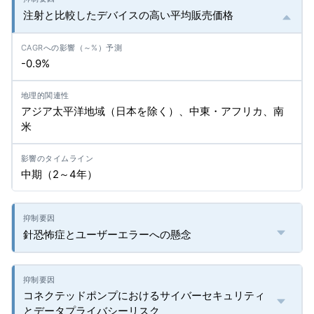
注射と比較したデバイスの高い平均販売価格
-0.9%
アジア太平洋地域（日本を除く）、中東・アフリカ、南
米
中期（2～4年）
針恐怖症とユーザーエラーへの懸念
コネクテッドポンプにおけるサイバーセキュリティ
とデータプライバシーリスク