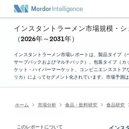
インスタントラーメン市場規模・シェ
（2026年～2031年）
インスタントラーメン市場レポートは、製品タイプ（
サーブパックおよびマルチパック）、包装タイプ（カ
ケット・ハイパーマーケット、コンビニエンスストア
リカ）によってセグメント化されています。市場予測は
ホーム
市場分析
食品・飲料研究
食品研究
このレポートについて
インス