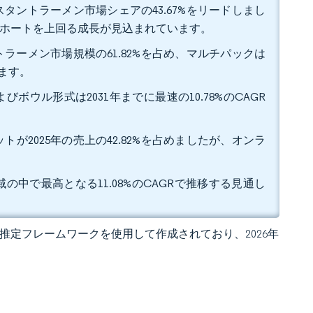
タントラーメン市場シェアの43.67%をリードしまし
てのコホートを上回る成長が見込まれています。
ラーメン市場規模の61.82%を占め、マルチパックは
います。
びボウル形式は2031年までに最速の10.78%のCAGR
2025年の売上の42.82%を占めましたが、オンラ
域の中で最高となる11.08%のCAGRで推移する見通し
 独自の推定フレームワークを使用して作成されており、2026年