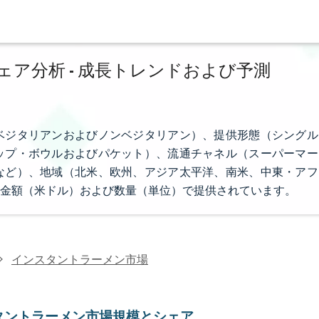
ア分析 - 成長トレンドおよび予測
ベジタリアンおよびノンベジタリアン）、提供形態（シングル
ップ・ボウルおよびパケット）、流通チャネル（スーパーマー
など）、地域（北米、欧州、アジア太平洋、南米、中東・アフ
金額（米ドル）および数量（単位）で提供されています。
インスタントラーメン市場
タントラーメン市場規模とシェア