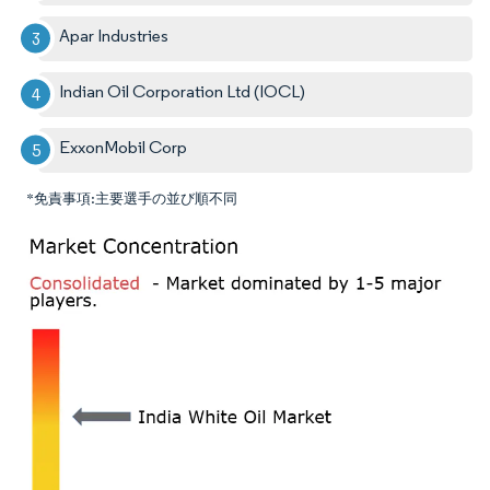
Apar Industries
Indian Oil Corporation Ltd (IOCL)
ExxonMobil Corp
*免責事項:主要選手の並び順不同