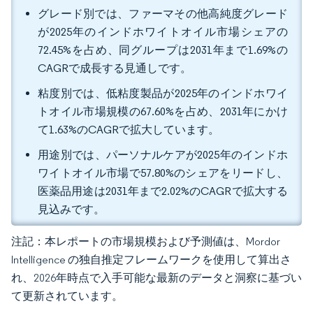
グレード別では、ファーマその他高純度グレード
が2025年のインドホワイトオイル市場シェアの
72.45%を占め、同グループは2031年まで1.69%の
CAGRで成長する見通しです。
粘度別では、低粘度製品が2025年のインドホワイ
トオイル市場規模の67.60%を占め、2031年にかけ
て1.63%のCAGRで拡大しています。
用途別では、パーソナルケアが2025年のインドホ
ワイトオイル市場で57.80%のシェアをリードし、
医薬品用途は2031年まで2.02%のCAGRで拡大する
見込みです。
注記：本レポートの市場規模および予測値は、Mordor
Intelligence の独自推定フレームワークを使用して算出さ
れ、2026年時点で入手可能な最新のデータと洞察に基づい
て更新されています。