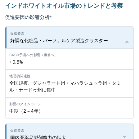
インドホワイトオイル市場のトレンドと考察
促進要因の影響分析
*
好調な化粧品・パーソナルケア製造クラスター
+0.6%
全国規模、グジャラート州・マハラシュトラ州・タミ
ル・ナードゥ州に集中
中期（2～4年）
国内医薬品製剤能力の拡大