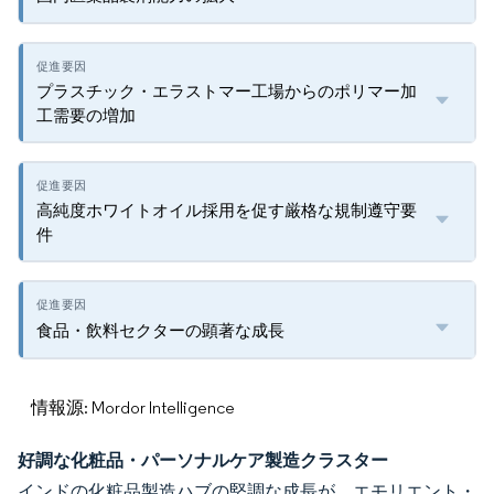
プラスチック・エラストマー工場からのポリマー加
工需要の増加
高純度ホワイトオイル採用を促す厳格な規制遵守要
件
食品・飲料セクターの顕著な成長
情報源: Mordor Intelligence
好調な化粧品・パーソナルケア製造クラスター
インドの化粧品製造ハブの堅調な成長が、エモリエント・