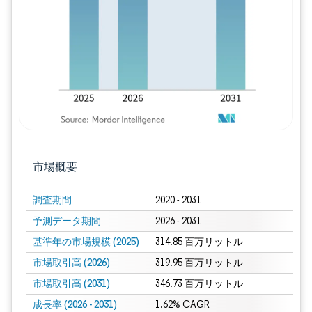
画像 © Mordor Intelligence。再利用に
市場概要
調査期間
2020 - 2031
予測データ期間
2026 - 2031
基準年の市場規模 (2025)
314.85 百万リットル
市場取引高 (2026)
319.95 百万リットル
市場取引高 (2031)
346.73 百万リットル
成長率 (2026 - 2031)
1.62% CAGR