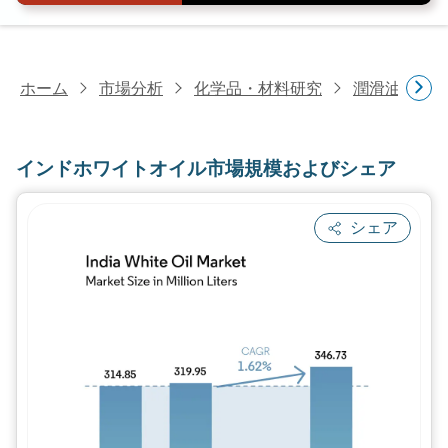
ホーム
市場分析
化学品・材料研究
潤滑油・燃
インドホワイトオイル市場規模およびシェア
シェア