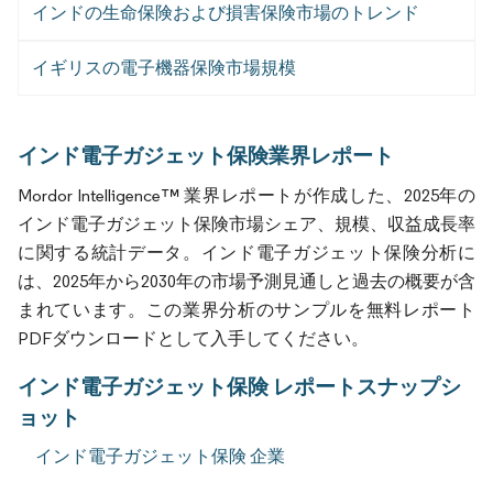
インドの生命保険および損害保険市場のトレンド
イギリスの電子機器保険市場規模
インド電子ガジェット保険業界レポート
Mordor Intelligence™ 業界レポートが作成した、2025年の
インド電子ガジェット保険市場シェア、規模、収益成長率
に関する統計データ。インド電子ガジェット保険分析に
は、2025年から2030年の市場予測見通しと過去の概要が含
まれています。この業界分析のサンプルを無料レポート
PDFダウンロードとして入手してください。
インド電子ガジェット保険 レポートスナップシ
ョット
インド電子ガジェット保険 企業