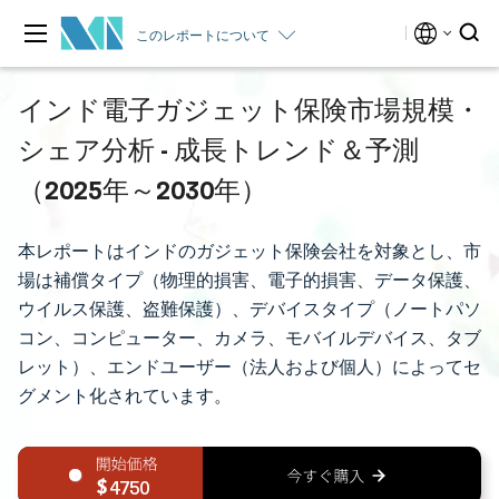
このレポートについて
インド電子ガジェット保険市場規模・
シェア分析 - 成長トレンド＆予測
（2025年～2030年）
本レポートはインドのガジェット保険会社を対象とし、市
場は補償タイプ（物理的損害、電子的損害、データ保護、
ウイルス保護、盗難保護）、デバイスタイプ（ノートパソ
コン、コンピューター、カメラ、モバイルデバイス、タブ
レット）、エンドユーザー（法人および個人）によってセ
グメント化されています。
4750