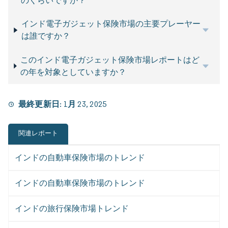
のくらいですか？
インド電子ガジェット保険市場の主要プレーヤー
は誰ですか？
このインド電子ガジェット保険市場レポートはど
の年を対象としていますか？
最終更新日:
1月 23, 2025
関連レポート
インドの自動車保険市場のトレンド
インドの自動車保険市場のトレンド
インドの旅行保険市場トレンド