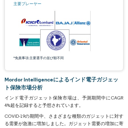
主要プレーヤー
*免責事項:主要選手の並び順不同
Mordor Intelligenceによるインド電子ガジェッ
ト保険市場分析
インド電子ガジェット保険市場は、予測期間中にCAGR
4%超を記録すると予想されています。
COVID-19の期間中、さまざまな種類のガジェットに対す
る需要が急激に増加しました。ガジェット需要の増加に寄