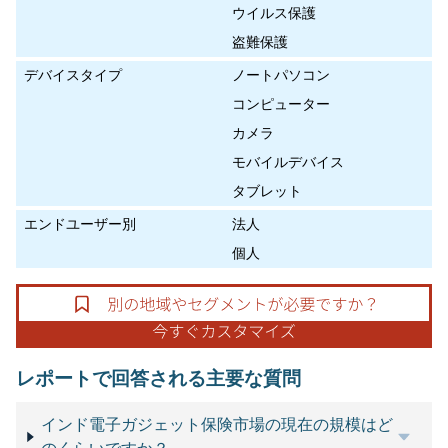
ウイルス保護
盗難保護
デバイスタイプ
ノートパソコン
コンピューター
カメラ
モバイルデバイス
タブレット
エンドユーザー別
法人
個人
レポートで回答される主要な質問
インド電子ガジェット保険市場の現在の規模はど