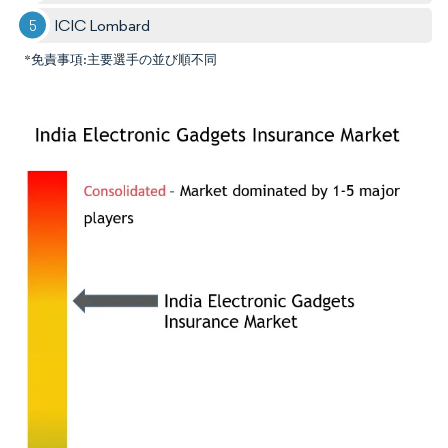
ICIC Lombard
*免責事項:主要選手の並び順不同