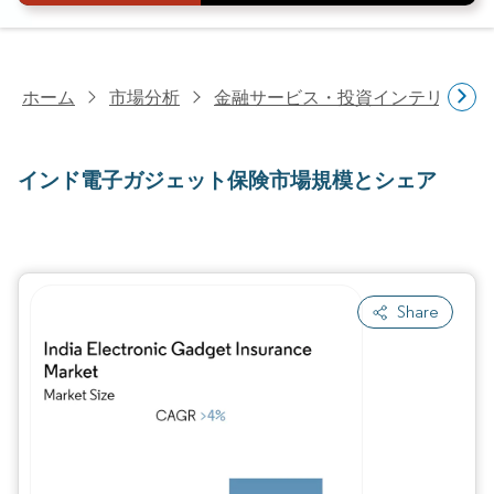
ホーム
市場分析
金融サービス・投資インテリジェ
インド電子ガジェット保険市場規模とシェア
Share