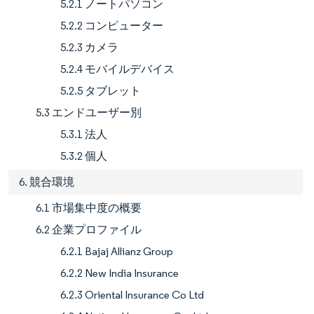
5.2.1 ノートパソコン
5.2.2 コンピューター
5.2.3 カメラ
5.2.4 モバイルデバイス
5.2.5 タブレット
5.3 エンドユーザー別
5.3.1 法人
5.3.2 個人
6. 競合環境
6.1 市場集中度の概要
6.2 企業プロファイル
6.2.1 Bajaj Allianz Group
6.2.2 New India Insurance
6.2.3 Oriental Insurance Co Ltd