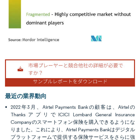
画像 © Mordor Intelligence。再利用にはCC BY 4.0の表示が必要です。
最近の業界動向
2022年3月、Airtel Payments Bankの顧客は、Airtelの
ThanksアプリでICICI Lombard General Insurance
Companyのスマートフォン保険を購入できるようにな
りました。これにより、Airtel Payments Bankはデジタル
プラットフォームで提供する保険サービスをさらに強