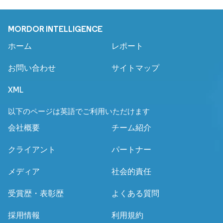
MORDOR INTELLIGENCE
ホーム
レポート
お問い合わせ
サイトマップ
XML
以下のページは英語でご利用いただけます
会社概要
チーム紹介
クライアント
パートナー
メディア
社会的責任
受賞歴・表彰歴
よくある質問
採用情報
利用規約