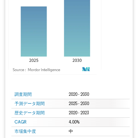
画像 © Mordor Intelligence。再利用にはCC BY 4.0の表示が必要です。
調査期間
2020 - 2030
予測データ期間
2025 - 2030
歴史データ期間
2020 - 2023
CAGR
4.00%
市場集中度
中