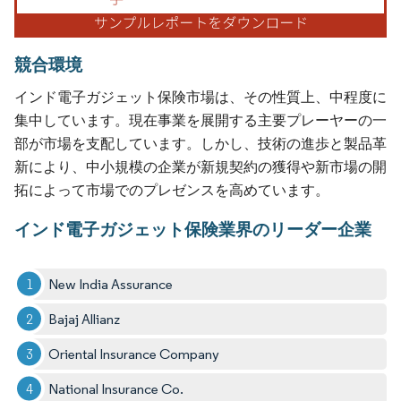
競合環境
インド電子ガジェット保険市場は、その性質上、中程度に
集中しています。現在事業を展開する主要プレーヤーの一
部が市場を支配しています。しかし、技術の進歩と製品革
新により、中小規模の企業が新規契約の獲得や新市場の開
拓によって市場でのプレゼンスを高めています。
インド電子ガジェット保険業界のリーダー企業
New India Assurance
Bajaj Allianz
Oriental Insurance Company
National Insurance Co.