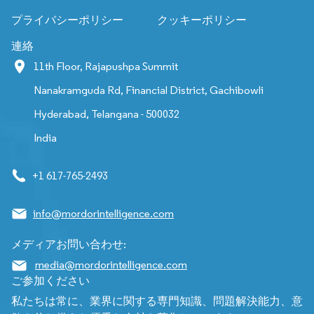
プライバシーポリシー
クッキーポリシー
連絡
11th Floor, Rajapushpa Summit
Nanakramguda Rd, Financial District, Gachibowli
Hyderabad, Telangana - 500032
India
+1 617-765-2493
info@mordorintelligence.com
メディアお問い合わせ:
media@mordorintelligence.com
ご参加ください
私たちは常に、業界に関する専門知識、問題解決能力、意