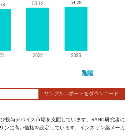
び投与デバイス市場を支配しています。RAND研究者に
リンに高い価格を設定しています。インスリン薬メーカ