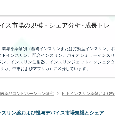
ス市場の規模・シェア分析 - 成長トレ
、業界を薬剤別（基礎インスリンまたは持効型インスリン、ボ
ヒトインスリン、配合インスリン、バイオシミラーインスリ
ペン、インスリン注射器、インスリンジェットインジェクタ
リカ、中東およびアフリカ）に区分しています。
・医薬品コンビネーション研究
ヒトインスリン薬剤および投
ンスリン薬および投与デバイス市場規模とシェア