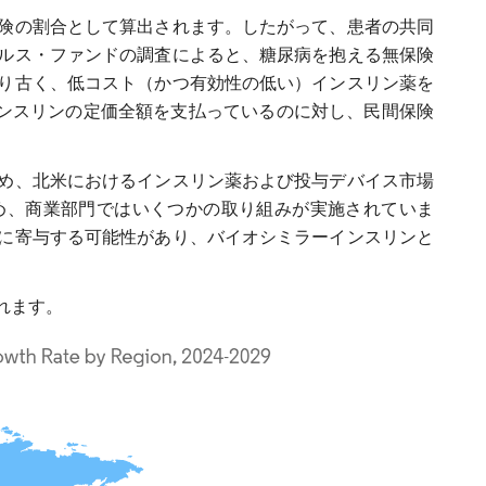
険の割合として算出されます。したがって、患者の共同
ルス・ファンドの調査によると、糖尿病を抱える無保険
り古く、低コスト（かつ有効性の低い）インスリン薬を
インスリンの定価全額を支払っているのに対し、民間保険
め、北米におけるインスリン薬および投与デバイス市場
め、商業部門ではいくつかの取り組みが実施されていま
に寄与する可能性があり、バイオシミラーインスリンと
れます。