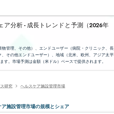
分析 - 成長トレンドと予測（2026年
棄物管理、その他）、エンドユーザー（病院・クリニック、長
ク、その他エンドユーザー）、地域（北米、欧州、アジア太平
ます。市場予測は金額（米ドル）ベースで提供されます。
ビス研究
ヘルスケア施設管理市場
ケア施設管理市場の規模とシェア