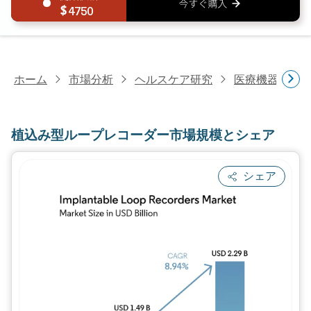
4750
ホーム
市場分析
ヘルスケア研究
医療機器研究
植込み型ループレコーダー市場規模とシェア
シェア