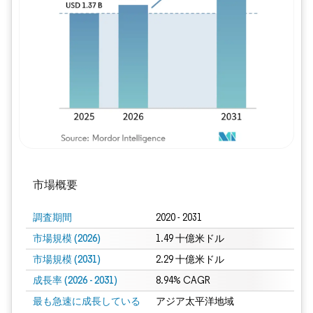
画像 © Mordor Intelligence。再利用に
市場概要
調査期間
2020 - 2031
市場規模 (2026)
1.49 十億米ドル
市場規模 (2031)
2.29 十億米ドル
成長率 (2026 - 2031)
8.94% CAGR
最も急速に成長している
アジア太平洋地域