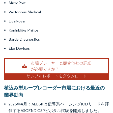
MicroPort
Vectorious Medical
LivaNova
Koninklijke Philips
Bardy Diagnostics
Eko Devices
植込み型ループレコーダー市場における最近の
業界動向
2025年4月：Abbottは伝導系ペーシングICDリードを評
価するASCEND CSPピボタル試験を開始しました。