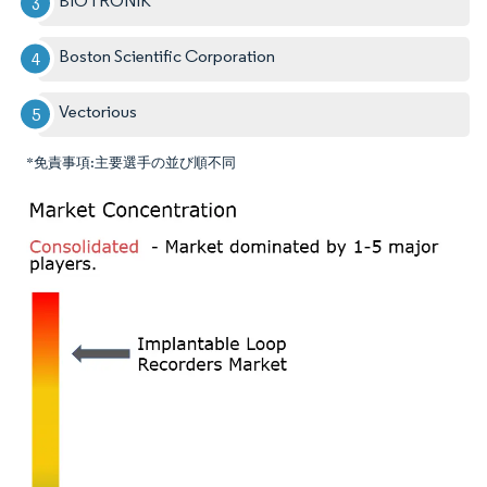
BIOTRONIK
Boston Scientific Corporation
Vectorious
*免責事項:主要選手の並び順不同