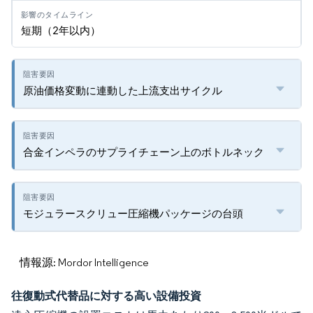
短期（2年以内）
原油価格変動に連動した上流支出サイクル
合金インペラのサプライチェーン上のボトルネック
モジュラースクリュー圧縮機パッケージの台頭
情報源: Mordor Intelligence
往復動式代替品に対する高い設備投資