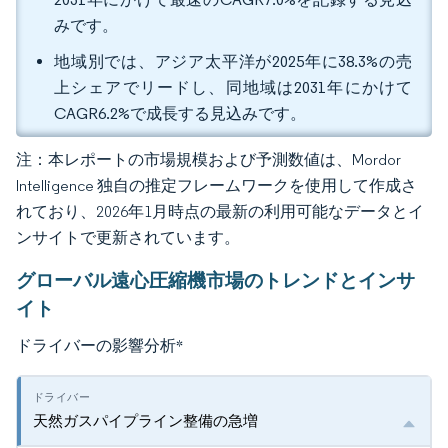
みです。
地域別では、アジア太平洋が2025年に38.3%の売
上シェアでリードし、同地域は2031年にかけて
CAGR6.2%で成長する見込みです。
注：本レポートの市場規模および予測数値は、Mordor
Intelligence 独自の推定フレームワークを使用して作成さ
れており、2026年1月時点の最新の利用可能なデータとイ
ンサイトで更新されています。
グローバル遠心圧縮機市場のトレンドとインサ
イト
ドライバーの影響分析
*
天然ガスパイプライン整備の急増