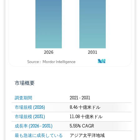
画像 © Mordor Intelligence。再利用に
市場概要
調査期間
2021 - 2031
市場規模 (2026)
8.46 十億米ドル
市場規模 (2031)
11.08 十億米ドル
成長率 (2026 - 2031)
5.55% CAGR
最も急速に成長している
アジア太平洋地域