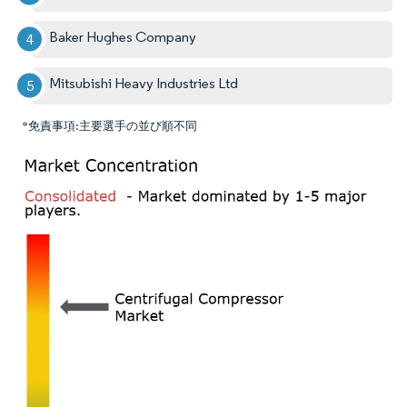
Baker Hughes Company
Mitsubishi Heavy Industries Ltd
*免責事項:主要選手の並び順不同