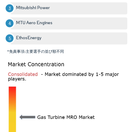
Mitsubishi Power
MTU Aero Engines
EthosEnergy
*免責事項:主要選手の並び順不同