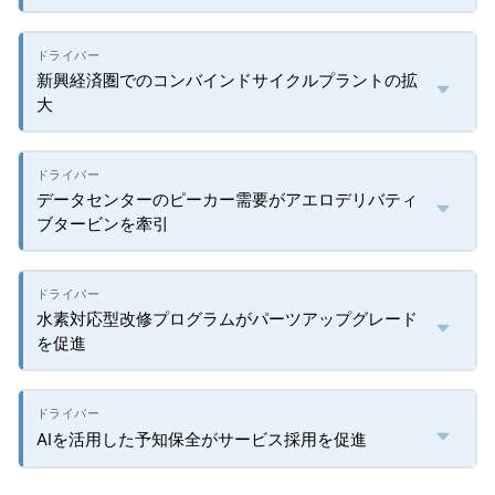
新興経済圏でのコンバインドサイクルプラントの拡
大
データセンターのピーカー需要がアエロデリバティ
ブタービンを牽引
水素対応型改修プログラムがパーツアップグレード
を促進
AIを活用した予知保全がサービス採用を促進