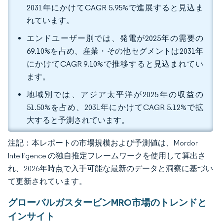
2031年にかけてCAGR 5.95%で進展すると見込ま
れています。
エンドユーザー別では、発電が2025年の需要の
69.10%を占め、産業・その他セグメントは2031年
にかけてCAGR 9.10%で推移すると見込まれてい
ます。
地域別では、アジア太平洋が2025年の収益の
51.50%を占め、2031年にかけてCAGR 5.12%で拡
大すると予測されています。
注記：本レポートの市場規模および予測値は、Mordor
Intelligence の独自推定フレームワークを使用して算出さ
れ、2026年時点で入手可能な最新のデータと洞察に基づい
て更新されています。
グローバルガスタービンMRO市場のトレンドと
インサイト