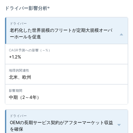
ドライバー影響分析
*
老朽化した世界規模のフリートが定期大規模オーバ
ーホールを促進
+1.2%
北米、欧州
中期（2～4年）
OEMの長期サービス契約がアフターマーケット収益
を確保