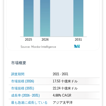
画像 © Mordor Intelligence。再利用に
市場概要
調査期間
2021 - 2031
市場規模 (2026)
17.53 十億米ドル
市場規模 (2031)
22.24 十億米ドル
成長率 (2026 - 2031)
4.88% CAGR
最も急速に成長している
アジア太平洋