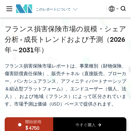
このレポートについて
フランス損害保険市場の規模・シェア
分析 - 成長トレンドおよび予測（2026
年～2031年）
フランス損害保険市場レポートは、事業種別（財物保険、
傷害賠償責任保険）、販売チャネル（直接販売、ブローカ
ー、バンカシュアランス、アフィニティパートナーシップ
＆組込型プラットフォーム）、エンドユーザー（個人、法
人）、および地域（フランス）によって区分されていま
す。市場予測は価値（USD）ベースで提供されます。
4750