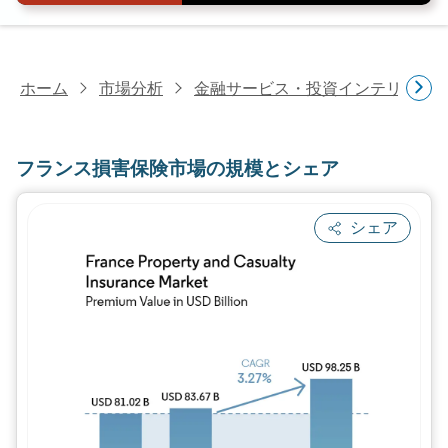
ホーム
市場分析
金融サービス・投資インテリジェ
フランス損害保険市場の規模とシェア
シェア