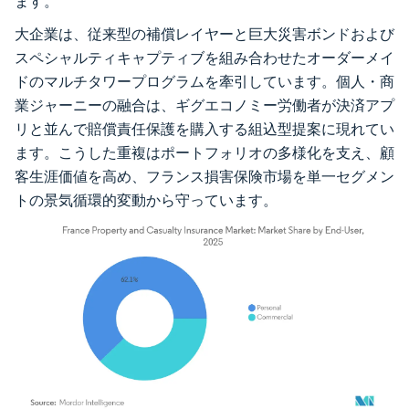
ます。
大企業は、従来型の補償レイヤーと巨大災害ボンドおよび
スペシャルティキャプティブを組み合わせたオーダーメイ
ドのマルチタワープログラムを牽引しています。個人・商
業ジャーニーの融合は、ギグエコノミー労働者が決済アプ
リと並んで賠償責任保護を購入する組込型提案に現れてい
ます。こうした重複はポートフォリオの多様化を支え、顧
客生涯価値を高め、フランス損害保険市場を単一セグメン
トの景気循環的変動から守っています。