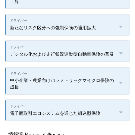
上昇
新たなリスク区分への強制保険の適用拡大
デジタル化および走行状況連動型自動車保険の普及
中小企業・農業向けパラメトリックマイクロ保険の
成長
電子商取引エコシステムを通じた組込型保険
情報源: Mordor Intelligence