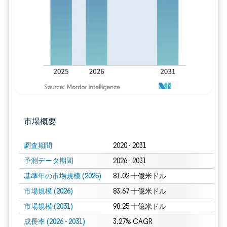
画像 © Mordor Intelligence。再利用に
市場概要
調査期間
2020 - 2031
予測データ期間
2026 - 2031
基準年の市場規模 (2025)
81.02 十億米ドル
市場規模 (2026)
83.67 十億米ドル
市場規模 (2031)
98.25 十億米ドル
成長率 (2026 - 2031)
3.27% CAGR