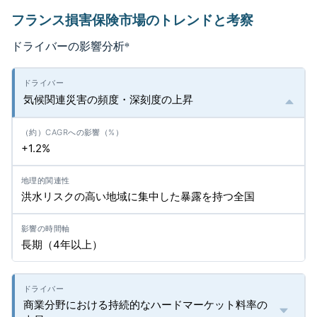
フランス損害保険市場のトレンドと考察
ドライバーの影響分析
*
気候関連災害の頻度・深刻度の上昇
+1.2%
洪水リスクの高い地域に集中した暴露を持つ全国
長期（4年以上）
商業分野における持続的なハードマーケット料率の