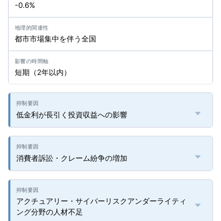
-0.6%
都市市場集中を伴う全国
短期（2年以内）
低金利が長引く投資収益への影響
消費者訴訟・クレーム紛争の増加
アクチュアリー・サイバーリスクアンダーライティ
ング分野の人材不足