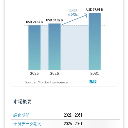
画像 © Mordor Intelligence。再利用に
市場概要
調査期間
2021 - 2031
予測データ期間
2026 - 2031