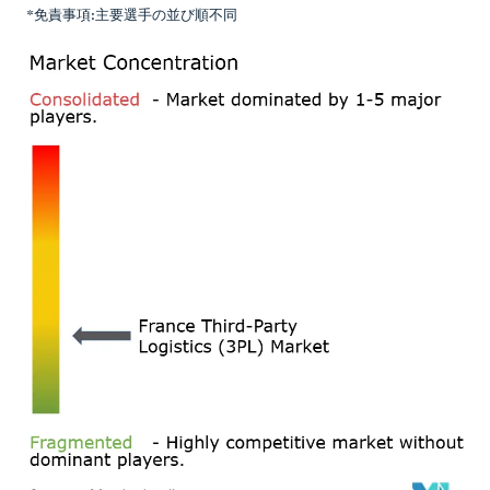
*免責事項:主要選手の並び順不同