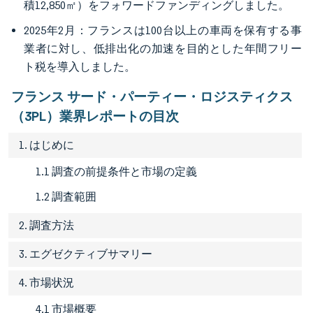
積12,850㎡）をフォワードファンディングしました。
2025年2月：フランスは100台以上の車両を保有する事
業者に対し、低排出化の加速を目的とした年間フリー
ト税を導入しました。
フランス サード・パーティー・ロジスティクス
（3PL）業界レポートの目次
1. はじめに
1.1 調査の前提条件と市場の定義
1.2 調査範囲
2. 調査方法
3. エグゼクティブサマリー
4. 市場状況
4.1 市場概要