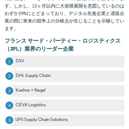
す。しかし、12ヶ月以内に大規模展開を意図しているのは
わずか29%にとどまっており、デジタル先進企業と遅延企
業の間に将来の競争上の分岐点が生じることを示唆してい
ます。
フランス サード・パーティー・ロジスティクス
（3PL）業界のリーダー企業
DSV
DHL Supply Chain
Kuehne + Nagel
CEVA Logistics
UPS Supply Chain Solutions