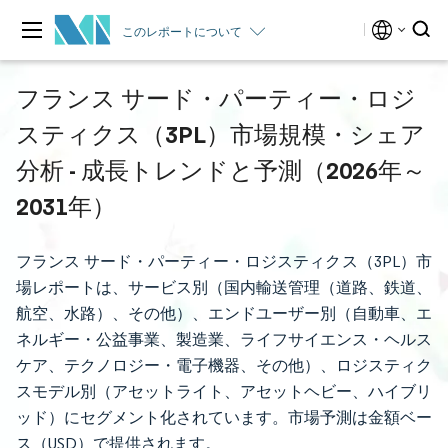
このレポートについて
フランス サード・パーティー・ロジ
スティクス（3PL）市場規模・シェア
分析 - 成長トレンドと予測（2026年～
2031年）
フランス サード・パーティー・ロジスティクス（3PL）市
場レポートは、サービス別（国内輸送管理（道路、鉄道、
航空、水路）、その他）、エンドユーザー別（自動車、エ
ネルギー・公益事業、製造業、ライフサイエンス・ヘルス
ケア、テクノロジー・電子機器、その他）、ロジスティク
スモデル別（アセットライト、アセットヘビー、ハイブリ
ッド）にセグメント化されています。市場予測は金額ベー
ス（USD）で提供されます。