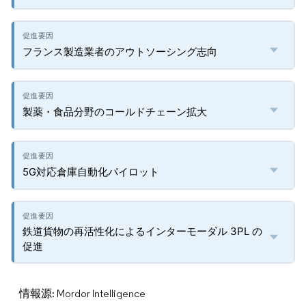
フランス製造業者のアウトソーシング志向
製薬・食品分野のコールドチェーン拡大
5G対応倉庫自動化パイロット
鉄道貨物の再活性化によるインターモーダル 3PL の
促進
情報源: Mordor Intelligence