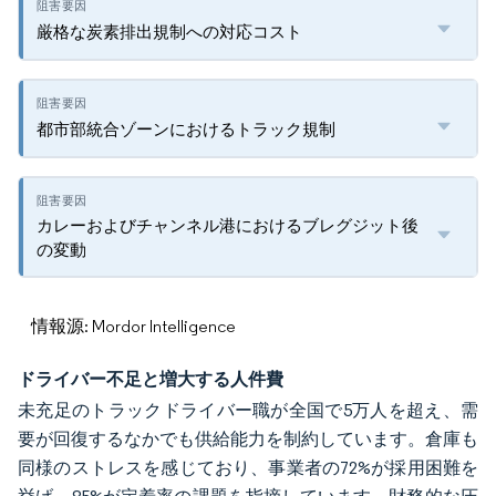
厳格な炭素排出規制への対応コスト
都市部統合ゾーンにおけるトラック規制
カレーおよびチャンネル港におけるブレグジット後
の変動
情報源: Mordor Intelligence
ドライバー不足と増大する人件費
未充足のトラックドライバー職が全国で5万人を超え、需
要が回復するなかでも供給能力を制約しています。倉庫も
同様のストレスを感じており、事業者の72%が採用困難を