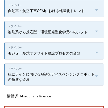
自動車・航空宇宙OEMにおける軽量化トレンド
溶剤系から反応型・環境配慮型化学品へのシフト
モジュール式オフサイト建設プロセスの台頭
組立ラインにおけるAI制御ディスペンシングロボット
の急速な普及
情報源: Mordor Intelligence