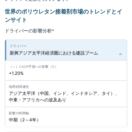
世界のポリウレタン接着剤市場のトレンドとイ
ンサイト
ドライバーの影響分析
*
新興アジア太平洋経済圏における建設ブーム
+1.20%
アジア太平洋（中国、インド、インドネシア、タイ）、
中東・アフリカへの波及あり
中期（2～4年）