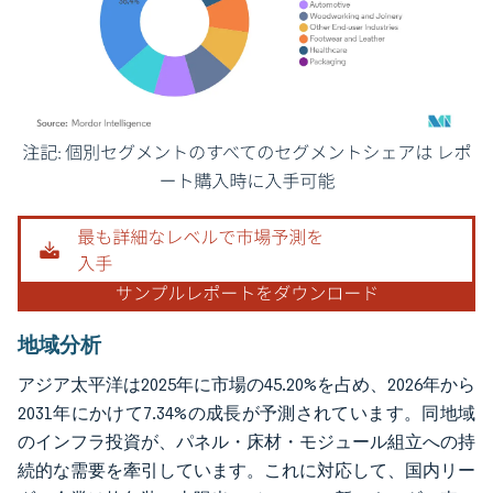
画像 © Mordor Intelligence。再利用にはCC BY 4.0の表示が必要です。
地域分析
アジア太平洋は2025年に市場の45.20%を占め、2026年から
2031年にかけて7.34%の成長が予測されています。同地域
のインフラ投資が、パネル・床材・モジュール組立への持
続的な需要を牽引しています。これに対応して、国内リー