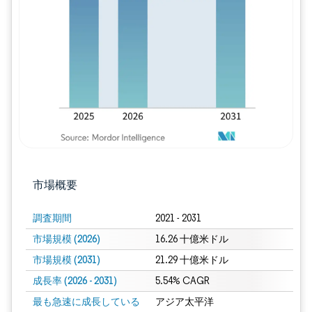
画像 © Mordor Intelligence。再利用に
市場概要
調査期間
2021 - 2031
市場規模 (2026)
16.26 十億米ドル
市場規模 (2031)
21.29 十億米ドル
成長率 (2026 - 2031)
5.54% CAGR
最も急速に成長している
アジア太平洋