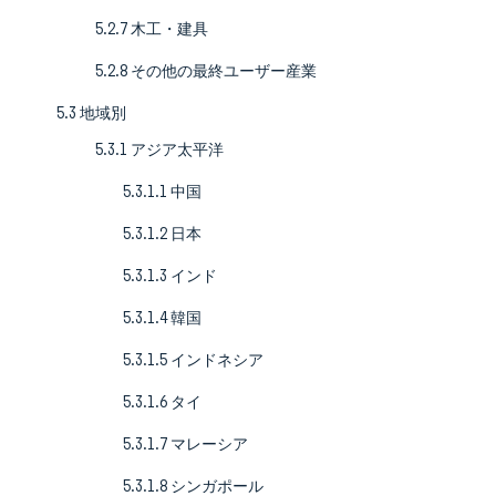
5.2.7 木工・建具
5.2.8 その他の最終ユーザー産業
5.3 地域別
5.3.1 アジア太平洋
5.3.1.1 中国
5.3.1.2 日本
5.3.1.3 インド
5.3.1.4 韓国
5.3.1.5 インドネシア
5.3.1.6 タイ
5.3.1.7 マレーシア
5.3.1.8 シンガポール