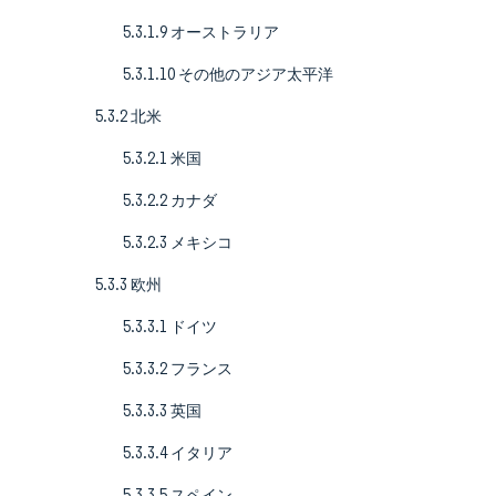
5.3.1.9 オーストラリア
5.3.1.10 その他のアジア太平洋
5.3.2 北米
5.3.2.1 米国
5.3.2.2 カナダ
5.3.2.3 メキシコ
5.3.3 欧州
5.3.3.1 ドイツ
5.3.3.2 フランス
5.3.3.3 英国
5.3.3.4 イタリア
5.3.3.5 スペイン