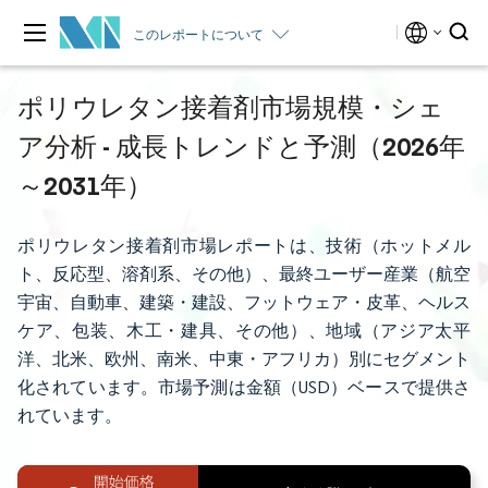
このレポートについて
ポリウレタン接着剤市場規模・シェ
ア分析 - 成長トレンドと予測（2026年
～2031年）
ポリウレタン接着剤市場レポートは、技術（ホットメル
ト、反応型、溶剤系、その他）、最終ユーザー産業（航空
宇宙、自動車、建築・建設、フットウェア・皮革、ヘルス
ケア、包装、木工・建具、その他）、地域（アジア太平
洋、北米、欧州、南米、中東・アフリカ）別にセグメント
化されています。市場予測は金額（USD）ベースで提供さ
れています。