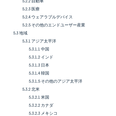
5.2.2 自動車
5.2.3 医療
5.2.4 ウェアラブルデバイス
5.2.5 その他のエンドユーザー産業
5.3 地域
5.3.1 アジア太平洋
5.3.1.1 中国
5.3.1.2 インド
5.3.1.3 日本
5.3.1.4 韓国
5.3.1.5 その他のアジア太平洋
5.3.2 北米
5.3.2.1 米国
5.3.2.2 カナダ
5.3.2.3 メキシコ