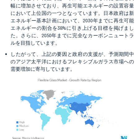
幅に増加させており、再生可能エネルギーの設置容量
において上位国の一つとなっています。日本政府は新
エネルギー基本計画において、2030年までに再生可能
エネルギーの割合を38%に引き上げる目標を掲げまし
た。さらに、2050年までに完全なカーボンニュートラ
ルを目指しています。
したがって、上記の要因と政府の支援が、予測期間中
のアジア太平洋におけるフレキシブルガラス市場への
需要増加に寄与しています。