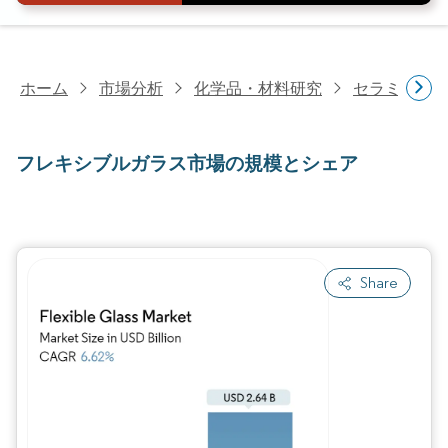
ホーム
市場分析
化学品・材料研究
セラミック
フレキシブルガラス市場の規模とシェア
Share