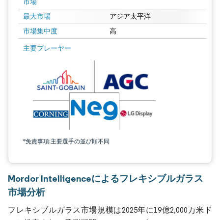
市場
最大市場
アジア太平洋
市場集中度
高
主要プレーヤー
*免責事項:主要選手の並び順不同
Mordor Intelligenceによるフレキシブルガラス
市場分析
フレキシブルガラス市場規模は2025年に19億2,000万米ド