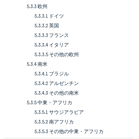
5.3.3 欧州
5.3.3.1 ドイツ
5.3.3.2 英国
5.3.3.3 フランス
5.3.3.4 イタリア
5.3.3.5 その他の欧州
5.3.4 南米
5.3.4.1 ブラジル
5.3.4.2 アルゼンチン
5.3.4.3 その他の南米
5.3.5 中東・アフリカ
5.3.5.1 サウジアラビア
5.3.5.2 南アフリカ
5.3.5.3 その他の中東・アフリカ