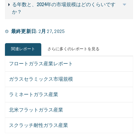
る年数と、2024年の市場規模はどのくらいです
か？
最終更新日:
2月 27, 2025
関連レポート
さらに多くのレポートを見る
フロートガラス産業レポート
ガラスセラミックス市場規模
ラミネートガラス産業
北米フラットガラス産業
スクラッチ耐性ガラス産業