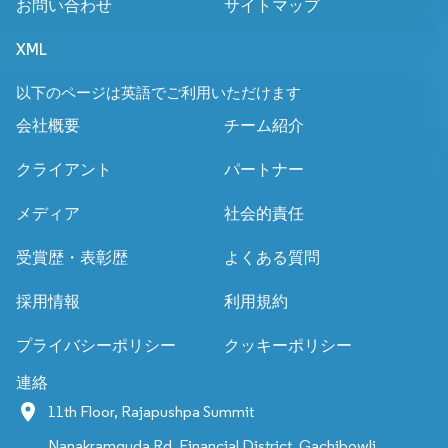
お問い合わせ
サイトマップ
XML
以下のページは英語でご利用いただけます
会社概要
チーム紹介
クライアント
パートナー
メディア
社会的責任
受賞歴・表彰歴
よくある質問
採用情報
利用規約
プライバシーポリシー
クッキーポリシー
連絡
11th Floor, Rajapushpa Summit
Nanakramguda Rd, Financial District, Gachibowli