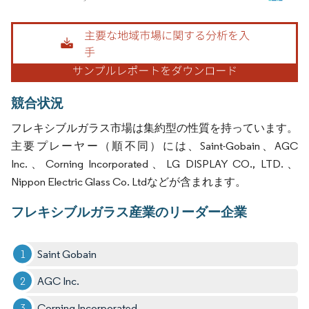
画像 © Mordor Intelligence。再利用にはCC BY 4.0の表示が必要です。
競合状況
フレキシブルガラス市場は集約型の性質を持っています。
主要プレーヤー（順不同）には、Saint-Gobain、AGC
Inc.、Corning Incorporated、LG DISPLAY CO., LTD.、
Nippon Electric Glass Co. Ltdなどが含まれます。
フレキシブルガラス産業のリーダー企業
Saint Gobain
AGC Inc.
Corning Incorporated