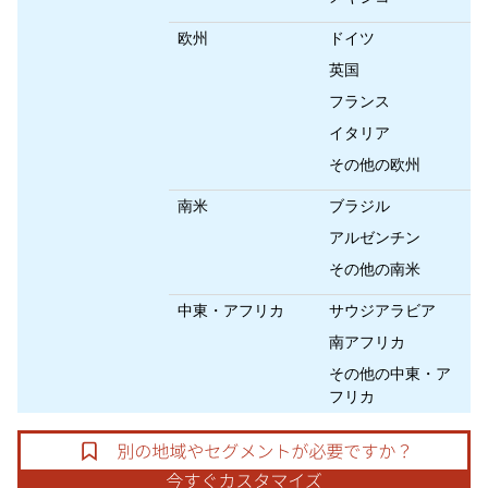
欧州
ドイツ
英国
フランス
イタリア
その他の欧州
南米
ブラジル
アルゼンチン
その他の南米
中東・アフリカ
サウジアラビア
南アフリカ
その他の中東・ア
フリカ