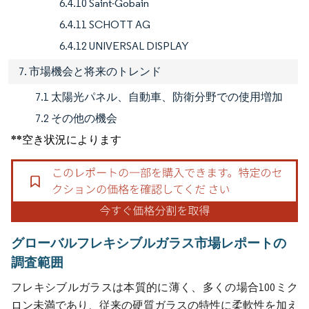
6.4.10 Saint-Gobain
6.4.11 SCHOTT AG
6.4.12 UNIVERSAL DISPLAY
7. 市場機会と将来のトレンド
7.1 太陽光パネル、自動車、防衛分野での使用増加
7.2 その他の機会
**空き状況によります
グローバルフレキシブルガラス市場レポートの
調査範囲
フレキシブルガラスは本質的に薄く、多くの場合100ミク
ロン未満であり、従来の硬質ガラスの特性に柔軟性を加え