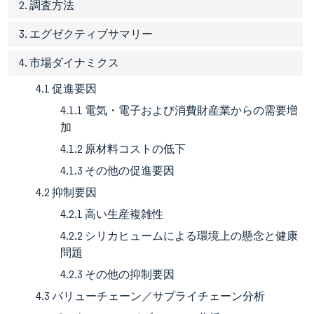
2. 調査方法
3. エグゼクティブサマリー
4. 市場ダイナミクス
4.1 促進要因
4.1.1 電気・電子および消費財産業からの需要増
加
4.1.2 原材料コストの低下
4.1.3 その他の促進要因
4.2 抑制要因
4.2.1 高い生産複雑性
4.2.2 シリカヒュームによる環境上の懸念と健康
問題
4.2.3 その他の抑制要因
4.3 バリューチェーン／サプライチェーン分析