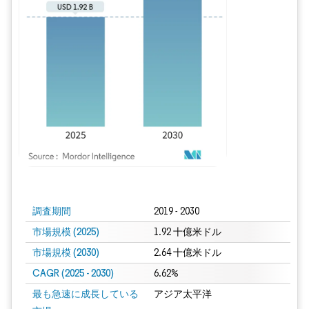
画像 © Mordor Intelligence。再利用にはCC BY 4.0の表示が必要です。
調査期間
2019 - 2030
市場規模 (2025)
1.92 十億米ドル
市場規模 (2030)
2.64 十億米ドル
CAGR (2025 - 2030)
6.62%
最も急速に成長している
アジア太平洋