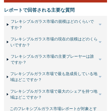
レポートで回答される主要な質問
フレキシブルガラス市場の規模はどのくらいで
すか？
フレキシブルガラス市場の現在の規模はどのくら
いですか？
フレキシブルガラス市場の主要プレーヤーは誰
ですか？
フレキシブルガラス市場で最も急成長している地
域はどこですか？
フレキシブルガラス市場で最大のシェアを持つ地
域はどこですか？
このフレキシブルガラス市場レポートが対象とす