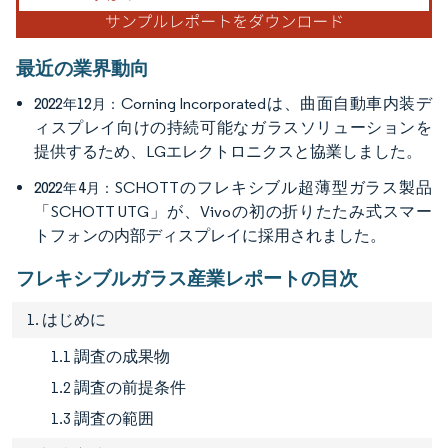
最近の業界動向
Corning Incorporatedは、曲面自動車内装デ
2022年12月：
ィスプレイ向けの持続可能なガラスソリューションを
提供するため、LGエレクトロニクスと協業しました。
SCHOTTのフレキシブル超薄型ガラス製品
2022年4月：
「SCHOTT UTG」が、Vivoの初の折りたたみ式スマー
トフォンの内部ディスプレイに採用されました。
フレキシブルガラス産業レポートの目次
1. はじめに
1.1 調査の成果物
1.2 調査の前提条件
1.3 調査の範囲