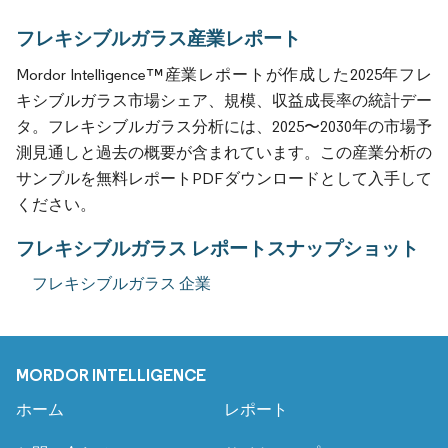
フレキシブルガラス産業レポート
Mordor Intelligence™産業レポートが作成した2025年フレ
キシブルガラス市場シェア、規模、収益成長率の統計デー
タ。フレキシブルガラス分析には、2025〜2030年の市場予
測見通しと過去の概要が含まれています。この産業分析の
サンプルを無料レポートPDFダウンロードとして入手して
ください。
フレキシブルガラス レポートスナップショット
フレキシブルガラス 企業
MORDOR INTELLIGENCE
ホーム
レポート