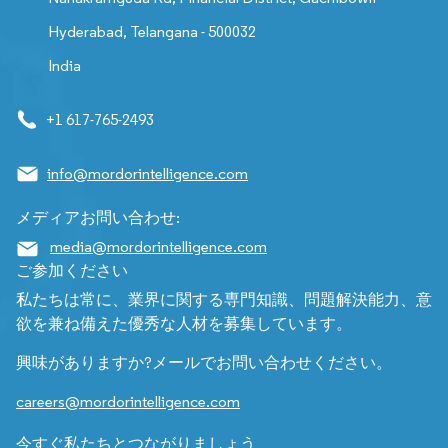
Hyderabad, Telangana - 500032
India
+1 617-765-2493
info@mordorintelligence.com
メディアお問い合わせ:
media@mordorintelligence.com
ご参加ください
私たちは常に、業界に関する専門知識、問題解決能力、意
欲を兼ね備えた優秀な人材を募集しています。
興味がありますか?メールでお問い合わせください。
careers@mordorintelligence.com
今すぐ私たちとつながりましょう