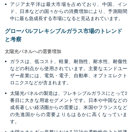
アジア太平洋は最大市場を占めており、中国、イン
ド、日本などの国々からの消費増加により、予測期間
中に最も急成長する市場になると見込まれています。
グローバルフレキシブルガラス市場のトレンド
と考察
太陽光パネルへの需要増加
ガラスは、低コスト、軽量、耐熱性、耐水性、耐傷性
などの利点から使用されています。主要なエンドユー
ザー産業には、電気・電子、自動車、オプトエレクト
ロニクスなどが含まれます。
太陽光パネルの製造は、フレキシブルガラスにとって2
番目に大きな用途セグメントです。日本や中国などの
成長著しい経済圏からの需要は、米国やフランスなど
の先進国からの需要よりもはるかに高くなっていま
す。