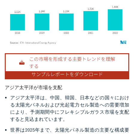
画像 © Mordor Intelligence。再利用にはCC BY 4.0の表示が必要です。
アジア太平洋が市場を支配
アジア太平洋は、中国、韓国、日本などの国々におけ
る太陽光パネルおよび光起電力セル製造への需要増加
により、予測期間中にフレキシブルガラス市場を支配
すると見込まれています。
世界は2025年まで、太陽光パネル製造の主要な構成要