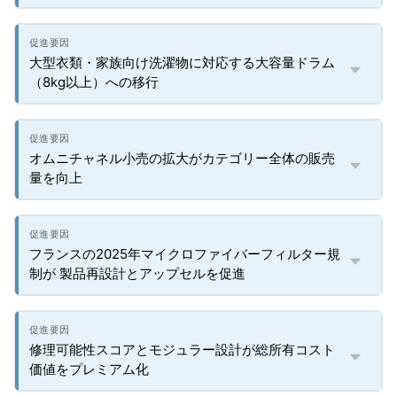
大型衣類・家族向け洗濯物に対応する大容量ドラム
（8kg以上）への移行
オムニチャネル小売の拡大がカテゴリー全体の販売
量を向上
フランスの2025年マイクロファイバーフィルター規
制が 製品再設計とアップセルを促進
修理可能性スコアとモジュラー設計が総所有コスト
価値をプレミアム化