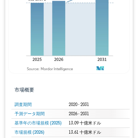
画像 © Mordor Intelligence。再利用に
市場概要
調査期間
2020 - 2031
予測データ期間
2026 - 2031
基準年の市場規模 (2025)
13.09 十億米ドル
市場規模 (2026)
13.61 十億米ドル