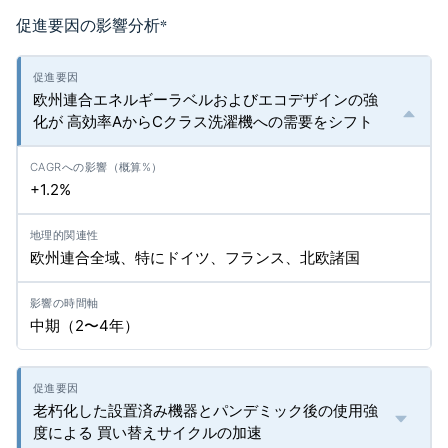
促進要因の影響分析
*
欧州連合エネルギーラベルおよびエコデザインの強
化が 高効率AからCクラス洗濯機への需要をシフト
+1.2%
欧州連合全域、特にドイツ、フランス、北欧諸国
中期（2〜4年）
老朽化した設置済み機器とパンデミック後の使用強
度による 買い替えサイクルの加速