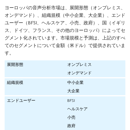
ヨーロッパの音声分析市場は、展開形態（オンプレミス、
オンデマンド）、組織規模（中小企業、大企業）、エンド
ユーザー（BFSI、ヘルスケア、小売、政府）、国（イギリ
ス、ドイツ、フランス、その他のヨーロッパ）によってセ
グメント化されています。市場規模と予測は、上記のすべ
てのセグメントについて金額（米ドル）で提供されていま
す。
展開形態
オンプレミス
オンデマンド
組織規模
中小企業
大企業
エンドユーザー
BFSI
ヘルスケア
小売
政府