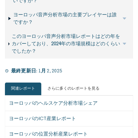
いですか？
ヨーロッパ音声分析市場の主要プレイヤーは誰
ですか？
このヨーロッパ音声分析市場レポートはどの年を
カバーしており、2024年の市場規模はどのくらい
でしたか？
最終更新日:
1月 2, 2025
関連レポート
さらに多くのレポートを見る
ヨーロッパのヘルスケア分析市場シェア
ヨーロッパのICT産業レポート
ヨーロッパの位置分析産業レポート