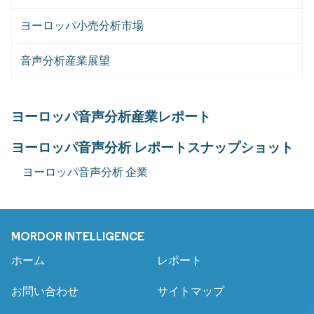
ヨーロッパ小売分析市場
音声分析産業展望
ヨーロッパ音声分析産業レポート
ヨーロッパ音声分析 レポートスナップショット
ヨーロッパ音声分析 企業
MORDOR INTELLIGENCE
ホーム
レポート
お問い合わせ
サイトマップ