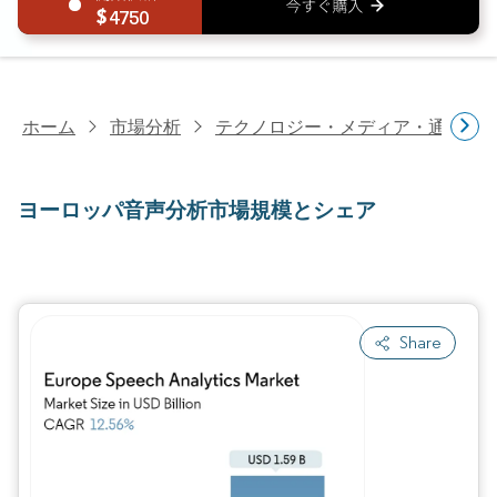
4750
ホーム
市場分析
テクノロジー・メディア・通信研
ヨーロッパ音声分析市場規模とシェア
Share