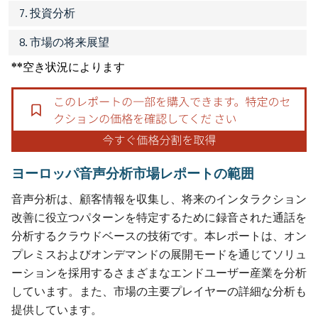
7. 投資分析
8. 市場の将来展望
**空き状況によります
ヨーロッパ音声分析市場レポートの範囲
音声分析は、顧客情報を収集し、将来のインタラクション
改善に役立つパターンを特定するために録音された通話を
分析するクラウドベースの技術です。本レポートは、オン
プレミスおよびオンデマンドの展開モードを通じてソリュ
ーションを採用するさまざまなエンドユーザー産業を分析
しています。また、市場の主要プレイヤーの詳細な分析も
提供しています。