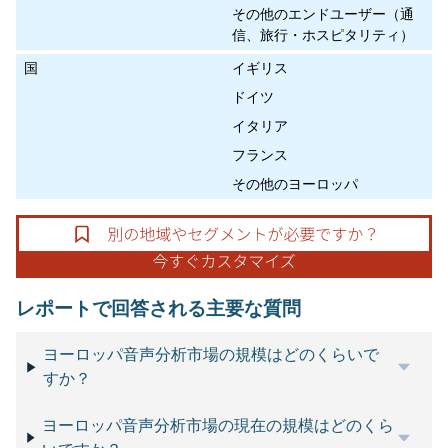
その他のエンドユーザー（通
信、旅行・ホスピタリティ）
国
イギリス
ドイツ
イタリア
フランス
その他のヨーロッパ
レポートで回答される主要な質問
ヨーロッパ音声分析市場の規模はどのくらいで
すか？
ヨーロッパ音声分析市場の現在の規模はどのくら