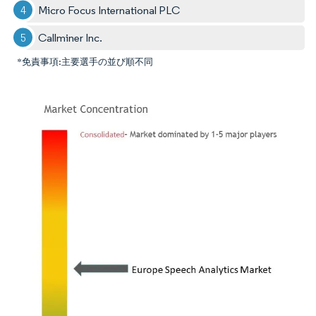
Micro Focus International PLC
Callminer Inc.
*免責事項:主要選手の並び順不同