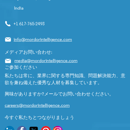
India
+1 617-765-2493
info@mordorintelligence.com
メディアお問い合わせ:
media@mordorintelligence.com
ご参加ください
私たちは常に、業界に関する専門知識、問題解決能力、意
欲を兼ね備えた優秀な人材を募集しています。
興味がありますか?メールでお問い合わせください。
careers@mordorintelligence.com
今すぐ私たちとつながりましょう