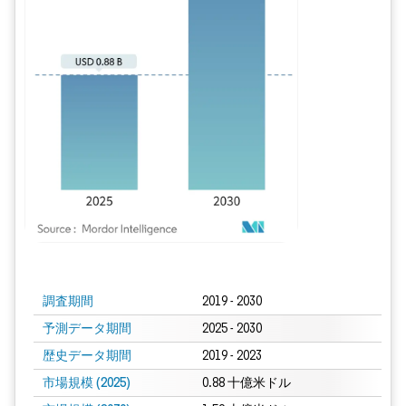
画像 © Mordor Intelligence。再利用にはCC BY 4.0の表示が必要です。
調査期間
2019 - 2030
予測データ期間
2025 - 2030
歴史データ期間
2019 - 2023
市場規模 (2025)
0.88 十億米ドル