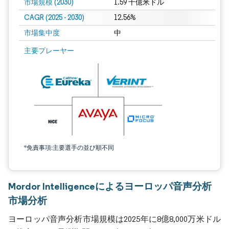
市場規模 (2030)
1.59 十億米ドル
CAGR (2025 - 2030)
12.56%
市場集中度
中
主要プレーヤー
*免責事項:主要選手の並び順不同
Mordor Intelligenceによるヨーロッパ音声分析
市場分析
ヨーロッパ音声分析市場規模は2025年に8億8,000万米ドル