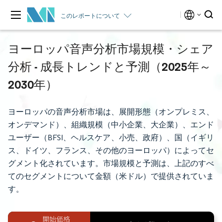
このレポートについて
ヨーロッパ音声分析市場規模・シェア
分析 - 成長トレンドと予測（2025年～
2030年）
ヨーロッパの音声分析市場は、展開形態（オンプレミス、
オンデマンド）、組織規模（中小企業、大企業）、エンド
ユーザー（BFSI、ヘルスケア、小売、政府）、国（イギリ
ス、ドイツ、フランス、その他のヨーロッパ）によってセ
グメント化されています。市場規模と予測は、上記のすべ
てのセグメントについて金額（米ドル）で提供されていま
す。