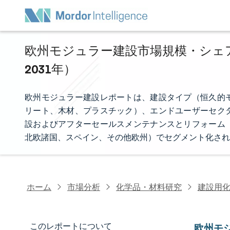
欧州モジュラー建設市場規模・シェア分
2031年）
欧州モジュラー建設レポートは、建設タイプ（恒久的
リート、木材、プラスチック）、エンドユーザーセク
設およびアフターセールスメンテナンスとリフォーム
北欧諸国、スペイン、その他欧州）でセグメント化され
ホーム
市場分析
化学品・材料研究
建設用
このレポートについて
欧州モ