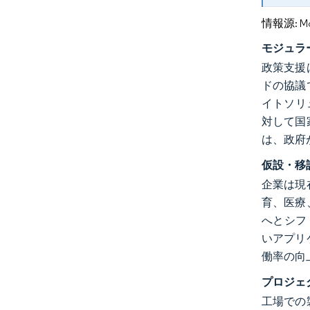
情報源: Mord
モジュラ
政策支援
ドの協議
イトソリ
対して国
は、政府
仮設・移
企業は現
育、医療
へとシフ
いアプリ
働率の向
プロジェ
工場での