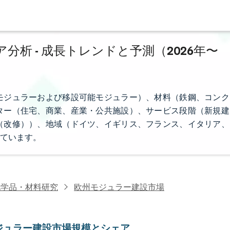
析 - 成長トレンドと予測（2026年〜
モジュラーおよび移設可能モジュラー）、材料（鉄鋼、コンク
ター（住宅、商業、産業・公共施設）、サービス段階（新規建
（改修））、地域（ドイツ、イギリス、フランス、イタリア、
ています。
化学品・材料研究
欧州モジュラー建設市場
ジュラー建設市場規模とシェア