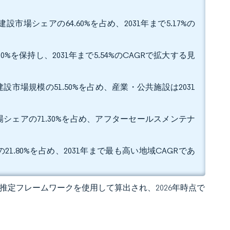
場シェアの64.60%を占め、2031年まで5.17%の
%を保持し、2031年まで5.54%のCAGRで拡大する見
市場規模の51.50%を占め、産業・公共施設は2031
シェアの71.30%を占め、アフターセールスメンテナ
.80%を占め、2031年まで最も高い地域CAGRであ
 の独自推定フレームワークを使用して算出され、2026年時点で