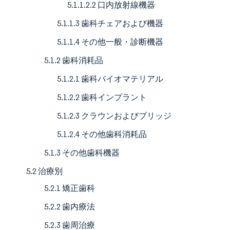
5.1.1.2.2 口内放射線機器
5.1.1.3 歯科チェアおよび機器
5.1.1.4 その他一般・診断機器
5.1.2 歯科消耗品
5.1.2.1 歯科バイオマテリアル
5.1.2.2 歯科インプラント
5.1.2.3 クラウンおよびブリッジ
5.1.2.4 その他歯科消耗品
5.1.3 その他歯科機器
5.2 治療別
5.2.1 矯正歯科
5.2.2 歯内療法
5.2.3 歯周治療