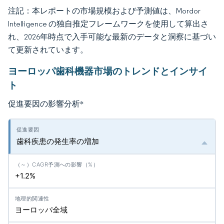
注記：本レポートの市場規模および予測値は、Mordor
Intelligence の独自推定フレームワークを使用して算出さ
れ、2026年時点で入手可能な最新のデータと洞察に基づい
て更新されています。
ヨーロッパ歯科機器市場のトレンドとインサイ
ト
促進要因の影響分析
*
歯科疾患の発生率の増加
+1.2%
ヨーロッパ全域