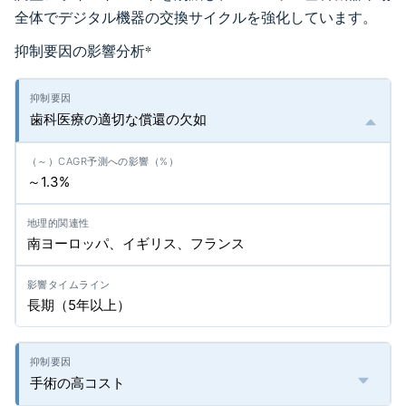
全体でデジタル機器の交換サイクルを強化しています。
抑制要因の影響分析
*
歯科医療の適切な償還の欠如
～1.3%
南ヨーロッパ、イギリス、フランス
長期（5年以上）
手術の高コスト