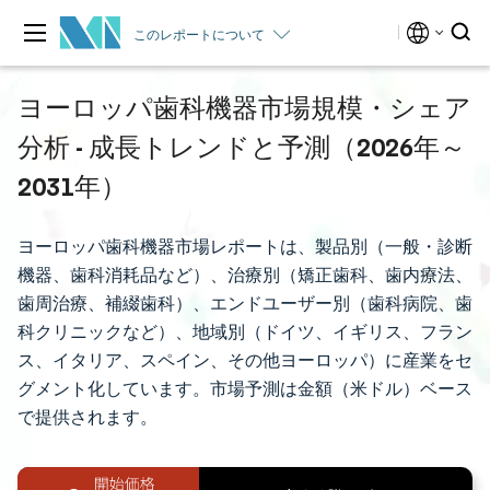
このレポートについて
ヨーロッパ歯科機器市場規模・シェア
分析 - 成長トレンドと予測（2026年～
2031年）
ヨーロッパ歯科機器市場レポートは、製品別（一般・診断
機器、歯科消耗品など）、治療別（矯正歯科、歯内療法、
歯周治療、補綴歯科）、エンドユーザー別（歯科病院、歯
科クリニックなど）、地域別（ドイツ、イギリス、フラン
ス、イタリア、スペイン、その他ヨーロッパ）に産業をセ
グメント化しています。市場予測は金額（米ドル）ベース
で提供されます。