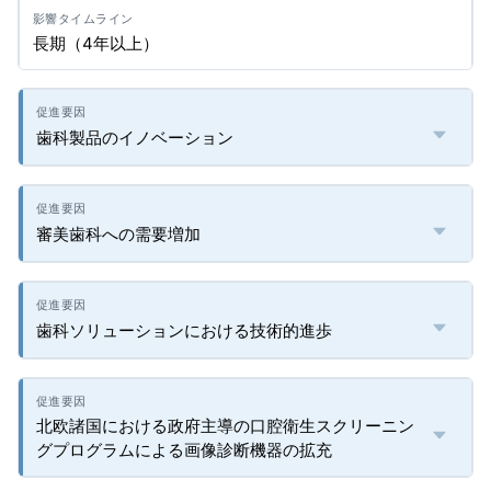
長期（4年以上）
歯科製品のイノベーション
審美歯科への需要増加
歯科ソリューションにおける技術的進歩
北欧諸国における政府主導の口腔衛生スクリーニン
グプログラムによる画像診断機器の拡充