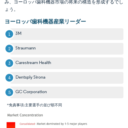
み、ヨーロッパ歯科機器市場の将来の構造を形成するでし
ょう。
ヨーロッパ歯科機器産業リーダー
3M
Straumann
Carestream Health
Dentsply Sirona
GC Corporation
*免責事項:主要選手の並び順不同