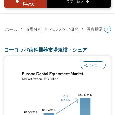
4750
ホーム
市場分析
ヘルスケア研究
医療機器研究
ヨーロッパ歯科機器市場規模・シェア
シェア