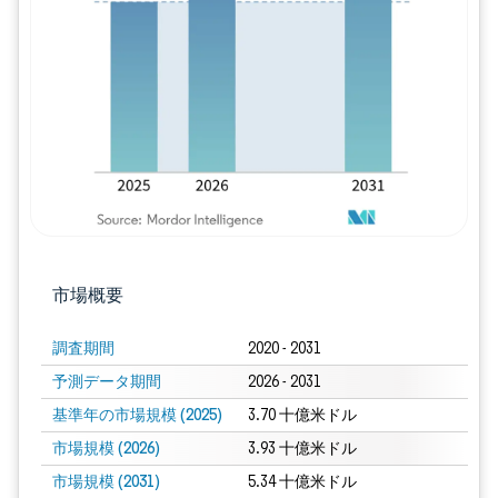
画像 © Mordor Intelligence。再利用に
市場概要
調査期間
2020 - 2031
予測データ期間
2026 - 2031
基準年の市場規模 (2025)
3.70 十億米ドル
市場規模 (2026)
3.93 十億米ドル
市場規模 (2031)
5.34 十億米ドル