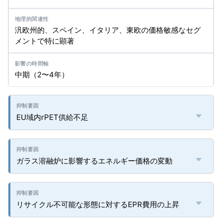
汎欧州的、スペイン、イタリア、東欧の価格敏感なセグ
メントで特に顕著
中期（2〜4年）
EU域内rPET供給不足
ガラス溶融炉に影響するエネルギー価格の変動
リサイクル不可能な形態に対するEPR費用の上昇