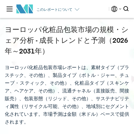
このレポートについて
ヨーロッパ化粧品包装市場の規模・シ
ェア分析 - 成長トレンドと予測（2026
年～2031年）
ヨーロッパ化粧品包装市場レポートは、素材タイプ（プラ
スチック、その他）、製品タイプ（ボトル・ジャー、チュ
ーブ・スティック、その他）、化粧品タイプ（スキンケ
ア、ヘアケア、その他）、流通チャネル（直接販売、間接
販売）、包装形態（リジッド、その他）、サステナビリテ
ィ属性（リサイクル可能、その他）、地域別にセグメント
化されています。市場予測は金額（米ドル）ベースで提供
されます。