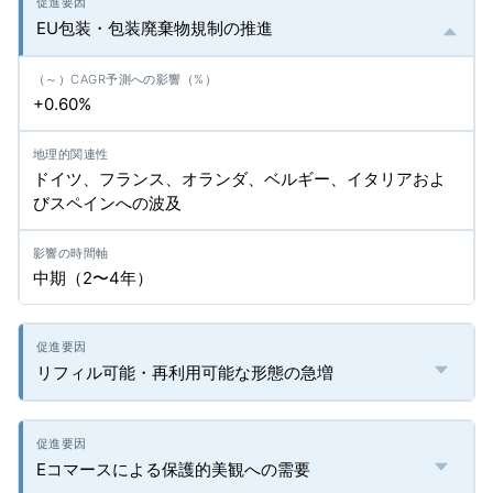
EU包装・包装廃棄物規制の推進
+0.60%
ドイツ、フランス、オランダ、ベルギー、イタリアおよ
びスペインへの波及
中期（2〜4年）
リフィル可能・再利用可能な形態の急増
Eコマースによる保護的美観への需要