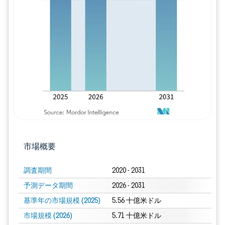
画像 © Mordor Intelligence。再利用に
市場概要
調査期間
2020 - 2031
予測データ期間
2026 - 2031
基準年の市場規模 (2025)
5.56 十億米ドル
市場規模 (2026)
5.71 十億米ドル