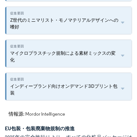
Z世代のミニマリスト・モノマテリアルデザインへの
嗜好
マイクロプラスチック規制による素材ミックスの変
化
インディーブランド向けオンデマンド3Dプリント包
装
情報源: Mordor Intelligence
EU包装・包装廃棄物規制の推進