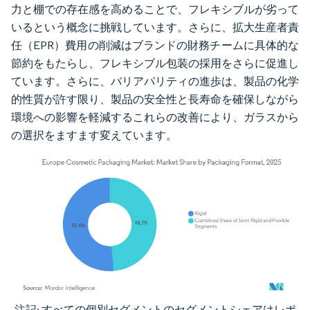
力と棚での存在感を高めることで、フレキシブルが劣って
いるという概念に挑戦しています。さらに、拡大生産者責
任（EPR）費用の削減はブランドの財務チームに具体的な
節約をもたらし、フレキシブル包装の採用をさらに促進し
ています。さらに、バリアパリティの進歩は、製品の化学
的性質が許す限り、製品の安全性と長寿命を確保しながら
環境への影響を軽減するこれらの改善により、ガラスから
の選択をますます変えています。
注記: すべての個別セグメントのセグメントシェアはレポ