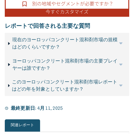
レポートで回答される主要な質問
現在のヨーロッパコンクリート混和剤市場の規模
はどのくらいですか？
ヨーロッパコンクリート混和剤市場の主要プレイ
ヤーは誰ですか？
このヨーロッパコンクリート混和剤市場レポート
はどの年を対象としていますか？
最終更新日:
4月 11, 2025
関連レポート