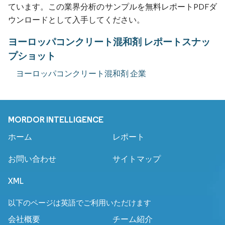
ています。この業界分析のサンプルを無料レポートPDFダ
ウンロードとして入手してください。
ヨーロッパコンクリート混和剤 レポートスナッ
プショット
ヨーロッパコンクリート混和剤 企業
MORDOR INTELLIGENCE
ホーム
レポート
お問い合わせ
サイトマップ
XML
以下のページは英語でご利用いただけます
会社概要
チーム紹介