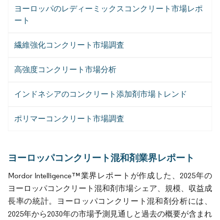
ヨーロッパのレディーミックスコンクリート市場レポ
ート
繊維強化コンクリート市場調査
高強度コンクリート市場分析
インドネシアのコンクリート添加剤市場トレンド
ポリマーコンクリート市場調査
ヨーロッパコンクリート混和剤業界レポート
Mordor Intelligence™業界レポートが作成した、2025年の
ヨーロッパコンクリート混和剤市場シェア、規模、収益成
長率の統計。ヨーロッパコンクリート混和剤分析には、
2025年から2030年の市場予測見通しと過去の概要が含まれ