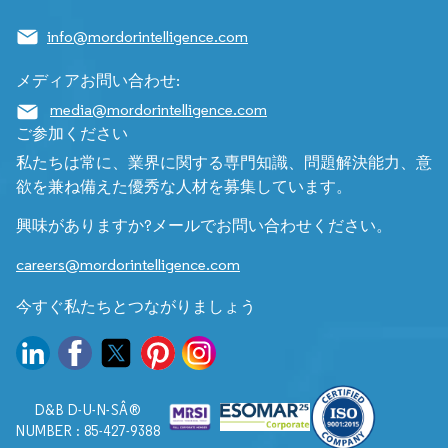
info@mordorintelligence.com
メディアお問い合わせ:
media@mordorintelligence.com
ご参加ください
私たちは常に、業界に関する専門知識、問題解決能力、意
欲を兼ね備えた優秀な人材を募集しています。
興味がありますか?メールでお問い合わせください。
careers@mordorintelligence.com
今すぐ私たちとつながりましょう
D&B D-U-N-SÂ®
NUMBER : 85-427-9388