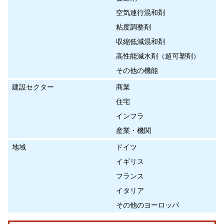
空気連行混和剤
粘度調整剤
収縮低減混和剤
高性能減水剤（超可塑剤）
その他の機能
建設セクター
商業
住宅
インフラ
産業・機関
地域
ドイツ
イギリス
フランス
イタリア
その他のヨーロッパ