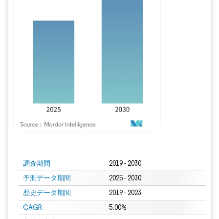
画像 © Mordor Intelligence。再利用にはCC BY 4.0の表示が必要です。
調査期間
2019 - 2030
予測データ期間
2025 - 2030
歴史データ期間
2019 - 2023
CAGR
5.00%