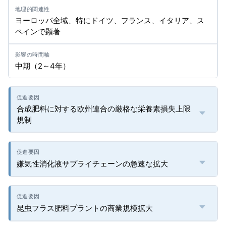
ヨーロッパ全域、特にドイツ、フランス、イタリア、ス
ペインで顕著
中期（2～4年）
合成肥料に対する欧州連合の厳格な栄養素損失上限
規制
嫌気性消化液サプライチェーンの急速な拡大
昆虫フラス肥料プラントの商業規模拡大