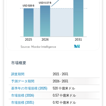
画像 © Mordor Intelligence。再利用に
市場概要
調査期間
2021 - 2031
予測データ期間
2026 - 2031
基準年の市場規模 (2025)
520 十億米ドル
市場規模 (2026)
0.57 十億米ドル
市場規模 (2031)
0.92 十億米ドル