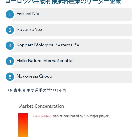
ヨーロッパ生物有機肥料産業のリーダー企業
Fertikal N.V.
RovensaNext
Koppert Biological Systems BV
Hello Nature International Srl
Novonesis Group
*免責事項:主要選手の並び順不同