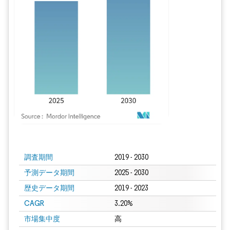
画像 © Mordor Intelligence。再利用にはCC BY 4.0の表示が必要です。
調査期間
2019 - 2030
予測データ期間
2025 - 2030
歴史データ期間
2019 - 2023
CAGR
3.20%
市場集中度
高