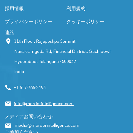
採用情報
利用規約
プライバシーポリシー
クッキーポリシー
連絡
11th Floor, Rajapushpa Summit
Nanakramguda Rd, Financial District, Gachibowli
Hyderabad, Telangana - 500032
India
+1 617-765-2493
info@mordorintelligence.com
メディアお問い合わせ:
media@mordorintelligence.com
ご参加ください