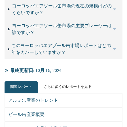
ヨーロッパエアゾール缶市場の現在の規模はどの
くらいですか？
ヨーロッパエアゾール缶市場の主要プレーヤーは
誰ですか？
このヨーロッパエアゾール缶市場レポートはどの
年をカバーしていますか？
最終更新日:
10月 15, 2024
関連レポート
さらに多くのレポートを見る
アルミ缶産業のトレンド
ビール缶産業概要