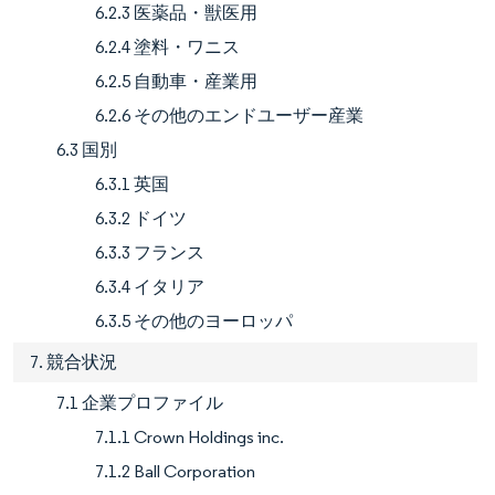
6.2.3 医薬品・獣医用
6.2.4 塗料・ワニス
6.2.5 自動車・産業用
6.2.6 その他のエンドユーザー産業
6.3 国別
6.3.1 英国
6.3.2 ドイツ
6.3.3 フランス
6.3.4 イタリア
6.3.5 その他のヨーロッパ
7. 競合状況
7.1 企業プロファイル
7.1.1 Crown Holdings inc.
7.1.2 Ball Corporation