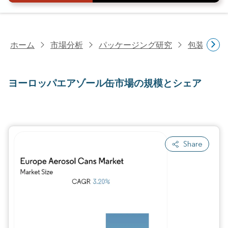
ホーム
市場分析
パッケージング研究
包装材料
ヨーロッパエアゾール缶市場の規模とシェア
Share