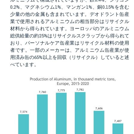
0.2%、マグネシウム1%、マンガン1%、銅0.15%を含む
少量の他の金属も含まれています。デオドラント缶産
業で使用されるアルミニウムの相当部分はリサイクル
材料から得られています。ヨーロッパのアルミニウム
総供給量の約25%はリサイクルスクラップから得られて
おり、パーソナルケア缶産業はリサイクル材料の使用
者です。一部のメーカーは、アルミニウム缶産業が使
用済み缶の65%以上を回収（リサイクル）していると述
べています。