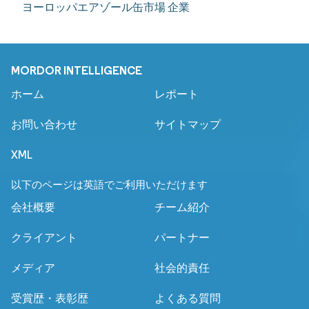
ヨーロッパエアゾール缶市場 企業
MORDOR INTELLIGENCE
ホーム
レポート
お問い合わせ
サイトマップ
XML
以下のページは英語でご利用いただけます
会社概要
チーム紹介
クライアント
パートナー
メディア
社会的責任
受賞歴・表彰歴
よくある質問