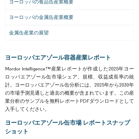
ヨーロッパの食品缶産業概要
ヨーロッパの金属缶産業概要
金属缶産業の展望
ヨーロッパエアゾール容器産業レポート
Mordor Intelligence™産業レポートが作成した2025年ヨー
ロッパエアゾール缶市場シェア、規模、収益成長率の統
計。ヨーロッパエアゾール缶分析には、2025年から2030年
の市場予測見通しと過去の概要が含まれています。この産
業分析のサンプルを無料レポートPDFダウンロードとして
入手してください。
ヨーロッパエアゾール缶市場 レポートスナップ
ショット