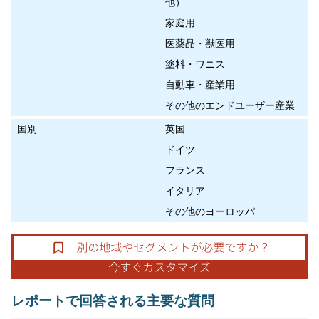
他）
家庭用
医薬品・獣医用
塗料・ワニス
自動車・産業用
その他のエンドユーザー産業
国別
英国
ドイツ
フランス
イタリア
その他のヨーロッパ
レポートで回答される主要な質問