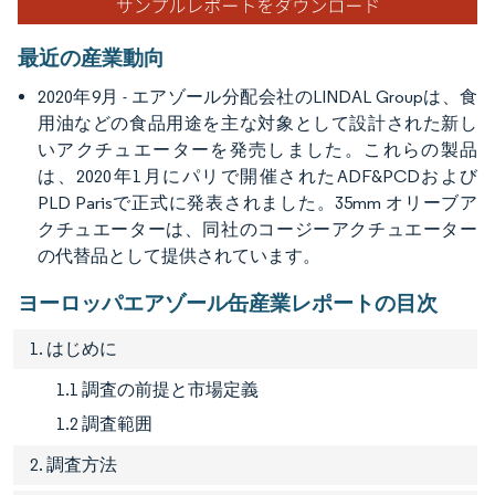
最近の産業動向
2020年9月 - エアゾール分配会社のLINDAL Groupは、食
用油などの食品用途を主な対象として設計された新し
いアクチュエーターを発売しました。これらの製品
は、2020年1月にパリで開催されたADF&PCDおよび
PLD Parisで正式に発表されました。35mm オリーブア
クチュエーターは、同社のコージーアクチュエーター
の代替品として提供されています。
ヨーロッパエアゾール缶産業レポートの目次
1. はじめに
1.1 調査の前提と市場定義
1.2 調査範囲
2. 調査方法