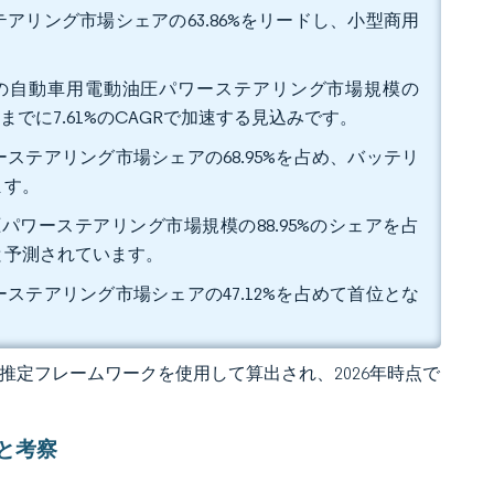
アリング市場シェアの63.86%をリードし、小型商用
年の自動車用電動油圧パワーステアリング市場規模の
までに7.61%のCAGRで加速する見込みです。
ステアリング市場シェアの68.95%を占め、バッテリ
ます。
パワーステアリング市場規模の88.95%のシェアを占
ると予測されています。
ステアリング市場シェアの47.12%を占めて首位とな
 の独自推定フレームワークを使用して算出され、2026年時点で
と考察