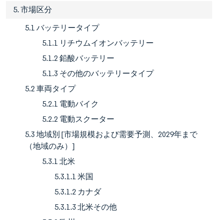
5. 市場区分
5.1 バッテリータイプ
5.1.1 リチウムイオンバッテリー
5.1.2 鉛酸バッテリー
5.1.3 その他のバッテリータイプ
5.2 車両タイプ
5.2.1 電動バイク
5.2.2 電動スクーター
5.3 地域別 [市場規模および需要予測、2029年まで
（地域のみ）]
5.3.1 北米
5.3.1.1 米国
5.3.1.2 カナダ
5.3.1.3 北米その他