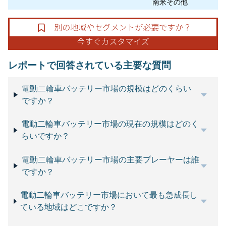
南米その他
レポートで回答されている主要な質問
電動二輪車バッテリー市場の規模はどのくらい
ですか？
電動二輪車バッテリー市場の現在の規模はどのく
らいですか？
電動二輪車バッテリー市場の主要プレーヤーは誰
ですか？
電動二輪車バッテリー市場において最も急成長し
ている地域はどこですか？