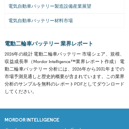
電気自動車バッテリー製造設備産業展望
電気自動車バッテリー材料市場
電動二輪車バッテリー 業界レポート
2026年の統計 電動二輪車バッテリー 市場シェア、規模、
収益成長率（Mordor Intelligence™業界レポート作成） 電
動二輪車バッテリー 分析には、2026年から2031年までの
市場予測見通しと歴史的概要が含まれています。この業界
分析のサンプルを無料のレポートPDFとしてダウンロード
してください。
MORDOR INTELLIGENCE