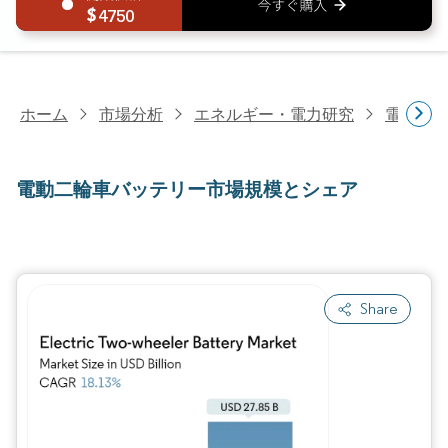
4750
ホーム
市場分析
エネルギー・電力研究
電池研
電動二輪車バッテリー市場規模とシェア
Share