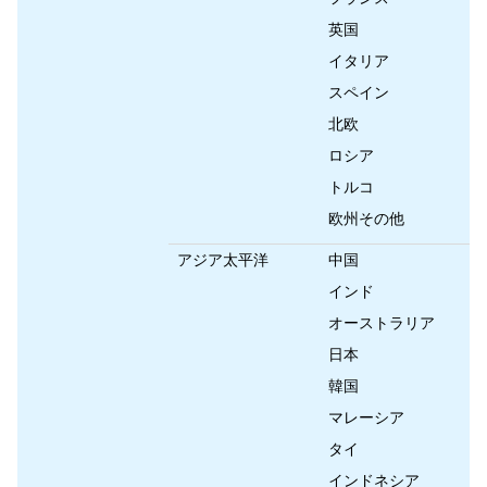
英国
イタリア
スペイン
北欧
ロシア
トルコ
欧州その他
アジア太平洋
中国
インド
オーストラリア
日本
韓国
マレーシア
タイ
インドネシア