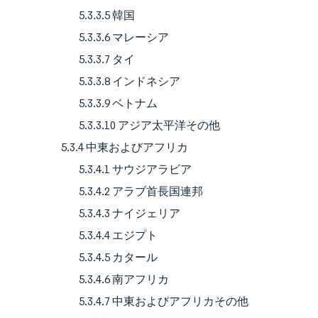
5.3.3.5 韓国
5.3.3.6 マレーシア
5.3.3.7 タイ
5.3.3.8 インドネシア
5.3.3.9 ベトナム
5.3.3.10 アジア太平洋その他
5.3.4 中東およびアフリカ
5.3.4.1 サウジアラビア
5.3.4.2 アラブ首長国連邦
5.3.4.3 ナイジェリア
5.3.4.4 エジプト
5.3.4.5 カタール
5.3.4.6 南アフリカ
5.3.4.7 中東およびアフリカその他