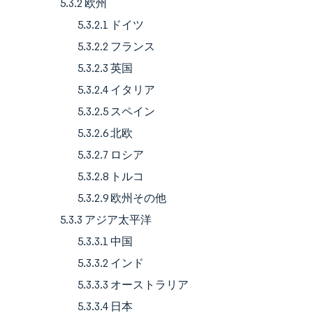
5.3.2 欧州
5.3.2.1 ドイツ
5.3.2.2 フランス
5.3.2.3 英国
5.3.2.4 イタリア
5.3.2.5 スペイン
5.3.2.6 北欧
5.3.2.7 ロシア
5.3.2.8 トルコ
5.3.2.9 欧州その他
5.3.3 アジア太平洋
5.3.3.1 中国
5.3.3.2 インド
5.3.3.3 オーストラリア
5.3.3.4 日本