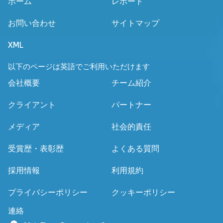
ホーム
レポート
お問い合わせ
サイトマップ
XML
以下のページは英語でご利用いただけます
会社概要
チーム紹介
クライアント
パートナー
メディア
社会的責任
受賞歴・表彰歴
よくある質問
採用情報
利用規約
プライバシーポリシー
クッキーポリシー
連絡