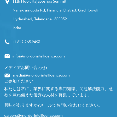
11th Floor, Rajapushpa Summit
Nanakramguda Rd, Financial District, Gachibowli
Hyderabad, Telangana - 500032
India
+1 617-765-2493
info@mordorintelligence.com
メディアお問い合わせ:
media@mordorintelligence.com
ご参加ください
私たちは常に、業界に関する専門知識、問題解決能力、意
欲を兼ね備えた優秀な人材を募集しています。
興味がありますか?メールでお問い合わせください。
careers@mordorintelligence.com