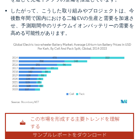
したがって、こうした取り組みやプロジェクトは、今
後数年間で国内における二輪EVの生産と需要を加速さ
せ、予測期間中のリチウムイオンバッテリーの需要を
高める可能性があります。
画像 © Mordor Intelligence。再利用にはCC BY 4.0の表示が必要です。