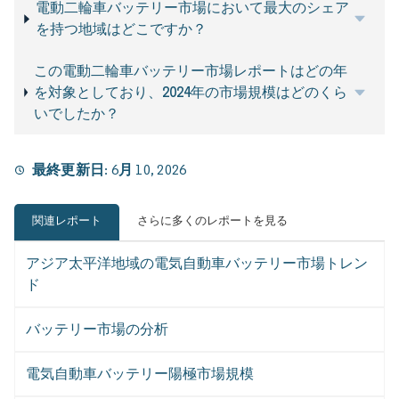
電動二輪車バッテリー市場において最大のシェア
を持つ地域はどこですか？
この電動二輪車バッテリー市場レポートはどの年
を対象としており、2024年の市場規模はどのくら
いでしたか？
最終更新日:
6月 10, 2026
関連レポート
さらに多くのレポートを見る
アジア太平洋地域の電気自動車バッテリー市場トレン
ド
バッテリー市場の分析
電気自動車バッテリー陽極市場規模