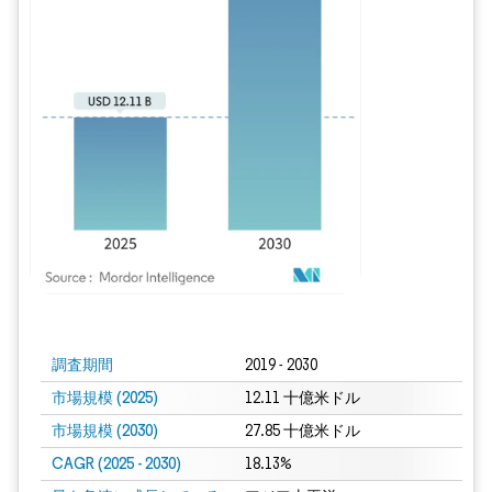
画像 © Mordor Intelligence。再利用にはCC BY 4.0の表示が必要です。
調査期間
2019 - 2030
市場規模 (2025)
12.11 十億米ドル
市場規模 (2030)
27.85 十億米ドル
CAGR (2025 - 2030)
18.13%