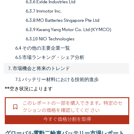
6.3.6 Exide Industries Ltd
6.3.7 Immotor Inc.
6.3.8 MO Batteries Singapore Pte Ltd
6.3.9 Kwang Yang Motor Co. Ltd (KYMCO)
6.3.10 NIO Technologies
6.4 その他の主要企業一覧
6.5 市場ランキング・シェア分析
7. 市場機会と将来のトレンド
7.1 バッテリー材料における技術的進歩
**空き状況によります
グローバル電動二輪車バッテリー市場レポート