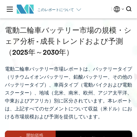
このレポートについて
電動二輪車バッテリー市場の規模・シ
ェア分析 - 成長トレンドおよび予測
（2025年～2030年）
電動二輪車バッテリー市場レポートは、バッテリータイプ
（リチウムイオンバッテリー、鉛酸バッテリー、その他の
バッテリータイプ）、車両タイプ（電動バイクおよび電動
スクーター）、地域（北米、南米、欧州、アジア太平洋、
中東およびアフリカ）別に区分されています。本レポート
は、上記すべてのセグメントについて収益（米ドル）にお
ける市場規模および予測を提供しています。