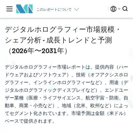
このレポートについて
デジタルホログラフィー市場規模・
シェア分析 - 成長トレンドと予測
（2026年〜2031年）
デジタルホログラフィー市場レポートは、提供内容（ハー
ドウェアおよびソフトウェア）、技術（オフアクシスホロ
グラフィー、インラインホログラフィーなど）、用途（デ
ジタルホログラフィックディスプレイなど）、エンドユー
ザー業種（医療・ライフサイエンス、航空宇宙・防衛、自
動車、商業・小売など）、地域（北米、欧州など）によっ
てセグメント化されています。市場予測は金額（米ドル）
ベースで提供されます。