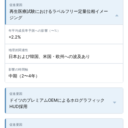
再生医療試験におけるラベルフリー定量位相イメー
ジング
+2.2%
日本および韓国、米国・欧州への波及あり
中期（2〜4年）
ドイツのプレミアムOEMによるホログラフィック
HUD採用