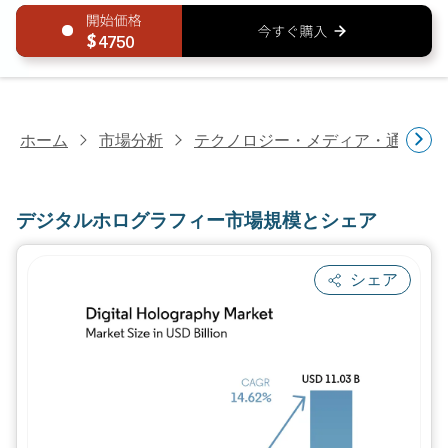
4750
ホーム
市場分析
テクノロジー・メディア・通信研
デジタルホログラフィー市場規模とシェア
シェア