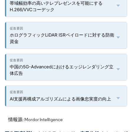
帯域幅効率の高いテレプレゼンスを可能にする
H.266/VVCコーデック
ホログラフィックLiDAR ISRペイロードに対する防衛
資金
中国の5G-Advancedにおけるエッジレンダリング立
体広告
AI支援再構成アルゴリズムによる画像忠実度の向上
情報源: Mordor Intelligence