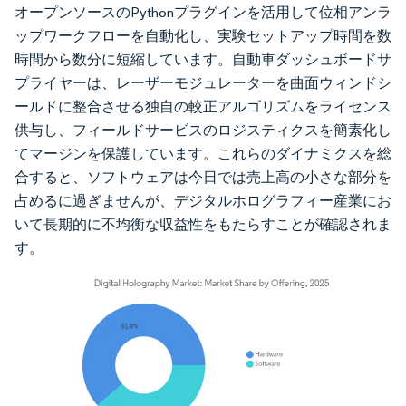
オープンソースのPythonプラグインを活用して位相アンラ
ップワークフローを自動化し、実験セットアップ時間を数
時間から数分に短縮しています。自動車ダッシュボードサ
プライヤーは、レーザーモジュレーターを曲面ウィンドシ
ールドに整合させる独自の較正アルゴリズムをライセンス
供与し、フィールドサービスのロジスティクスを簡素化し
てマージンを保護しています。これらのダイナミクスを総
合すると、ソフトウェアは今日では売上高の小さな部分を
占めるに過ぎませんが、デジタルホログラフィー産業にお
いて長期的に不均衡な収益性をもたらすことが確認されま
す。