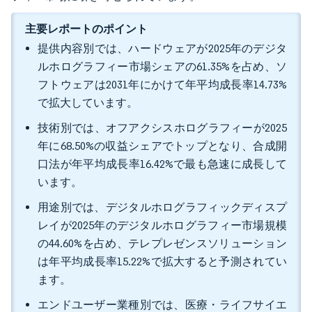
主要レポートのポイント
提供内容別では、ハードウェアが2025年のデジタ
ルホログラフィー市場シェアの61.35%を占め、ソ
フトウェアは2031年にかけて年平均成長率14.73%
で拡大しています。
技術別では、オフアクシスホログラフィーが2025
年に68.50%の収益シェアでトップとなり、合成開
口法が年平均成長率16.42%で最も急速に成長して
います。
用途別では、デジタルホログラフィックディスプ
レイが2025年のデジタルホログラフィー市場規模
の44.60%を占め、テレプレゼンスソリューション
は年平均成長率15.22%で拡大すると予測されてい
ます。
エンドユーザー業種別では、医療・ライフサイエ