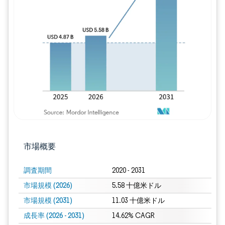
画像 © Mordor Intelligence。再利用に
市場概要
調査期間
2020 - 2031
市場規模 (2026)
5.58 十億米ドル
市場規模 (2031)
11.03 十億米ドル
成長率 (2026 - 2031)
14.62% CAGR