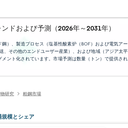
ンドおよび予測（2026年～2031年）
鋼）、製造プロセス（塩基性酸素炉（BOF）および電気アー
輸送、その他のエンドユーザー産業）、および地域（アジア太平
グメント化されています。市場予測は数量（トン）で提供され
鉱物研究
粗鋼市場
場規模とシェア