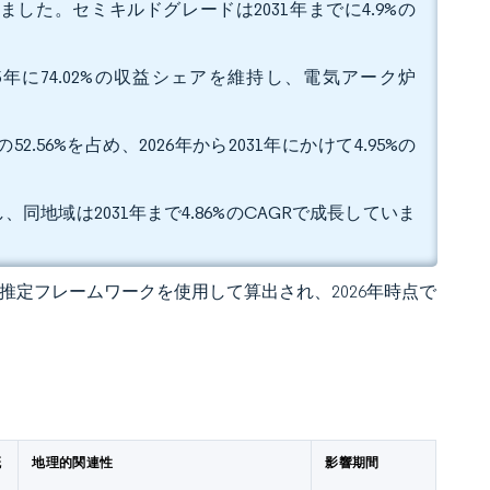
ました。セミキルドグレードは2031年までに4.9%の
年に74.02%の収益シェアを維持し、電気アーク炉
56%を占め、2026年から2031年にかけて4.95%の
、同地域は2031年まで4.86%のCAGRで成長していま
 の独自推定フレームワークを使用して算出され、2026年時点で
概
地理的関連性
影響期間