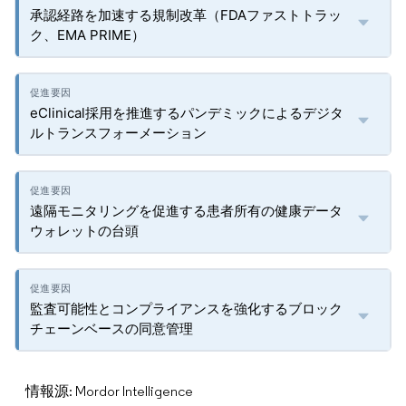
承認経路を加速する規制改革（FDAファストトラッ
ク、EMA PRIME）
eClinical採用を推進するパンデミックによるデジタ
ルトランスフォーメーション
遠隔モニタリングを促進する患者所有の健康データ
ウォレットの台頭
監査可能性とコンプライアンスを強化するブロック
チェーンベースの同意管理
情報源: Mordor Intelligence