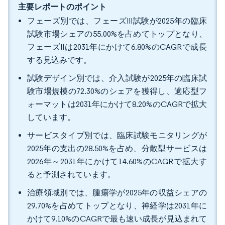
主要レポートのポイント
フェーズ別では、フェーズIII試験が2025年の臨床
試験市場シェアの55.00%を占めてトップとなり、
フェーズIIは2031年にかけて6.80%のCAGRで成長
する見込みです。
試験デザイン別では、介入試験が2025年の臨床試
験市場規模の72.30%のシェアを獲得し、適応型フ
ォーマットは2031年にかけて8.20%のCAGRで拡大
しています。
サービスタイプ別では、臨床試験モニタリングが
2025年の支出の28.50%を占め、分散型サービスは
2026年～2031年にかけて14.60%のCAGRで拡大す
ると予測されています。
治療領域別では、腫瘍学が2025年の収益シェアの
29.70%を占めてトップとなり、神経学は2031年に
かけて9.10%のCAGRで最も速い成長が見込まれて