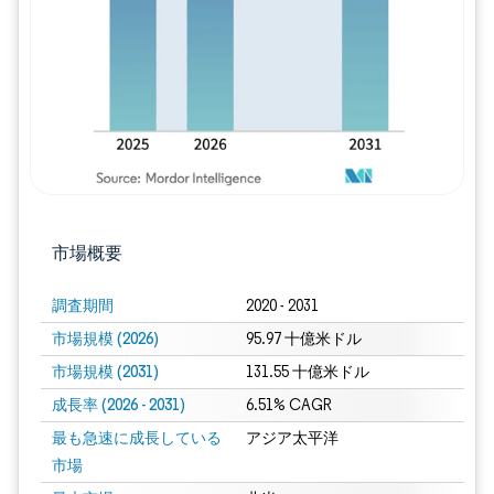
市場概要
調査期間
2020 - 2031
市場規模 (2026)
95.97 十億米ドル
市場規模 (2031)
131.55 十億米ドル
成長率 (2026 - 2031)
6.51% CAGR
最も急速に成長している
アジア太平洋
市場