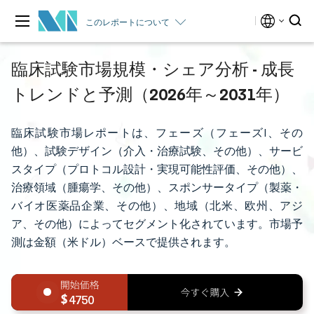
このレポートについて
臨床試験市場規模・シェア分析 - 成長
トレンドと予測（2026年～2031年）
臨床試験市場レポートは、フェーズ（フェーズI、その
他）、試験デザイン（介入・治療試験、その他）、サービ
スタイプ（プロトコル設計・実現可能性評価、その他）、
治療領域（腫瘍学、その他）、スポンサータイプ（製薬・
バイオ医薬品企業、その他）、地域（北米、欧州、アジ
ア、その他）によってセグメント化されています。市場予
測は金額（米ドル）ベースで提供されます。
4750