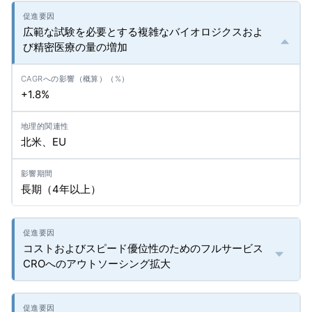
広範な試験を必要とする複雑なバイオロジクスおよ
び精密医療の量の増加
+1.8%
北米、EU
長期（4年以上）
コストおよびスピード優位性のためのフルサービス
CROへのアウトソーシング拡大