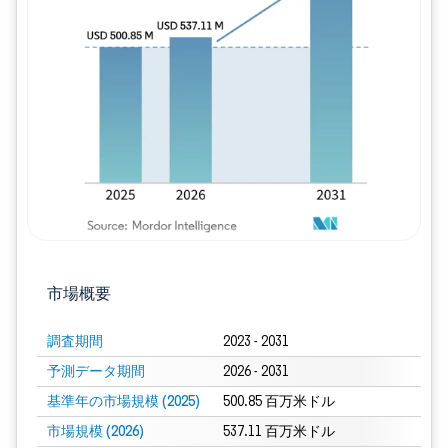
画像 © Mordor Intelligence。再利用に
市場概要
調査期間
2023 - 2031
予測データ期間
2026 - 2031
基準年の市場規模 (2025)
500.85 百万米ドル
市場規模 (2026)
537.11 百万米ドル