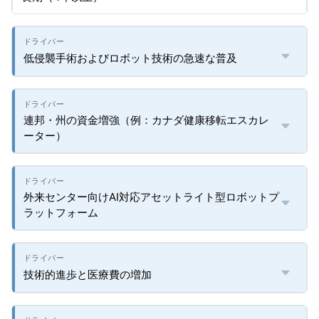
低侵襲手術およびロボット技術の急速な普及
連邦・州の資金増強（例：カナダ健康移転エスカレ
ーター）
外来センター向けAI対応アセットライト型ロボットプ
ラットフォーム
技術的進歩と医療費の増加