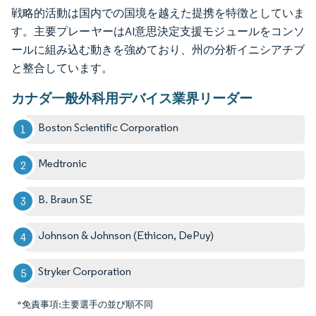
戦略的活動は国内での国境を越えた提携を特徴としていま
す。主要プレーヤーはAI意思決定支援モジュールをコンソ
ールに組み込む動きを強めており、州の分析イニシアチブ
と整合しています。
カナダ一般外科用デバイス業界リーダー
Boston Scientific Corporation
Medtronic
B. Braun SE
Johnson & Johnson (Ethicon, DePuy)
Stryker Corporation
*免責事項:主要選手の並び順不同