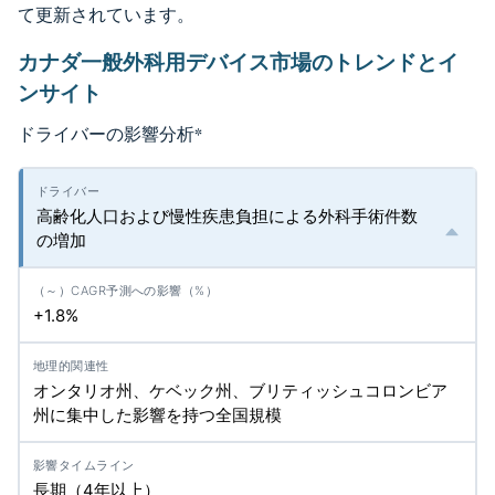
て更新されています。
カナダ一般外科用デバイス市場のトレンドとイ
ンサイト
ドライバーの影響分析
*
高齢化人口および慢性疾患負担による外科手術件数
の増加
+1.8%
オンタリオ州、ケベック州、ブリティッシュコロンビア
州に集中した影響を持つ全国規模
長期（4年以上）