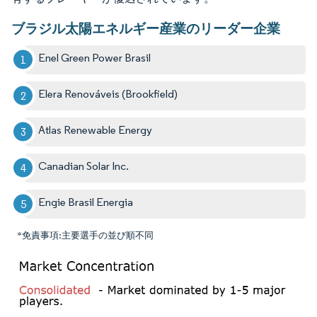
ブラジル太陽エネルギー産業のリーダー企業
Enel Green Power Brasil
Elera Renováveis (Brookfield)
Atlas Renewable Energy
Canadian Solar Inc.
Engie Brasil Energia
*免責事項:主要選手の並び順不同