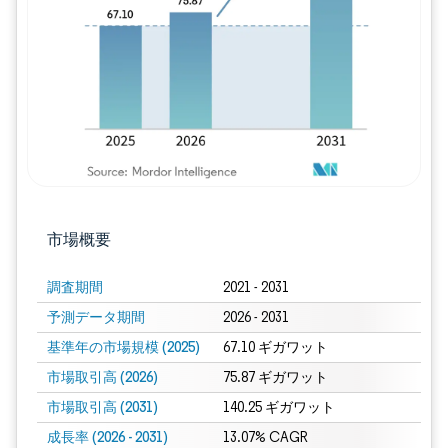
画像 © Mordor Intelligence。再利用に
市場概要
調査期間
2021 - 2031
予測データ期間
2026 - 2031
基準年の市場規模 (2025)
67.10 ギガワット
市場取引高 (2026)
75.87 ギガワット
市場取引高 (2031)
140.25 ギガワット
成長率 (2026 - 2031)
13.07% CAGR