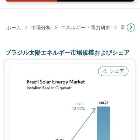
ホーム
市場分析
エネルギー・電力研究
電力研
ブラジル太陽エネルギー市場規模およびシェア
シェア