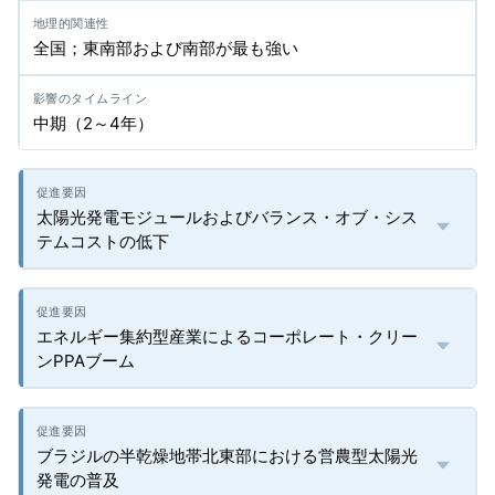
全国；東南部および南部が最も強い
中期（2～4年）
太陽光発電モジュールおよびバランス・オブ・シス
テムコストの低下
エネルギー集約型産業によるコーポレート・クリー
ンPPAブーム
ブラジルの半乾燥地帯北東部における営農型太陽光
発電の普及