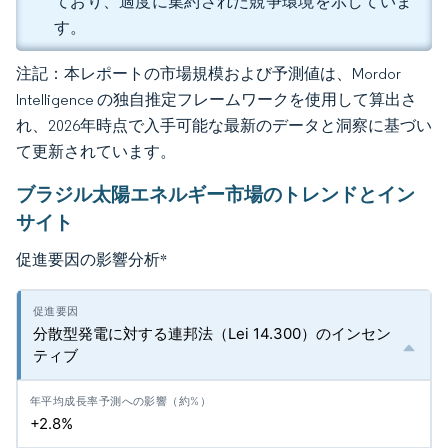
ており、適度に集約された競争環境を示していま
す。
注記：本レポートの市場規模および予測値は、Mordor
Intelligence の独自推定フレームワークを使用して算出さ
れ、2026年時点で入手可能な最新のデータと洞察に基づい
て更新されています。
ブラジル太陽エネルギー市場のトレンドとイン
サイト
促進要因の影響分析
*
分散型発電に対する連邦法（Lei 14.300）のインセン
ティブ
+2.8%