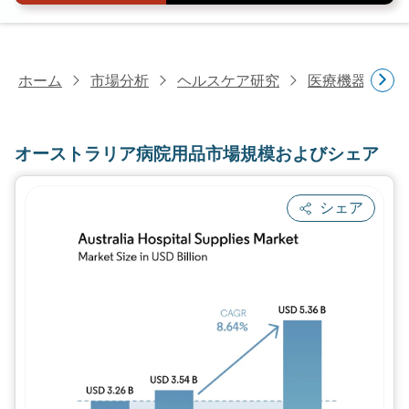
ホーム
市場分析
ヘルスケア研究
医療機器研究
オーストラリア病院用品市場規模およびシェア
シェア