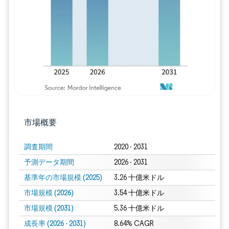
画像 © Mordor Intelligence。再利用に
市場概要
調査期間
2020 - 2031
予測データ期間
2026 - 2031
基準年の市場規模 (2025)
3.26 十億米ドル
市場規模 (2026)
3.54 十億米ドル
市場規模 (2031)
5.36 十億米ドル
成長率 (2026 - 2031)
8.64% CAGR