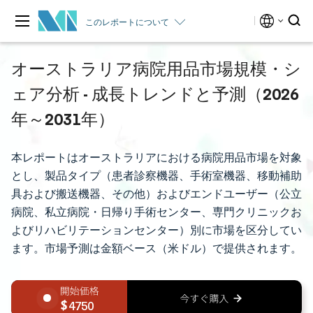
このレポートについて
オーストラリア病院用品市場規模・シ
ェア分析 - 成長トレンドと予測（2026
年～2031年）
本レポートはオーストラリアにおける病院用品市場を対象
とし、製品タイプ（患者診察機器、手術室機器、移動補助
具および搬送機器、その他）およびエンドユーザー（公立
病院、私立病院・日帰り手術センター、専門クリニックお
よびリハビリテーションセンター）別に市場を区分してい
ます。市場予測は金額ベース（米ドル）で提供されます。
4750