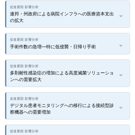
連邦・州政府による病院インフラへの医療資本支出
の拡大
手術件数の急増―特に低侵襲・日帰り手術
多剤耐性感染症の増加による高度滅菌ソリューショ
ンへの需要拡大
デジタル患者モニタリングへの移行による接続型診
察機器への需要増加