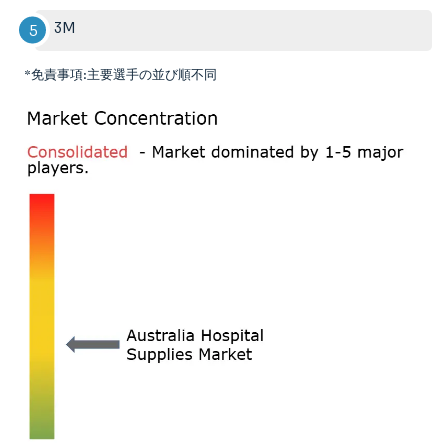
3M
*免責事項:主要選手の並び順不同