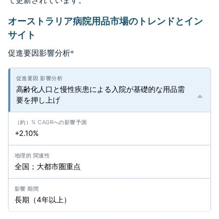
て更新されています。
オーストラリア病院用品市場のトレンドとイン
サイト
促進要因影響分析
*
高齢化人口と慢性疾患による入院が基礎的な用品需
要を押し上げ
+2.10%
全国；大都市圏重点
長期（4年以上）