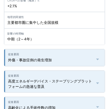
+2.1%
主要都市圏に集中した全国規模
中期（2～4年）
外傷・事故症例の発生増加
高度エネルギーデバイス・ステープリングプラット
フォームの急速な普及
高齢化による手術件数の増加