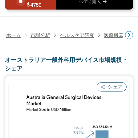
4750
ホーム
市場分析
ヘルスケア研究
医療機器研究
オーストラリア一般外科用デバイス市場規模・
シェア
シェア