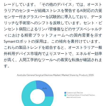
レードしています。「その他のデバイス」では、オースト
ラリアのセンターが組織ストレスを警告するAI対応の力覚
センサー付きグラスパーを試験的に導入しており、データ
リッチな手術室へのシフトを反映しています。セント・ビ
ンセント病院によるリンパ管修復などのサブスペシャルテ
ィにおける精密プラットフォームへの国内需要を示す
Symaniロボットの採用は、この傾向を裏付けています。
これらの製品トレンドを総合すると、オーストラリア一般
外科用デバイス市場内でよりスマートで、エネルギー効率
が高く、人間工学的なツールへの着実な転換が確認されま
す。