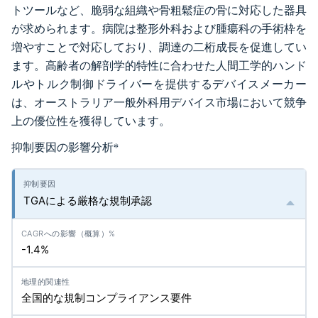
トツールなど、脆弱な組織や骨粗鬆症の骨に対応した器具
が求められます。病院は整形外科および腫瘍科の手術枠を
増やすことで対応しており、調達の二桁成長を促進してい
ます。高齢者の解剖学的特性に合わせた人間工学的ハンド
ルやトルク制御ドライバーを提供するデバイスメーカー
は、オーストラリア一般外科用デバイス市場において競争
上の優位性を獲得しています。
抑制要因の影響分析
*
TGAによる厳格な規制承認
-1.4%
全国的な規制コンプライアンス要件