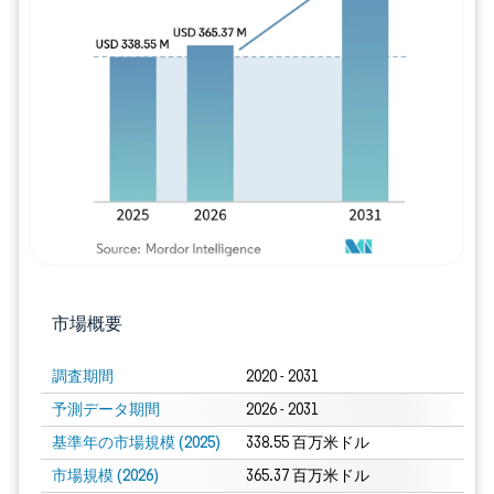
画像 © Mordor Intelligence。再利用に
市場概要
調査期間
2020 - 2031
予測データ期間
2026 - 2031
基準年の市場規模 (2025)
338.55 百万米ドル
市場規模 (2026)
365.37 百万米ドル