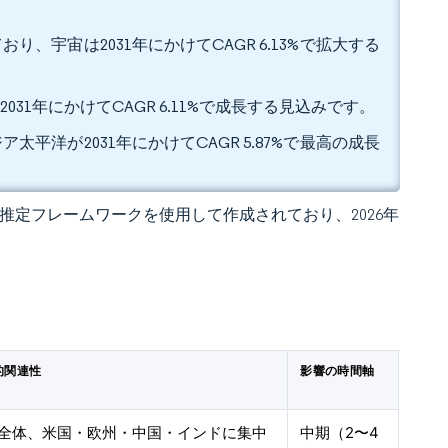
り、宇宙は2031年にかけてCAGR 6.13%で拡大する
031年にかけてCAGR 6.11%で成長する見込みです。
太平洋が2031年にかけてCAGR 5.87%で最高の成長
 独自の推定フレームワークを使用して作成されており、2026年
的関連性
影響の時間軸
全体、米国・欧州・中国・インドに集中
中期（2〜4