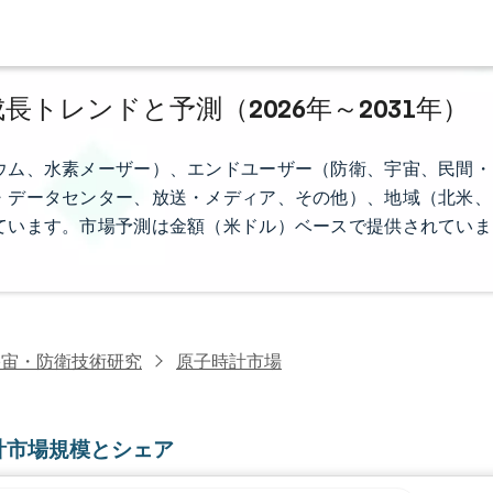
長トレンドと予測（2026年～2031年）
ウム、水素メーザー）、エンドユーザー（防衛、宇宙、民間・
・データセンター、放送・メディア、その他）、地域（北米、
ています。市場予測は金額（米ドル）ベースで提供されていま
宇宙・防衛技術研究
原子時計市場
計市場規模とシェア