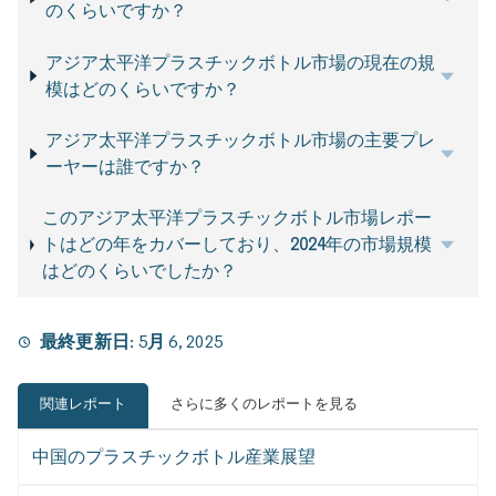
のくらいですか？
アジア太平洋プラスチックボトル市場の現在の規
模はどのくらいですか？
アジア太平洋プラスチックボトル市場の主要プレ
ーヤーは誰ですか？
このアジア太平洋プラスチックボトル市場レポー
トはどの年をカバーしており、2024年の市場規模
はどのくらいでしたか？
最終更新日:
5月 6, 2025
関連レポート
さらに多くのレポートを見る
中国のプラスチックボトル産業展望