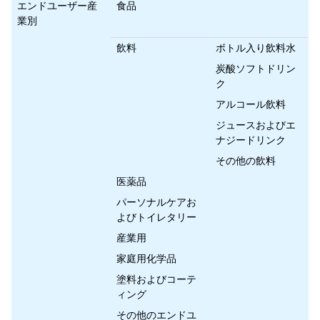
エンドユーザー産
食品
業別
飲料
ボトル入り飲料水
炭酸ソフトドリン
ク
アルコール飲料
ジュースおよびエ
ナジードリンク
その他の飲料
医薬品
パーソナルケアお
よびトイレタリー
産業用
家庭用化学品
塗料およびコーテ
ィング
その他のエンドユ