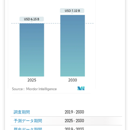
画像 © Mordor Intelligence。再利用にはCC BY 4.0の表示が必要です。
調査期間
2019 - 2030
予測データ期間
2025 - 2030
歴史データ期間
2019 - 2023