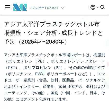
このレポートについて
アジア太平洋プラスチックボトル市
場規模・シェア分析 - 成長トレンドと
予測（2025年〜2030年）
アジア太平洋プラスチックボトル市場レポートは、樹脂別
（ポリエチレン（PE）、ポリエチレンテレフタレート
（PET）、ポリプロピレン（PP）、その他の樹脂タイプ
（ポリスチレン、PVC、ポリカーボネートなど））、エン
ドユーザー産業別（食品、飲料、医薬品、パーソナルケア
およびトイレタリー、産業用、家庭用化学品、塗料および
コーティング、その他）、国別（中国、インド、日本、そ
の他）にセグメント化されています。