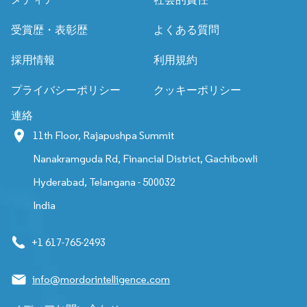
受賞歴・表彰歴
よくある質問
採用情報
利用規約
プライバシーポリシー
クッキーポリシー
連絡
11th Floor, Rajapushpa Summit
Nanakramguda Rd, Financial District, Gachibowli
Hyderabad, Telangana - 500032
India
+1 617-765-2493
info@mordorintelligence.com