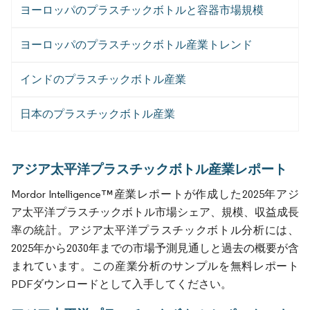
ヨーロッパのプラスチックボトルと容器市場規模
ヨーロッパのプラスチックボトル産業トレンド
インドのプラスチックボトル産業
日本のプラスチックボトル産業
アジア太平洋プラスチックボトル産業レポート
Mordor Intelligence™産業レポートが作成した2025年アジ
ア太平洋プラスチックボトル市場シェア、規模、収益成長
率の統計。アジア太平洋プラスチックボトル分析には、
2025年から2030年までの市場予測見通しと過去の概要が含
まれています。この産業分析のサンプルを無料レポート
PDFダウンロードとして入手してください。