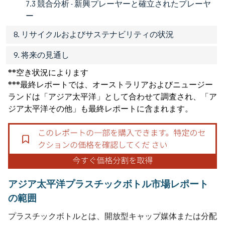
7.3 競合分析 - 新興プレーヤーと確立されたプレーヤ
ー
8. リサイクルおよびサステナビリティの状況
9. 将来の見通し
**空き状況によります
***最終レポートでは、オーストラリアおよびニュージー
ランドは「アジア太平洋」として合わせて調査され、「ア
ジア太平洋その他」も最終レポートに含まれます。
アジア太平洋プラスチックボトル市場レポート
の範囲
プラスチックボトルとは、開放型キャップ媒体または分配