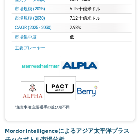
市場規模 (2025)
6.15 十億米ドル
市場規模 (2030)
7.12 十億米ドル
CAGR (2025 - 2030)
2.98%
市場集中度
低
主要プレーヤー
*免責事項:主要選手の並び順不同
Mordor Intelligenceによるアジア太平洋プラス
チックボトル市場分析