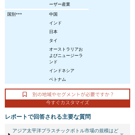
ーザー産業
国別***
中国
インド
日本
タイ
オーストラリアお
よびニュージーラ
ンド
インドネシア
ベトナム
レポートで回答される主要な質問
アジア太平洋プラスチックボトル市場の規模はど