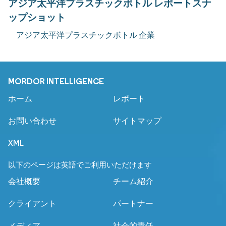
アジア太平洋プラスチックボトル レポートスナ
ップショット
アジア太平洋プラスチックボトル 企業
MORDOR INTELLIGENCE
ホーム
レポート
お問い合わせ
サイトマップ
XML
以下のページは英語でご利用いただけます
会社概要
チーム紹介
クライアント
パートナー
メディア
社会的責任