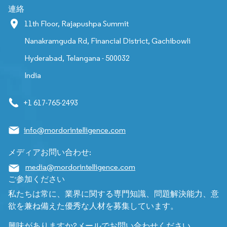
連絡
11th Floor, Rajapushpa Summit
Nanakramguda Rd, Financial District, Gachibowli
Hyderabad, Telangana - 500032
India
+1 617-765-2493
info@mordorintelligence.com
メディアお問い合わせ:
media@mordorintelligence.com
ご参加ください
私たちは常に、業界に関する専門知識、問題解決能力、意
欲を兼ね備えた優秀な人材を募集しています。
興味がありますか?メールでお問い合わせください。