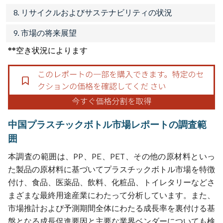
8. リサイクルおよびサステナビリティの状況
9. 市場の将来展望
**空き状況によります
中国プラスチックボトル市場レポートの調査範
囲
本調査の範囲は、PP、PE、PET、その他の原材料といっ
た製品の原材料に基づいてプラスチックボトル市場を特徴
付け、食品、医薬品、飲料、化粧品、トイレタリーなどさ
まざまな最終用途産業にわたって分析しています。また、
市場推計および予測期間全体にわたる成長率を裏付ける基
盤となる成長促進要因と主要な業界ベンダーについても検