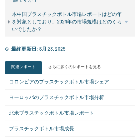
本中国プラスチックボトル市場レポートはどの年
を対象としており、2024年の市場規模はどのくら
いでしたか？
最終更新日:
5月 23, 2025
関連レポート
さらに多くのレポートを見る
コロンビアのプラスチックボトル市場シェア
ヨーロッパのプラスチックボトル市場分析
北米プラスチックボトル市場レポート
プラスチックボトル市場成長