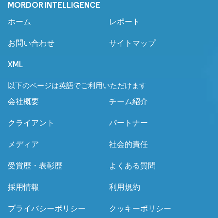
MORDOR INTELLIGENCE
ホーム
レポート
お問い合わせ
サイトマップ
XML
以下のページは英語でご利用いただけます
会社概要
チーム紹介
クライアント
パートナー
メディア
社会的責任
受賞歴・表彰歴
よくある質問
採用情報
利用規約
プライバシーポリシー
クッキーポリシー