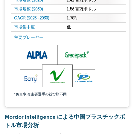
市場規模 (2025)
1.42 百万米ドル
市場規模 (2030)
1.56 百万米ドル
CAGR (2025 - 2030)
1.78%
市場集中度
低
主要プレーヤー
*免責事項:主要選手の並び順不同
Mordor Intelligence による中国プラスチックボ
トル市場分析