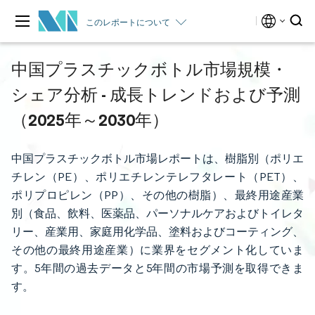
このレポートについて
中国プラスチックボトル市場規模・
シェア分析 - 成長トレンドおよび予測
（2025年～2030年）
中国プラスチックボトル市場レポートは、樹脂別（ポリエ
チレン（PE）、ポリエチレンテレフタレート（PET）、
ポリプロピレン（PP）、その他の樹脂）、最終用途産業
別（食品、飲料、医薬品、パーソナルケアおよびトイレタ
リー、産業用、家庭用化学品、塗料およびコーティング、
その他の最終用途産業）に業界をセグメント化していま
す。5年間の過去データと5年間の市場予測を取得できま
す。