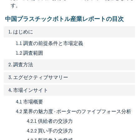
す。
中国プラスチックボトル産業レポートの目次
1. はじめに
1.1 調査の前提条件と市場定義
1.2 調査範囲
2. 調査方法
3. エグゼクティブサマリー
4. 市場インサイト
4.1 市場概要
4.2 業界の魅力度 - ポーターのファイブフォース分析
4.2.1 供給者の交渉力
4.2.2 買い手の交渉力