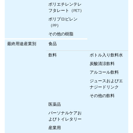
ポリエチレンテレ
フタレート（PET）
ポリプロピレン
（PP）
その他の樹脂
最終用途産業別
食品
飲料
ボトル入り飲料水
炭酸清涼飲料
アルコール飲料
ジュースおよびエ
ナジードリンク
その他の飲料
医薬品
パーソナルケアお
よびトイレタリー
産業用