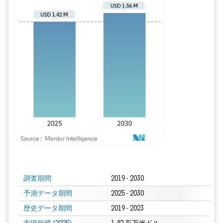
画像 © Mordor Intelligence。再利用にはCC BY 4.0の表示が必要です。
調査期間
2019 - 2030
予測データ期間
2025 - 2030
歴史データ期間
2019 - 2023