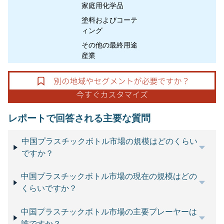
家庭用化学品
塗料およびコーテ
ィング
その他の最終用途
産業
レポートで回答される主要な質問
中国プラスチックボトル市場の規模はどのくらい
ですか？
中国プラスチックボトル市場の現在の規模はどの
くらいですか？
中国プラスチックボトル市場の主要プレーヤーは
誰ですか？